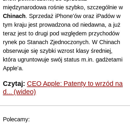
międzynarodowa rośnie szybko, szczególnie w
Chinach
. Sprzedaż iPhone'ów oraz iPadów w
tym kraju jest prowadzona od niedawna, a już
teraz jest to drugi pod względem przychodów
rynek po Stanach Zjednoczonych. W Chinach
obserwuje się szybki wzrost klasy średniej,
która ugruntowuje swój status m.in. gadżetami
Apple'a.
Czytaj:
CEO Apple: Patenty to wrzód na
d... (wideo)
Polecamy: