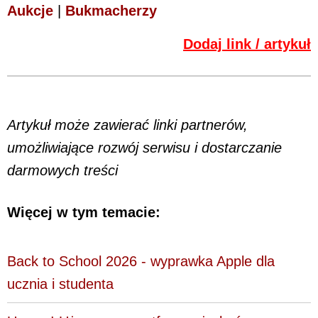
Aukcje
|
Bukmacherzy
Dodaj link / artykuł
Artykuł może zawierać linki partnerów,
umożliwiające rozwój serwisu i dostarczanie
darmowych treści
Więcej w tym temacie:
Back to School 2026 - wyprawka Apple dla
ucznia i studenta