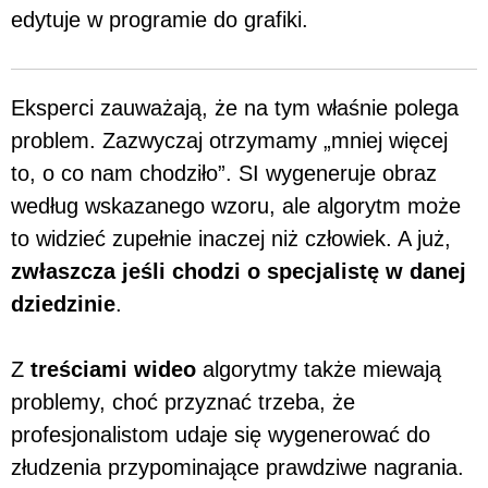
edytuje w programie do grafiki.
Eksperci zauważają, że na tym właśnie polega
problem. Zazwyczaj otrzymamy „mniej więcej
to, o co nam chodziło”. SI wygeneruje obraz
według wskazanego wzoru, ale algorytm może
to widzieć zupełnie inaczej niż człowiek. A już,
zwłaszcza jeśli chodzi o specjalistę w danej
dziedzinie
.
Z
treściami wideo
algorytmy także miewają
problemy, choć przyznać trzeba, że
profesjonalistom udaje się wygenerować do
złudzenia przypominające prawdziwe nagrania.