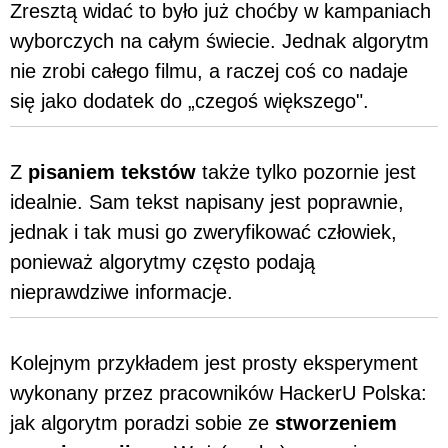
Zresztą widać to było już choćby w kampaniach
wyborczych na całym świecie. Jednak algorytm
nie zrobi całego filmu, a raczej coś co nadaje
się jako dodatek do „czegoś większego".
Z
pisaniem tekstów
także tylko pozornie jest
idealnie. Sam tekst napisany jest poprawnie,
jednak i tak musi go zweryfikować człowiek,
ponieważ algorytmy często podają
nieprawdziwe informacje.
Kolejnym przykładem jest prosty eksperyment
wykonany przez pracowników HackerU Polska:
jak algorytm poradzi sobie ze
stworzeniem