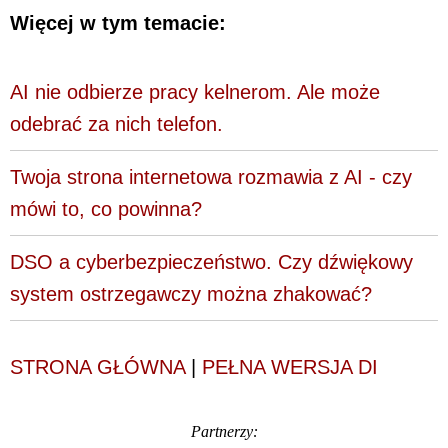
Więcej w tym temacie:
AI nie odbierze pracy kelnerom. Ale może
odebrać za nich telefon.
Twoja strona internetowa rozmawia z AI - czy
mówi to, co powinna?
DSO a cyberbezpieczeństwo. Czy dźwiękowy
system ostrzegawczy można zhakować?
STRONA GŁÓWNA
|
PEŁNA WERSJA DI
Partnerzy: