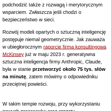
podchodzić także z rozwagą i merytorycznym
wsparciem. Zwłaszcza jeśli chodzi o
bezpieczeństwo w sieci.
Rozwój modeli opartych o sztuczną inteligencję
postępuje niemal geometrycznie. Jak zauważa
w ubiegłorocznym
raporcie firma konsultingowa
McKinsey
już w maju 2023 r. generatywna
sztuczna inteligencja firmy Anthropic, Claude,
była w stanie
przetworzyć około 75 tys. słów
na minutę
, zatem mówimy o odpowiedniku
przeciętnej powieści.
W takim tempie rozwoju, przy wykorzystaniu