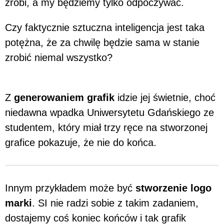
zrobi, a my będziemy tylko odpoczywać.
Czy faktycznie sztuczna inteligencja jest taka
potężna, że za chwilę będzie sama w stanie
zrobić niemal wszystko?
Z
generowaniem grafik
idzie jej świetnie, choć
niedawna wpadka Uniwersytetu Gdańskiego ze
studentem, który miał trzy ręce na stworzonej
grafice pokazuje, że nie do końca.
Innym przykładem może być
stworzenie logo
marki
. SI nie radzi sobie z takim zadaniem,
dostajemy coś koniec końców i tak grafik