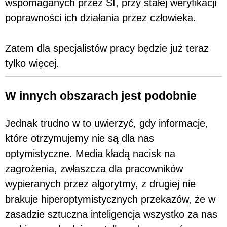
wspomaganych przez SI, przy stałej weryfikacji
poprawności ich działania przez człowieka.
Zatem dla specjalistów pracy będzie już teraz
tylko więcej.
W innych obszarach jest podobnie
Jednak trudno w to uwierzyć, gdy informacje,
które otrzymujemy nie są dla nas
optymistyczne. Media kładą nacisk na
zagrożenia, zwłaszcza dla pracowników
wypieranych przez algorytmy, z drugiej nie
brakuje hiperoptymistycznych przekazów, że w
zasadzie sztuczna inteligencja wszystko za nas