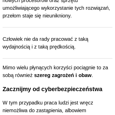
nowych procesorów oraz sprzętu
umożliwiającego wykorzystanie tych rozwiązań,
przełom staje się nieunikniony.
Człowiek nie da rady pracować z taką
wydajnością i z taką prędkością.
Mimo wielu płynących korzyści pociągnie to za
sobą również
szereg zagrożeń i obaw
.
Zacznijmy od cyberbezpieczeństwa
W tym przypadku praca ludzi jest wręcz
niemożliwa do zastąpienia, albowiem