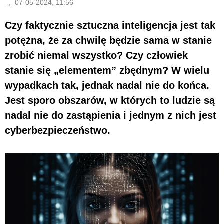
_, 07-05-2024, 11:56
Czy faktycznie sztuczna inteligencja jest tak
potężna, że za chwilę będzie sama w stanie
zrobić niemal wszystko? Czy człowiek
stanie się „elementem” zbędnym? W wielu
wypadkach tak, jednak nadal nie do końca.
Jest sporo obszarów, w których to ludzie są
nadal nie do zastąpienia i jednym z nich jest
cyberbezpieczeństwo.