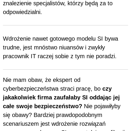
znalezienie specjalistów, którzy będą za to
odpowiedzialni.
Wdrożenie nawet gotowego modelu SI bywa
trudne, jest mnóstwo niuansów i zwykły
pracownik IT raczej sobie z tym nie poradzi.
Nie mam obaw, że ekspert od
cyberbezpieczeństwa straci pracę, bo
czy
jakakolwiek firma zaufałaby SI oddając jej
całe swoje bezpieczeństwo?
Nie pojawiłyby
się obawy? Bardziej prawdopodobnym
scenariuszem jest wdrożenie rozwiązań