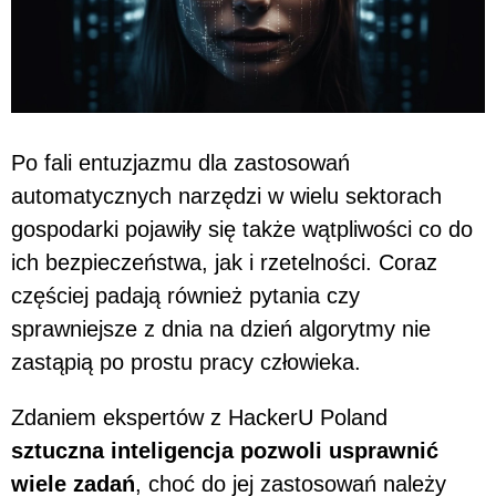
Po fali entuzjazmu dla zastosowań
automatycznych narzędzi w wielu sektorach
gospodarki pojawiły się także wątpliwości co do
ich bezpieczeństwa, jak i rzetelności. Coraz
częściej padają również pytania czy
sprawniejsze z dnia na dzień algorytmy nie
zastąpią po prostu pracy człowieka.
Zdaniem ekspertów z HackerU Poland
sztuczna inteligencja pozwoli usprawnić
wiele zadań
, choć do jej zastosowań należy