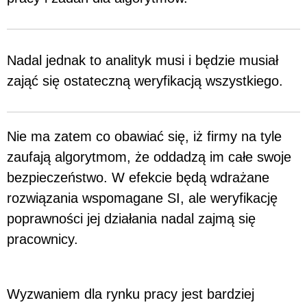
Nadal jednak to analityk musi i będzie musiał
zająć się ostateczną weryfikacją wszystkiego.
Nie ma zatem co obawiać się, iż firmy na tyle
zaufają algorytmom, że oddadzą im całe swoje
bezpieczeństwo. W efekcie będą wdrażane
rozwiązania wspomagane SI, ale weryfikację
poprawności jej działania nadal zajmą się
pracownicy.
Wyzwaniem dla rynku pracy jest bardziej