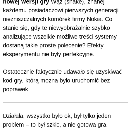
nowej wersji gry
Wąż (snake), znanej
każdemu posiadaczowi pierwszych generacji
niezniszczalnych komórek firmy Nokia. Co
stanie się, gdy te niewyobrażalnie szybko
analizujące wszelkie możliwe treści systemy
dostaną takie proste polecenie? Efekty
eksperymentu nie były perfekcyjne.
Ostatecznie faktycznie udawało się uzyskiwać
kod gry, którą można było uruchomić bez
poprawek.
Działała, wszystko było ok, był tylko jeden
problem – to był szkic, a nie gotowa gra.