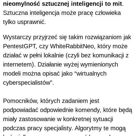
nieomylność sztucznej inteligencji to mit
.
Sztuczna inteligencja może pracę człowieka
tylko usprawnić.
Wystarczy przyjrzeć się takim rozwiązaniom jak
PentestGPT, czy WhiteRabbitNeo, który może
działać w pełni lokalnie (czyli bez komunikacji z
internetem). Działanie wyżej wymienionych
modeli można opisać jako “wirtualnych
cyberspecialistów”.
Pomocników, których zadaniem jest
podpowiadać odpowiednie komendy, które będą
miały zastosowanie w konkretnej sytuacji
podczas pracy specjalisty. Algorytmy te mogą