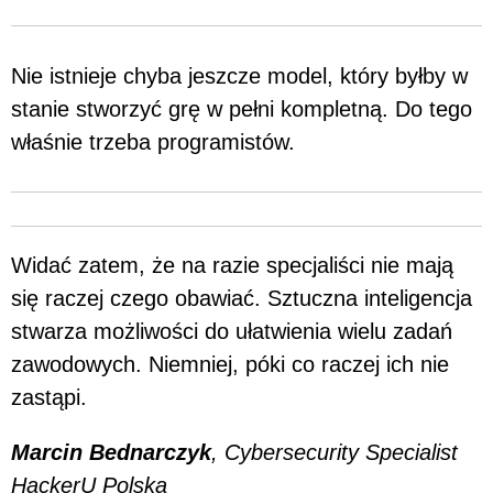
Nie istnieje chyba jeszcze model, który byłby w
stanie stworzyć grę w pełni kompletną. Do tego
właśnie trzeba programistów.
Widać zatem, że na razie specjaliści nie mają
się raczej czego obawiać. Sztuczna inteligencja
stwarza możliwości do ułatwienia wielu zadań
zawodowych. Niemniej, póki co raczej ich nie
zastąpi.
Marcin Bednarczyk
, Cybersecurity Specialist
HackerU Polska