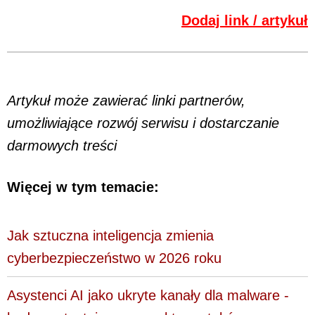
Dodaj link / artykuł
Artykuł może zawierać linki partnerów,
umożliwiające rozwój serwisu i dostarczanie
darmowych treści
Więcej w tym temacie:
Jak sztuczna inteligencja zmienia
cyberbezpieczeństwo w 2026 roku
Asystenci AI jako ukryte kanały dla malware -