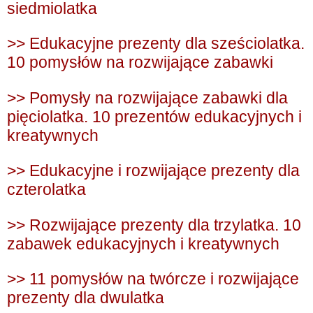
siedmiolatka
>> Edukacyjne prezenty dla sześciolatka.
10 pomysłów na rozwijające zabawki
>> Pomysły na rozwijające zabawki dla
pięciolatka. 10 prezentów edukacyjnych i
kreatywnych
>> Edukacyjne i rozwijające prezenty dla
czterolatka
>> Rozwijające prezenty dla trzylatka. 10
zabawek edukacyjnych i kreatywnych
>> 11 pomysłów na twórcze i rozwijające
prezenty dla dwulatka