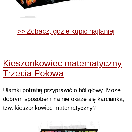
>> Zobacz, gdzie kupić najtaniej
Kieszonkowiec matematyczny
Trzecia Połowa
Ułamki potrafią przyprawić o ból głowy. Może
dobrym sposobem na nie okaże się karcianka,
tzw. kieszonkowiec matematyczny?