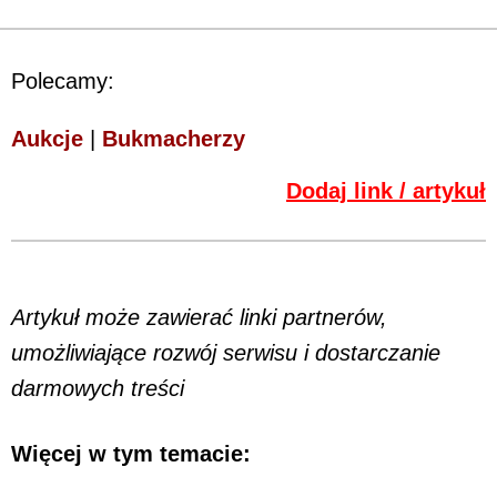
Polecamy:
Aukcje
|
Bukmacherzy
Dodaj link / artykuł
Artykuł może zawierać linki partnerów,
umożliwiające rozwój serwisu i dostarczanie
darmowych treści
Więcej w tym temacie: