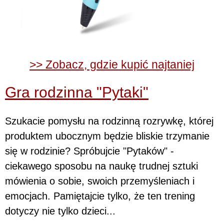
>> Zobacz, gdzie kupić najtaniej
Gra rodzinna "Pytaki"
Szukacie pomysłu na rodzinną rozrywkę, której
produktem ubocznym będzie bliskie trzymanie
się w rodzinie? Spróbujcie "Pytaków" -
ciekawego sposobu na naukę trudnej sztuki
mówienia o sobie, swoich przemyśleniach i
emocjach. Pamiętajcie tylko, że ten trening
dotyczy nie tylko dzieci...