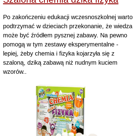
Po zakończeniu edukacji wczesnoszkolnej warto
podtrzymać w dzieciach przekonanie, że wiedza
może być źródłem pysznej zabawy. Na pewno
pomogą w tym zestawy eksperymentalne -
lepiej, żeby chemia i fizyka kojarzyła się z
szaloną, dziką zabawą niż nudnym kuciem
wzorów..