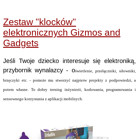
Zestaw "klocków"
elektronicznych Gizmos and
Gadgets
Jeśli Twoje dziecko interesuje się elektroniką,
przybornik wynalazcy - o
świetlenie, przełączniki, siłowniki,
brzęczyki etc. - pomoże mu stworzyć najpierw projekty z podpowiedzi, a
potem własne. To dobry trening inżynierii, kodowania, programowania i
sensownego korzystania z aplikacji mobilnych.