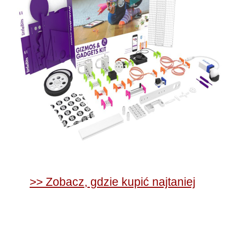
>> Zobacz, gdzie kupić najtaniej