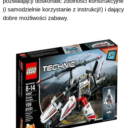
pozwalający doskonalić zdolności konstrukcyjne
(i samodzielnie korzystanie z instrukcji!) i dający
dobre możliwości zabawy.