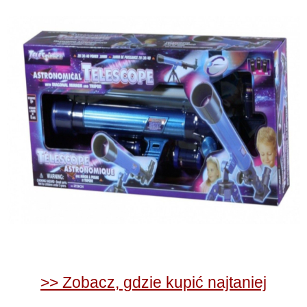
>> Zobacz, gdzie kupić najtaniej