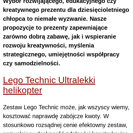
Wybór rozwijającego, edukacyjnego czy
kreatywnego prezentu dla dziesięcioletniego
chłopca to niemałe wyzwanie. Nasze
propozycje to prezenty zapewniające
zarówno dobrą zabawę, jak i wspieranie
rozwoju kreatywności, myślenia
strategicznego, umiejętności współpracy
czy samodzielności.
Lego Technic Ultralekki
helikopter
Zestaw Lego Technic może, jak wszyscy wiemy,
kosztować naprawdę zabójcze kwoty. W
stosunkowo rozsądnej cenie efektowny zestaw,