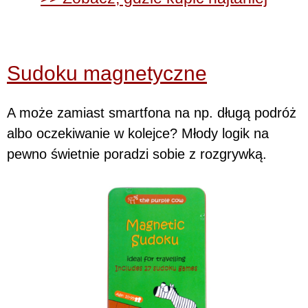
Sudoku magnetyczne
A może zamiast smartfona na np. długą podróż
albo oczekiwanie w kolejce? Młody logik na
pewno świetnie poradzi sobie z rozgrywką.