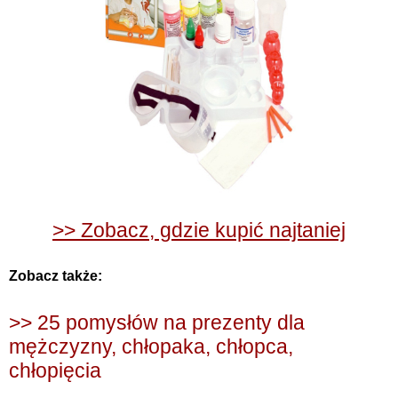
>> Zobacz, gdzie kupić najtaniej
Zobacz także:
>> 25 pomysłów na prezenty dla
mężczyzny, chłopaka, chłopca,
chłopięcia