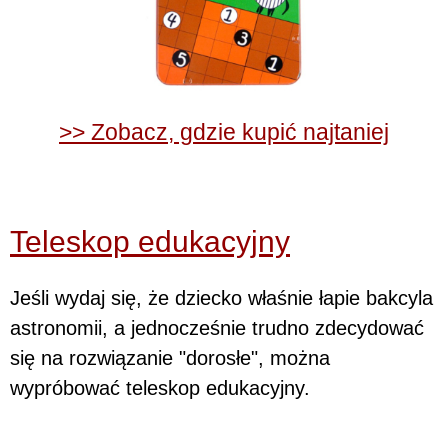
>> Zobacz, gdzie kupić najtaniej
Teleskop edukacyjny
Jeśli wydaj się, że dziecko właśnie łapie bakcyla
astronomii, a jednocześnie trudno zdecydować
się na rozwiązanie "dorosłe", można
wypróbować teleskop edukacyjny.