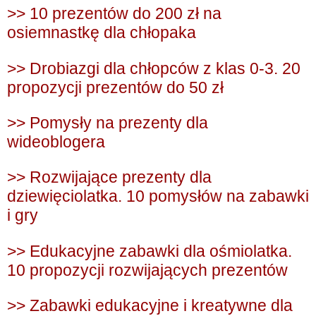
>> 10 prezentów do 200 zł na
osiemnastkę dla chłopaka
>> Drobiazgi dla chłopców z klas 0-3. 20
propozycji prezentów do 50 zł
>> Pomysły na prezenty dla
wideoblogera
>> Rozwijające prezenty dla
dziewięciolatka. 10 pomysłów na zabawki
i gry
>> Edukacyjne zabawki dla ośmiolatka.
10 propozycji rozwijających prezentów
>> Zabawki edukacyjne i kreatywne dla