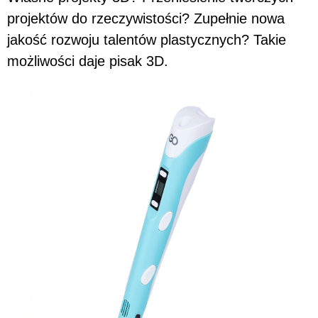
projektów do rzeczywistości? Zupełnie nowa
jakość rozwoju talentów plastycznych? Takie
możliwości daje pisak 3D.