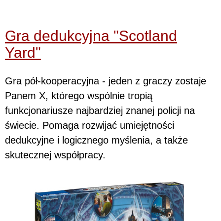
Gra dedukcyjna "Scotland
Yard"
Gra pół-kooperacyjna - jeden z graczy zostaje
Panem X, którego wspólnie tropią
funkcjonariusze najbardziej znanej policji na
świecie. Pomaga rozwijać umiejętności
dedukcyjne i logicznego myślenia, a także
skutecznej współpracy.