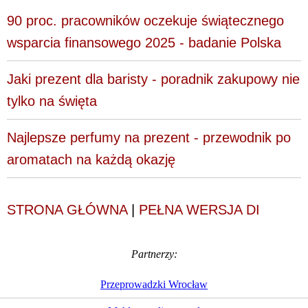
90 proc. pracowników oczekuje świątecznego
wsparcia finansowego 2025 - badanie Polska
Jaki prezent dla baristy - poradnik zakupowy nie
tylko na święta
Najlepsze perfumy na prezent - przewodnik po
aromatach na każdą okazję
STRONA GŁÓWNA
|
PEŁNA WERSJA DI
Partnerzy:
Przeprowadzki Wrocław