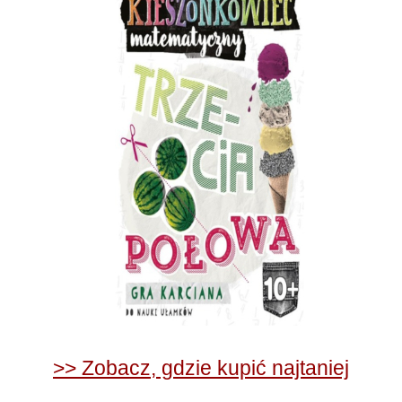
>> Zobacz, gdzie kupić najtaniej