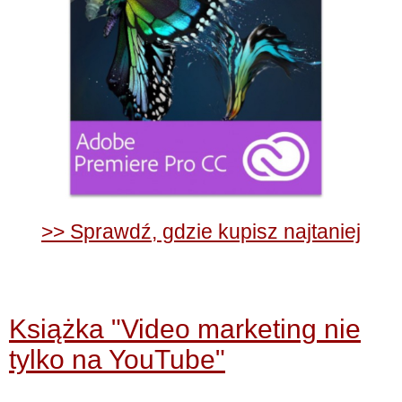
>> Sprawdź, gdzie kupisz najtaniej
Książka "Video marketing nie
tylko na YouTube"