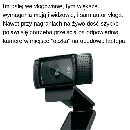
Im dalej we vlogowanie, tym większe
wymagania mają i widzowie, i sam autor vloga.
Nawet przy nagraniach na żywo dość szybko
pojawi się potrzeba przejścia na odpowiednią
kamerę w miejsce "oczka" na obudowie laptopa.