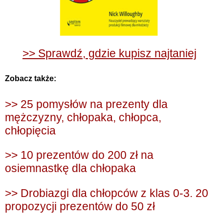
>> Sprawdź, gdzie kupisz najtaniej
Zobacz także:
>> 25 pomysłów na prezenty dla
mężczyzny, chłopaka, chłopca,
chłopięcia
>> 10 prezentów do 200 zł na
osiemnastkę dla chłopaka
>> Drobiazgi dla chłopców z klas 0-3. 20
propozycji prezentów do 50 zł