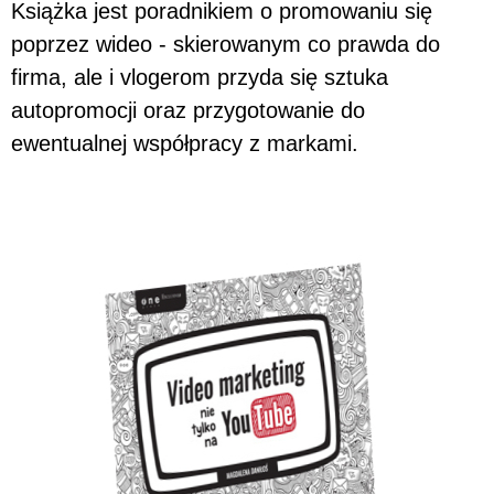
Książka jest poradnikiem o promowaniu się
poprzez wideo - skierowanym co prawda do
firma, ale i vlogerom przyda się sztuka
autopromocji oraz przygotowanie do
ewentualnej współpracy z markami.