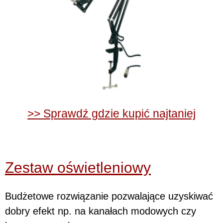
>> Sprawdź gdzie kupić najtaniej
Zestaw oświetleniowy
Budżetowe rozwiązanie pozwalające uzyskiwać
dobry efekt np. na kanałach modowych czy