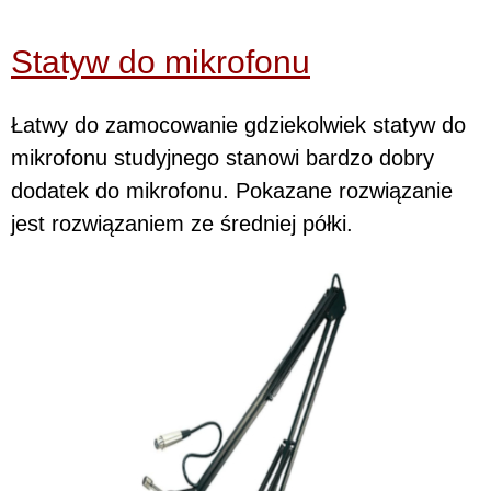
Statyw do mikrofonu
Łatwy do zamocowanie gdziekolwiek statyw do
mikrofonu studyjnego stanowi bardzo dobry
dodatek do mikrofonu. Pokazane rozwiązanie
jest rozwiązaniem ze średniej półki.