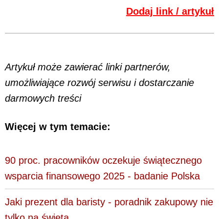
Dodaj link / artykuł
Artykuł może zawierać linki partnerów,
umożliwiające rozwój serwisu i dostarczanie
darmowych treści
Więcej w tym temacie:
90 proc. pracowników oczekuje świątecznego
wsparcia finansowego 2025 - badanie Polska
Jaki prezent dla baristy - poradnik zakupowy nie
tylko na święta