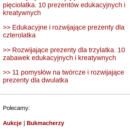
pięciolatka. 10 prezentów edukacyjnych i
kreatywnych
>> Edukacyjne i rozwijające prezenty dla
czterolatka
>> Rozwijające prezenty dla trzylatka. 10
zabawek edukacyjnych i kreatywnych
>> 11 pomysłów na twórcze i rozwijające
prezenty dla dwulatka
Polecamy:
Aukcje
|
Bukmacherzy