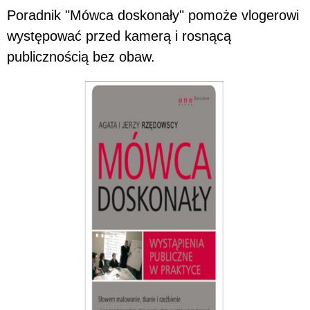
Poradnik "Mówca doskonały" pomoże vlogerowi
występować przed kamerą i rosnącą
publicznością bez obaw.