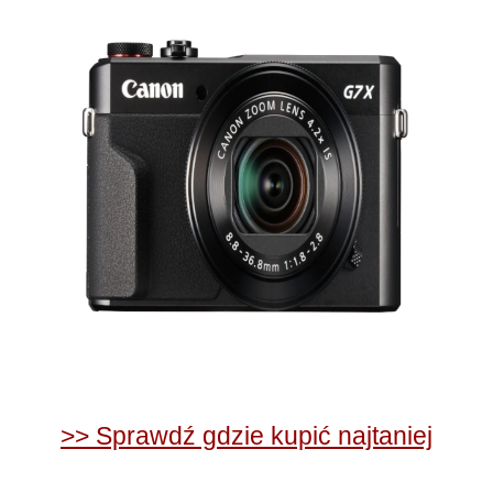
>> Sprawdź gdzie kupić najtaniej