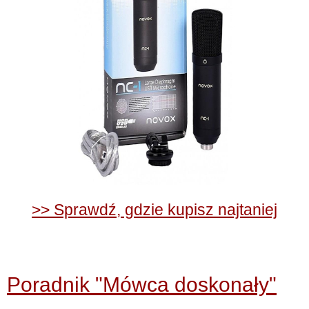
>> Sprawdź, gdzie kupisz najtaniej
Poradnik "Mówca doskonały"