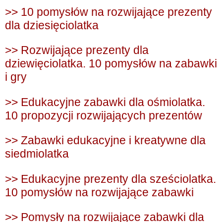
>> 10 pomysłów na rozwijające prezenty
dla dziesięciolatka
>> Rozwijające prezenty dla
dziewięciolatka. 10 pomysłów na zabawki
i gry
>> Edukacyjne zabawki dla ośmiolatka.
10 propozycji rozwijających prezentów
>> Zabawki edukacyjne i kreatywne dla
siedmiolatka
>> Edukacyjne prezenty dla sześciolatka.
10 pomysłów na rozwijające zabawki
>> Pomysły na rozwijające zabawki dla