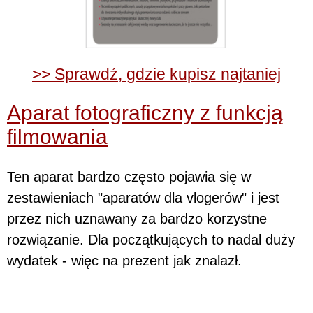
>> Sprawdź, gdzie kupisz najtaniej
Aparat fotograficzny z funkcją
filmowania
Ten aparat bardzo często pojawia się w
zestawieniach "aparatów dla vlogerów" i jest
przez nich uznawany za bardzo korzystne
rozwiązanie. Dla początkujących to nadal duży
wydatek - więc na prezent jak znalazł.