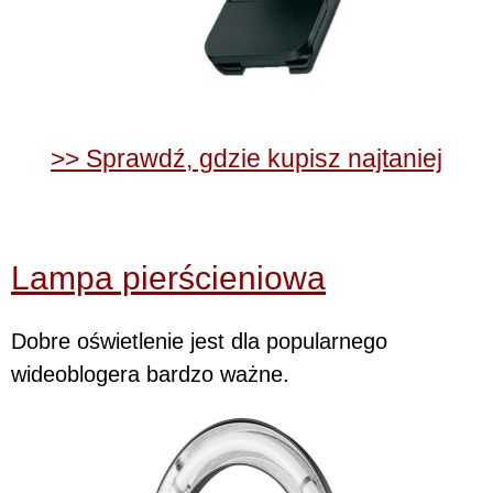
>> Sprawdź, gdzie kupisz najtaniej
Lampa pierścieniowa
Dobre oświetlenie jest dla popularnego
wideoblogera bardzo ważne.