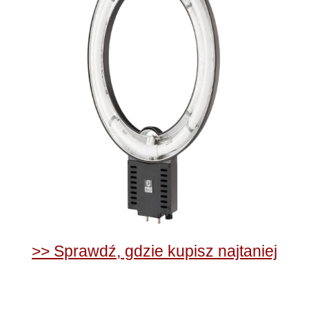
>> Sprawdź, gdzie kupisz najtaniej