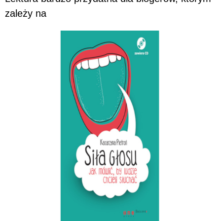
zależy na