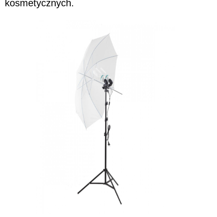
kosmetycznych.