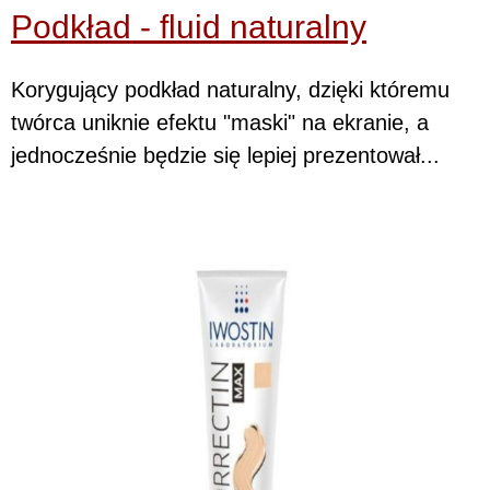
Podkład - fluid naturalny
Korygujący podkład naturalny, dzięki któremu
twórca uniknie efektu "maski" na ekranie, a
jednocześnie będzie się lepiej prezentował...