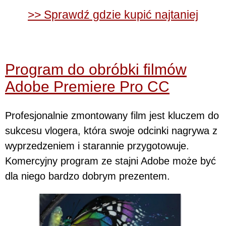
>> Sprawdź gdzie kupić najtaniej
Program do obróbki filmów
Adobe Premiere Pro CC
Profesjonalnie zmontowany film jest kluczem do
sukcesu vlogera, która swoje odcinki nagrywa z
wyprzedzeniem i starannie przygotowuje.
Komercyjny program ze stajni Adobe może być
dla niego bardzo dobrym prezentem.