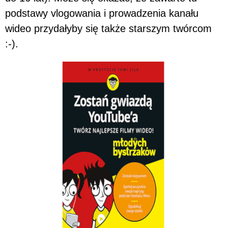
podstawy vlogowania i prowadzenia kanału
wideo przydałyby się także starszym twórcom
:-).