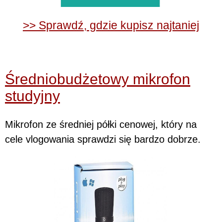
>> Sprawdź, gdzie kupisz najtaniej
Średniobudżetowy mikrofon
studyjny
Mikrofon ze średniej półki cenowej, który na
cele vlogowania sprawdzi się bardzo dobrze.