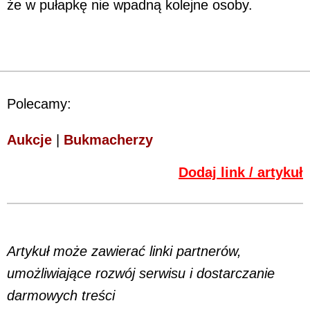
że w pułapkę nie wpadną kolejne osoby.
Polecamy:
Aukcje
|
Bukmacherzy
Dodaj link / artykuł
Artykuł może zawierać linki partnerów,
umożliwiające rozwój serwisu i dostarczanie
darmowych treści