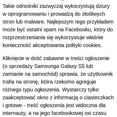
Takie odnośniki zazwyczaj wykorzystują dziury
w oprogramowaniu i prowadzą do złośliwych
stron lub malware. Najlepszym tego przykładem
może być ostatni spam na Facebooku, który do
rozprzestrzeniania się wykorzystuje właśnie
konieczność akceptowania polityki cookies.
Kliknięcie w dość zabawne w treści ogłoszenie
(o sprzedaży Samsunga Galaxy S5 lub
zamianie na samochód) sprawia, że użytkownik
trafia na stronę, która rzekomo agreguje
różnego typu ogłoszenia. Wystarczy tylko
zaakceptować okno z informacją o ciasteczkach
i gotowe - treść ogłoszenia jest widoczna dla
internauty, a na jego facebookowej osi czasu