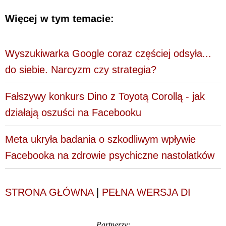
Więcej w tym temacie:
Wyszukiwarka Google coraz częściej odsyła...
do siebie. Narcyzm czy strategia?
Fałszywy konkurs Dino z Toyotą Corollą - jak
działają oszuści na Facebooku
Meta ukryła badania o szkodliwym wpływie
Facebooka na zdrowie psychiczne nastolatków
STRONA GŁÓWNA
|
PEŁNA WERSJA DI
Partnerzy: