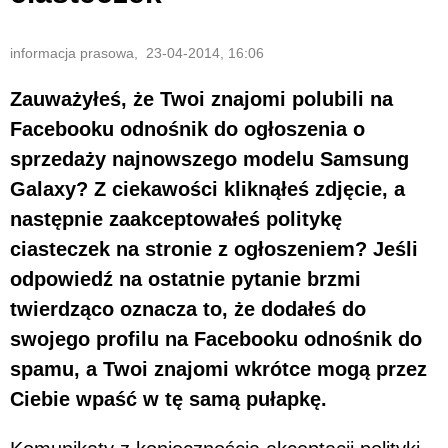
informacja prasowa, 23-04-2014, 16:06
Zauważyłeś, że Twoi znajomi polubili na
Facebooku odnośnik do ogłoszenia o
sprzedaży najnowszego modelu Samsung
Galaxy? Z ciekawości kliknąłeś zdjęcie, a
następnie zaakceptowałeś politykę
ciasteczek na stronie z ogłoszeniem? Jeśli
odpowiedź na ostatnie pytanie brzmi
twierdząco oznacza to, że dodałeś do
swojego profilu na Facebooku odnośnik do
spamu, a Twoi znajomi wkrótce mogą przez
Ciebie wpaść w tę samą pułapkę.