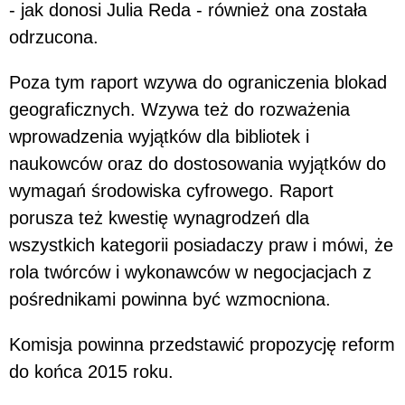
- jak donosi Julia Reda - również ona została
odrzucona.
Poza tym raport wzywa do ograniczenia blokad
geograficznych. Wzywa też do rozważenia
wprowadzenia wyjątków dla bibliotek i
naukowców oraz do dostosowania wyjątków do
wymagań środowiska cyfrowego. Raport
porusza też kwestię wynagrodzeń dla
wszystkich kategorii posiadaczy praw i mówi, że
rola twórców i wykonawców w negocjacjach z
pośrednikami powinna być wzmocniona.
Komisja powinna przedstawić propozycję reform
do końca 2015 roku.