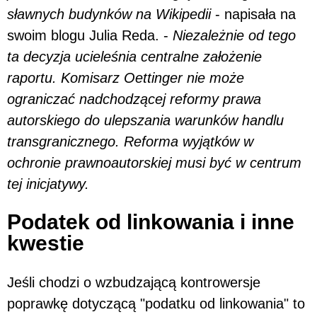
sławnych budynków na Wikipedii
- napisała na
swoim blogu Julia Reda. -
Niezależnie od tego
ta decyzja ucieleśnia centralne założenie
raportu. Komisarz Oettinger nie może
ograniczać nadchodzącej reformy prawa
autorskiego do ulepszania warunków handlu
transgranicznego. Reforma wyjątków w
ochronie prawnoautorskiej musi być w centrum
tej inicjatywy.
Podatek od linkowania i inne
kwestie
Jeśli chodzi o wzbudzającą kontrowersje
poprawkę dotyczącą "podatku od linkowania" to