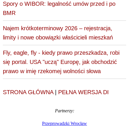
Spory o WIBOR: legalność umów przed i po
BMR
Najem krótkoterminowy 2026 – rejestracja,
limity i nowe obowiązki właścicieli mieszkań
Fly, eagle, fly - kiedy prawo przeszkadza, robi
się portal. USA "uczą" Europę, jak obchodzić
prawo w imię rzekomej wolności słowa
STRONA GŁÓWNA
|
PEŁNA WERSJA DI
Partnerzy:
Przeprowadzki Wrocław