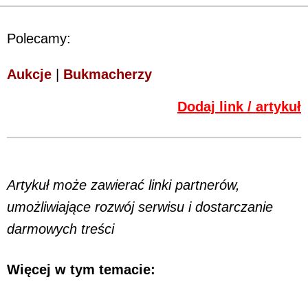
Polecamy:
Aukcje
|
Bukmacherzy
Dodaj link / artykuł
Artykuł może zawierać linki partnerów,
umożliwiające rozwój serwisu i dostarczanie
darmowych treści
Więcej w tym temacie: