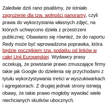
Zaledwie dziś rano pisaliśmy, że istniało
zagrożenie dla tzw. wolności panoramy
, czyli
prawa do wykorzystania własnych zdjęć, na
których uchwycono dzieła z przestrzeni
publicznej. Obawiano się również, że do raportu
Redy może być wprowadzona poprawka, która
będzie początkiem tzw. podatku od linków w
całej Unii Europejskiej
. Wydawcy prasy
oczekują, że powstanie prawo zmuszające firmy
takie jak Google do dzielenia się przychodami z
tytułu wykorzystywania treści w wyszukiwarkach
i agregatorach. Z drugiej jednak strony istnieją
obawy, że takie prawo mogłoby wywołać wiele
niechcianych skutków ubocznych.