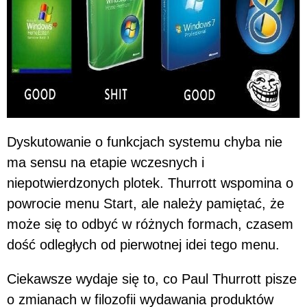
Dyskutowanie o funkcjach systemu chyba nie
ma sensu na etapie wczesnych i
niepotwierdzonych plotek. Thurrott wspomina o
powrocie menu Start, ale należy pamiętać, że
może się to odbyć w różnych formach, czasem
dość odległych od pierwotnej idei tego menu.
Ciekawsze wydaje się to, co Paul Thurrott pisze
o zmianach w filozofii wydawania produktów