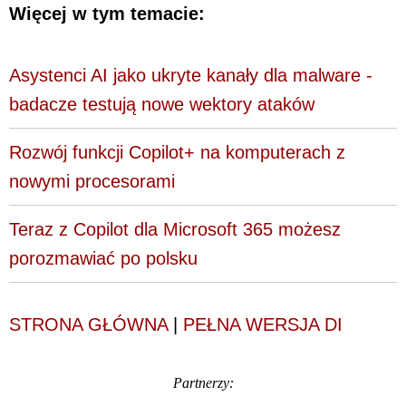
Więcej w tym temacie:
Asystenci AI jako ukryte kanały dla malware -
badacze testują nowe wektory ataków
Rozwój funkcji Copilot+ na komputerach z
nowymi procesorami
Teraz z Copilot dla Microsoft 365 możesz
porozmawiać po polsku
STRONA GŁÓWNA
|
PEŁNA WERSJA DI
Partnerzy: