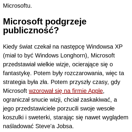
Microsoftu.
Microsoft podgrzeje
publiczność?
Kiedy świat czekał na następcę Windowsa XP
(miał to być Windows Longhorn), Microsoft
przedstawiał wielkie wizje, ocierające się o
fantastykę. Potem były rozczarowania, więc ta
strategia była zła. Potem przyszły czasy, gdy
Microsoft
wzorował się na firmie Apple
,
ograniczał snucie wizji, chciał zaskakiwać, a
jego przedstawiciele porzucili swoje wesołe
koszulki i sweterki, starając się nawet wyglądem
naśladować Steve'a Jobsa.