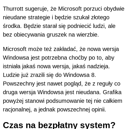
Thurrott sugeruje, że Microsoft porzuci obydwie
nieudane strategie i będzie szukał złotego
środka. Będzie starał się podniecić ludzi, ale
bez obiecywania gruszek na wierzbie.
Microsoft może też zakładać, że nowa wersja
Windowsa jest potrzebna choćby po to, aby
istniała jakaś nowa wersja, jakaś nadzieja.
Ludzie już zrazili się do Windowsa 8.
Powszechny jest nawet pogląd, że z reguły co
druga wersja Windowsa jest nieudana. Grafika
powyżej stanowi podsumowanie tej nie całkiem
racjonalnej, a jednak powszechnej opinii.
Czas na bezpłatny system?