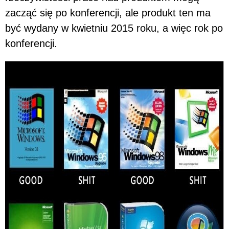
zacząć się po konferencji, ale produkt ten ma
być wydany w kwietniu 2015 roku, a więc rok po
konferencji.