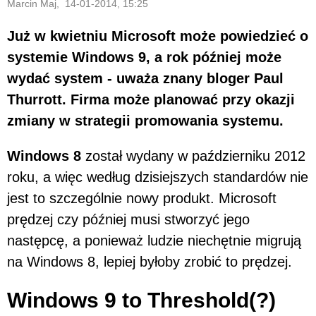
Marcin Maj, 14-01-2014, 15:25
Już w kwietniu Microsoft może powiedzieć o
systemie Windows 9, a rok później może
wydać system - uważa znany bloger Paul
Thurrott. Firma może planować przy okazji
zmiany w strategii promowania systemu.
Windows 8
został wydany w październiku 2012
roku, a więc według dzisiejszych standardów nie
jest to szczególnie nowy produkt. Microsoft
prędzej czy później musi stworzyć jego
następcę, a ponieważ ludzie niechętnie migrują
na Windows 8, lepiej byłoby zrobić to prędzej.
Windows 9 to Threshold(?)