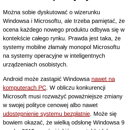
Można sobie dyskutować o wizerunku
Windowsa i Microsoftu, ale trzeba pamiętać, że
ocena każdego nowego produktu odbywa się w
kontekście całego rynku. Prawda jest taka, że
systemy mobilne złamały monopol Microsoftu
na systemy operacyjne w inteligentnych
urządzeniach osobistych.
Android może zastąpić Windowsa
nawet na
komputerach PC
. W obliczu konkurencji
Microsoft musi rozważyć poważniejsze zmiany
w swojej polityce cenowej albo nawet
udostępnienie systemu bezpłatnie
. Może się
bowiem okazać, że wielką odsłonę Windowsa 9