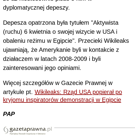
dyplomatycznej depeszy.
Depesza opatrzona była tytułem "Aktywista
(ruchu) 6 kwietnia o swojej wizycie w USA i
obaleniu reżimu w Egipcie". Przecieki Wikileaks
ujawniają, że Amerykanie byli w kontakcie z
działaczem w latach 2008-2009 i byli
zainteresowani jego opiniami.
Więcej szczegółów w Gazecie Prawnej w
artykule pt.
Wikileaks: Rząd USA popierał po
kryjomu inspiratorów demonstracji w Egipcie
PAP