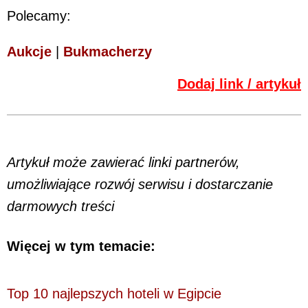
Polecamy:
Aukcje
|
Bukmacherzy
Dodaj link / artykuł
Artykuł może zawierać linki partnerów,
umożliwiające rozwój serwisu i dostarczanie
darmowych treści
Więcej w tym temacie:
Top 10 najlepszych hoteli w Egipcie