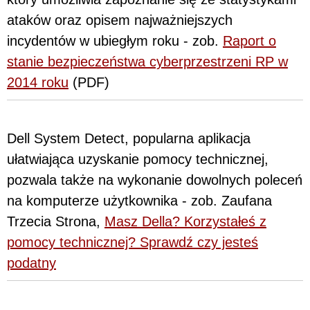
ataków oraz opisem najważniejszych
incydentów w ubiegłym roku - zob.
Raport o
stanie bezpieczeństwa cyberprzestrzeni RP w
2014 roku
(PDF)
Dell System Detect, popularna aplikacja
ułatwiająca uzyskanie pomocy technicznej,
pozwala także na wykonanie dowolnych poleceń
na komputerze użytkownika - zob. Zaufana
Trzecia Strona,
Masz Della? Korzystałeś z
pomocy technicznej? Sprawdź czy jesteś
podatny