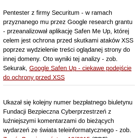
Pentester z firmy Securitum - w ramach
przyznanego mu przez Google research grantu
- przeanalizował aplikację Safen Me Up, której
celem jest ochrona przed skutkami ataków XSS
poprzez wydzielenie treści oglądanej strony do
innej domeny. Oto wyniki tej analizy - zob.
Sekurak,
Google Safen Up - ciekawe podejście
do ochrony przed XSS
Ukazał się kolejny numer bezpłatnego biuletynu
Fundacji Bezpieczna Cyberprzestrzeń z
luźniejszymi komentarzami do bieżących
wydarzeń ze świata teleinformatycznego - zob.