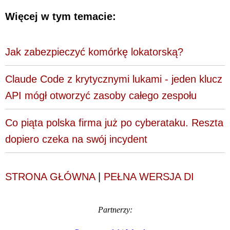
Więcej w tym temacie:
Jak zabezpieczyć komórkę lokatorską?
Claude Code z krytycznymi lukami - jeden klucz
API mógł otworzyć zasoby całego zespołu
Co piąta polska firma już po cyberataku. Reszta
dopiero czeka na swój incydent
STRONA GŁÓWNA
|
PEŁNA WERSJA DI
Partnerzy: