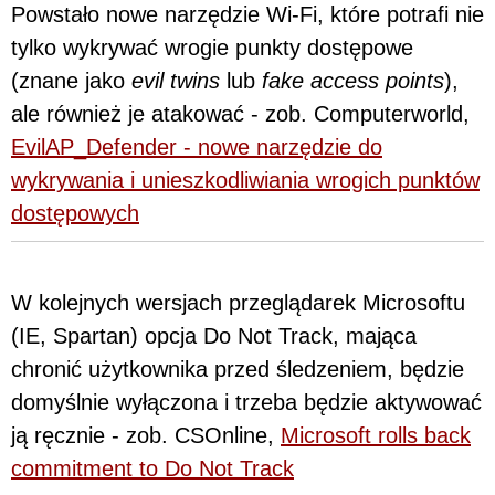
Powstało nowe narzędzie Wi-Fi, które potrafi nie
tylko wykrywać wrogie punkty dostępowe
(znane jako
evil twins
lub
fake access points
),
ale również je atakować - zob. Computerworld,
EvilAP_Defender - nowe narzędzie do
wykrywania i unieszkodliwiania wrogich punktów
dostępowych
W kolejnych wersjach przeglądarek Microsoftu
(IE, Spartan) opcja Do Not Track, mająca
chronić użytkownika przed śledzeniem, będzie
domyślnie wyłączona i trzeba będzie aktywować
ją ręcznie - zob. CSOnline,
Microsoft rolls back
commitment to Do Not Track