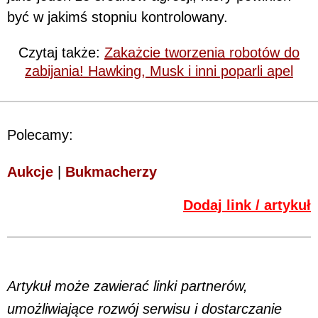
być w jakimś stopniu kontrolowany.
Czytaj także:
Zakażcie tworzenia robotów do
zabijania! Hawking, Musk i inni poparli apel
Polecamy:
Aukcje
|
Bukmacherzy
Dodaj link / artykuł
Artykuł może zawierać linki partnerów,
umożliwiające rozwój serwisu i dostarczanie