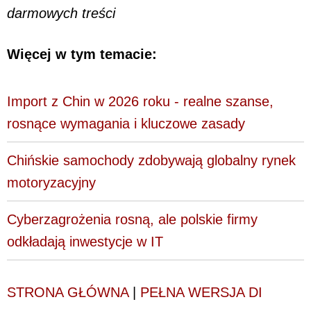
darmowych treści
Więcej w tym temacie:
Import z Chin w 2026 roku - realne szanse,
rosnące wymagania i kluczowe zasady
Chińskie samochody zdobywają globalny rynek
motoryzacyjny
Cyberzagrożenia rosną, ale polskie firmy
odkładają inwestycje w IT
STRONA GŁÓWNA
|
PEŁNA WERSJA DI