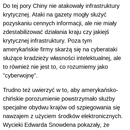
Do tej pory Chiny nie atakowały infrastruktury
krytycznej. Ataki na gazety mogły służyć
pozyskaniu cennych informacji, ale nie miały
zdestabilizować działania kraju czy jakiejś
krytycznej infrastruktury. Poza tym
amerykańskie firmy skarżą się na cyberataki
służące kradzieży własności intelektualnej, ale
to również nie jest to, co rozumiemy jako
"cyberwojnę".
Trudno też uwierzyć w to, aby amerykańsko-
chińskie porozumienie powstrzymało służby
specjalne obydwu krajów od szpiegowania się
nawzajem z użyciem środków elektronicznych.
Wycieki Edwarda Snowdena pokazały, że