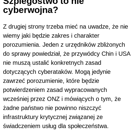
Szpiegostwo to nie
cyberwojna?
Z drugiej strony trzeba mieć na uwadze, że nie
wiemy jaki będzie zakres i charakter
porozumienia. Jeden z urzędników zbliżonych
do sprawy powiedział, że przywódcy Chin i USA
nie muszą ustalić konkretnych zasad
dotyczących cyberataków. Mogą jedynie
zawrzeć porozumienie, które będzie
potwierdzeniem zasad wypracowanych
wcześniej przez ONZ i mówiących o tym, że
żadne państwo nie powinno niszczyć
infrastruktury krytycznej związanej ze
świadczeniem usług dla społeczeństwa.