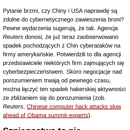
Pytanie brzmi, czy Chiny i USA naprawdę są
zdolne do cybernetycznego zawieszenia broni?
Pewne wydarzenia sugerują, że tak. Agencja
Reuters
donosi, że już teraz zaobserwowano
spadek pochodzących z Chin cyberataków na
firmy amerykańskie. Potwierdzili to dla agencji
przedstawiciele niektórych firm zajmujących się
cyberbezpieczeństwem. Skoro negocjacje nad
porozumieniem trwają od pewnego czasu,
można łączyć ten spadek hakerskiej aktywności
ze zbliżaniem się do porozumienia (zob.
Reuters
,
Chinese computer hack attacks slow
ahead of Obama summit-experts
).