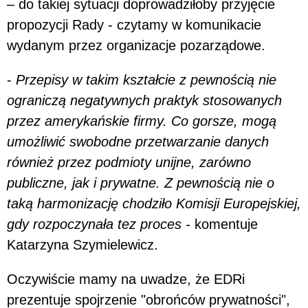
– do takiej sytuacji doprowadziłoby przyjęcie
propozycji Rady - czytamy w komunikacie
wydanym przez organizacje pozarządowe.
-
Przepisy w takim kształcie z pewnością nie
ograniczą negatywnych praktyk stosowanych
przez amerykańskie firmy. Co gorsze, mogą
umożliwić swobodne przetwarzanie danych
również przez podmioty unijne, zarówno
publiczne, jak i prywatne. Z pewnością nie o
taką harmonizację chodziło Komisji Europejskiej,
gdy rozpoczynała tez proces -
komentuje
Katarzyna Szymielewicz.
Oczywiście mamy na uwadze, że EDRi
prezentuje spojrzenie "obrońców prywatności",