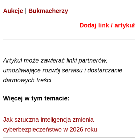
Aukcje
|
Bukmacherzy
Dodaj link / artykuł
Artykuł może zawierać linki partnerów,
umożliwiające rozwój serwisu i dostarczanie
darmowych treści
Więcej w tym temacie:
Jak sztuczna inteligencja zmienia
cyberbezpieczeństwo w 2026 roku