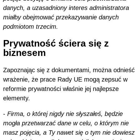
danych, a uzasadniony interes administratora
miałby obejmować przekazywanie danych
podmiotom trzecim.
Prywatność ściera się z
biznesem
Zapoznając się z dokumentami, można odnieść
wrażenie, że prace Rady UE mogą zepsuć w
reformie prywatności właśnie jej najlepsze
elementy.
-
Firma, o której nigdy nie słyszałeś, będzie
mogła przetwarzać dane w celu, o którym nie
masz pojęcia, a Ty nawet się o tym nie dowiesz