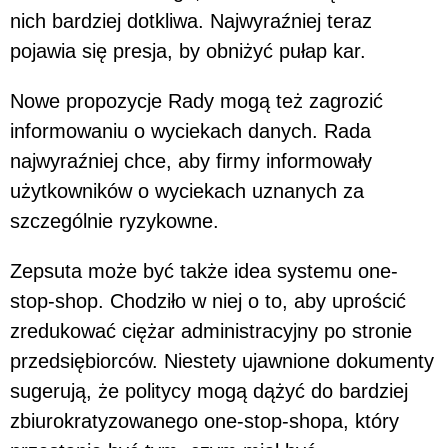
nich bardziej dotkliwa. Najwyraźniej teraz
pojawia się presja, by obniżyć pułap kar.
Nowe propozycje Rady mogą też zagrozić
informowaniu o wyciekach danych. Rada
najwyraźniej chce, aby firmy informowały
użytkowników o wyciekach uznanych za
szczególnie ryzykowne.
Zepsuta może być także idea systemu one-
stop-shop. Chodziło w niej o to, aby uprościć
zredukować ciężar administracyjny po stronie
przedsiębiorców. Niestety ujawnione dokumenty
sugerują, że politycy mogą dążyć do bardziej
zbiurokratyzowanego one-stop-shopa, który