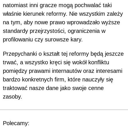
natomiast inni gracze mogą pochwalać taki
właśnie kierunek reformy. Nie wszystkim zależy
na tym, aby nowe prawo wprowadzało wyższe
standardy przejrzystości, ograniczenia w
profilowaniu czy surowsze kary.
Przepychanki o kształt tej reformy będą jeszcze
trwać, a wszystko kręci się wokół konfliktu
pomiędzy prawami internautów oraz interesami
bardzo konkretnych firm, które nauczyły się
traktować nasze dane jako swoje cenne
zasoby.
Polecamy: