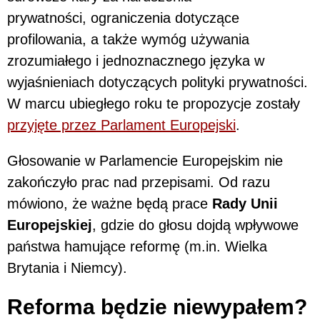
prywatności, ograniczenia dotyczące
profilowania, a także wymóg używania
zrozumiałego i jednoznacznego języka w
wyjaśnieniach dotyczących polityki prywatności.
W marcu ubiegłego roku te propozycje zostały
przyjęte przez Parlament Europejski
.
Głosowanie w Parlamencie Europejskim nie
zakończyło prac nad przepisami. Od razu
mówiono, że ważne będą prace
Rady Unii
Europejskiej
, gdzie do głosu dojdą wpływowe
państwa hamujące reformę (m.in. Wielka
Brytania i Niemcy).
Reforma będzie niewypałem?