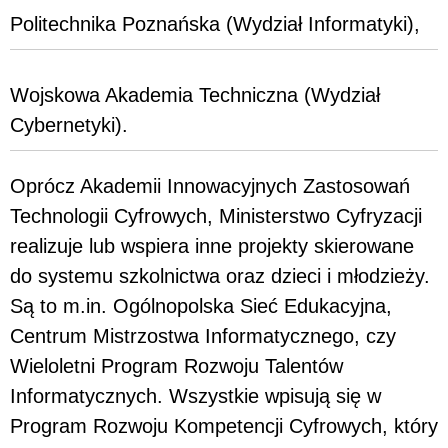
Politechnika Poznańska (Wydział Informatyki),
Wojskowa Akademia Techniczna (Wydział
Cybernetyki).
Oprócz Akademii Innowacyjnych Zastosowań
Technologii Cyfrowych, Ministerstwo Cyfryzacji
realizuje lub wspiera inne projekty skierowane
do systemu szkolnictwa oraz dzieci i młodzieży.
Są to m.in. Ogólnopolska Sieć Edukacyjna,
Centrum Mistrzostwa Informatycznego, czy
Wieloletni Program Rozwoju Talentów
Informatycznych. Wszystkie wpisują się w
Program Rozwoju Kompetencji Cyfrowych, który