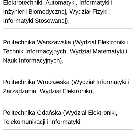
Elektrotechniki, Automatyki, Informatyki i
Inżynierii Biomedycznej, Wydział Fizyki i
Informatyki Stosowanej),
Politechnika Warszawska (Wydział Elektroniki i
Technik Informacyjnych, Wydział Matematyki i
Nauk Informacyjnych),
Politechnika Wrocławska (Wydział Informatyki i
Zarządzania, Wydział Elektroniki),
Politechnika Gdańska (Wydział Elektroniki,
Telekomunikacji i Informatyki,