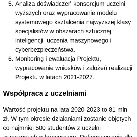
Analiza doświadczeń konsorcjum uczelni
wyższych oraz wypracowanie modelu
systemowego kształcenia najwyższej klasy
specjalistów w obszarach sztucznej
inteligencji, uczenia maszynowego i
cyberbezpieczeństwa.
Monitoring i ewaluacja Projektu,
wypracowanie wniosków i założeń realizacji
Projektu w latach 2021-2027.
Współpraca z uczelniami
Wartość projektu na lata 2020-2023 to 81 mln
zł. W tym okresie działaniami zostanie objętych
co najmniej 500 studentów z uczelni