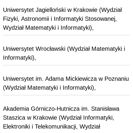
Uniwersytet Jagielloński w Krakowie (Wydział
Fizyki, Astronomii i Informatyki Stosowanej,
Wydział Matematyki i Informatyki),
Uniwersytet Wrocławski (Wydział Matematyki i
Informatyki),
Uniwersytet im. Adama Mickiewicza w Poznaniu
(Wydział Matematyki i Informatyki),
Akademia Górniczo-Hutnicza im. Stanisława
Staszica w Krakowie (Wydział Informatyki,
Elektroniki i Telekomunikacji, Wydział