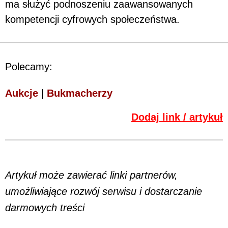
ma służyć podnoszeniu zaawansowanych
kompetencji cyfrowych społeczeństwa.
Polecamy:
Aukcje
|
Bukmacherzy
Dodaj link / artykuł
Artykuł może zawierać linki partnerów,
umożliwiające rozwój serwisu i dostarczanie
darmowych treści