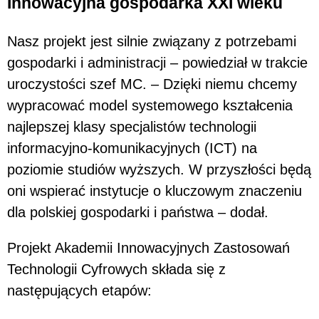
Innowacyjna gospodarka XXI wieku
Nasz projekt jest silnie związany z potrzebami
gospodarki i administracji – powiedział w trakcie
uroczystości szef MC. – Dzięki niemu chcemy
wypracować model systemowego kształcenia
najlepszej klasy specjalistów technologii
informacyjno-komunikacyjnych (ICT) na
poziomie studiów wyższych. W przyszłości będą
oni wspierać instytucje o kluczowym znaczeniu
dla polskiej gospodarki i państwa – dodał.
Projekt Akademii Innowacyjnych Zastosowań
Technologii Cyfrowych składa się z
następujących etapów: