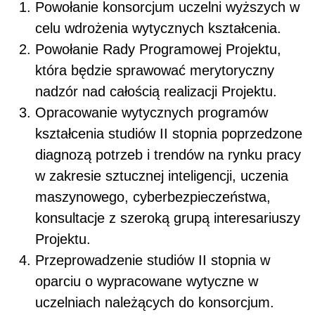
Powołanie konsorcjum uczelni wyższych w
celu wdrożenia wytycznych kształcenia.
Powołanie Rady Programowej Projektu,
która będzie sprawować merytoryczny
nadzór nad całością realizacji Projektu.
Opracowanie wytycznych programów
kształcenia studiów II stopnia poprzedzone
diagnozą potrzeb i trendów na rynku pracy
w zakresie sztucznej inteligencji, uczenia
maszynowego, cyberbezpieczeństwa,
konsultacje z szeroką grupą interesariuszy
Projektu.
Przeprowadzenie studiów II stopnia w
oparciu o wypracowane wytyczne w
uczelniach należących do konsorcjum.