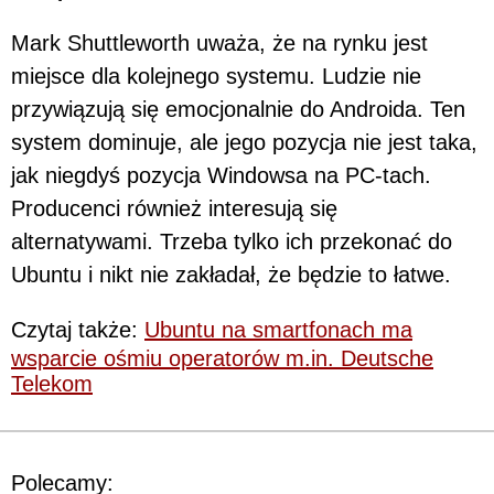
Mark Shuttleworth uważa, że na rynku jest
miejsce dla kolejnego systemu. Ludzie nie
przywiązują się emocjonalnie do Androida. Ten
system dominuje, ale jego pozycja nie jest taka,
jak niegdyś pozycja Windowsa na PC-tach.
Producenci również interesują się
alternatywami. Trzeba tylko ich przekonać do
Ubuntu i nikt nie zakładał, że będzie to łatwe.
Czytaj także:
Ubuntu na smartfonach ma
wsparcie ośmiu operatorów m.in. Deutsche
Telekom
Polecamy: