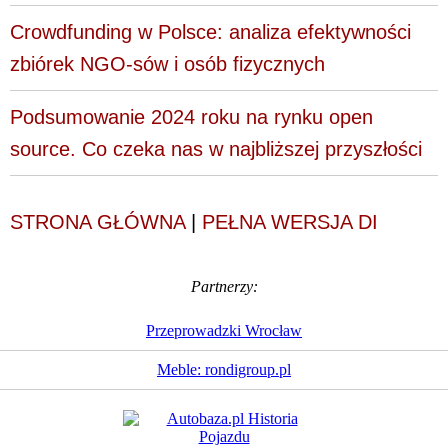
Crowdfunding w Polsce: analiza efektywności
zbiórek NGO-sów i osób fizycznych
Podsumowanie 2024 roku na rynku open
source. Co czeka nas w najbliższej przyszłości
STRONA GŁÓWNA
|
PEŁNA WERSJA DI
Partnerzy:
Przeprowadzki Wrocław
Meble: rondigroup.pl