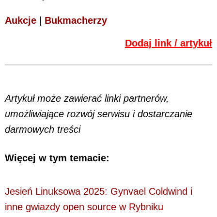
Aukcje
|
Bukmacherzy
Dodaj link / artykuł
Artykuł może zawierać linki partnerów,
umożliwiające rozwój serwisu i dostarczanie
darmowych treści
Więcej w tym temacie:
Jesień Linuksowa 2025: Gynvael Coldwind i
inne gwiazdy open source w Rybniku