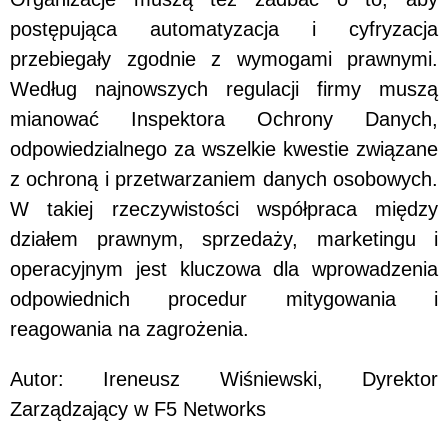
postępująca automatyzacja i cyfryzacja
przebiegały zgodnie z wymogami prawnymi.
Według najnowszych regulacji firmy muszą
mianować Inspektora Ochrony Danych,
odpowiedzialnego za wszelkie kwestie związane
z ochroną i przetwarzaniem danych osobowych.
W takiej rzeczywistości współpraca między
działem prawnym, sprzedaży, marketingu i
operacyjnym jest kluczowa dla wprowadzenia
odpowiednich procedur mitygowania i
reagowania na zagrożenia.
Autor: Ireneusz Wiśniewski, Dyrektor
Zarządzający w F5 Networks