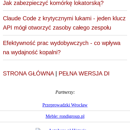
Jak zabezpieczyć komórkę lokatorską?
Claude Code z krytycznymi lukami - jeden klucz
API mógł otworzyć zasoby całego zespołu
Efektywność prac wydobywczych - co wpływa
na wydajność kopalni?
STRONA GŁÓWNA
|
PEŁNA WERSJA DI
Partnerzy:
Przeprowadzki Wrocław
Meble: rondigroup.pl