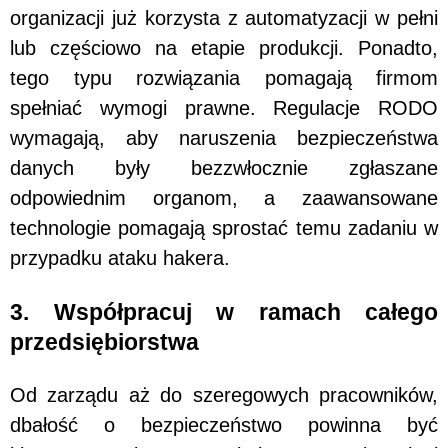
organizacji już korzysta z automatyzacji w pełni
lub częściowo na etapie produkcji. Ponadto,
tego typu rozwiązania pomagają firmom
spełniać wymogi prawne. Regulacje RODO
wymagają, aby naruszenia bezpieczeństwa
danych były bezzwłocznie zgłaszane
odpowiednim organom, a zaawansowane
technologie pomagają sprostać temu zadaniu w
przypadku ataku hakera.
3. Współpracuj w ramach całego
przedsiębiorstwa
Od zarządu aż do szeregowych pracowników,
dbałość o bezpieczeństwo powinna być