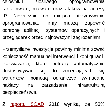
celowniku złośliwego oprogramowania
ransomware, malware oraz ataków na adresy
IP. Niezależnie od miejsca utrzymywania
oprogramowania, firmy muszą zapewnić
ochronę aplikacji, systemów operacyjnych i
przeglądarek przed najnowszymi zagrożeniami.
Przemyślane inwestycje powinny minimalizować
konieczność manualnej interwencji i konfiguracji.
Rozwiązania, które potrafią automatycznie
dostosowywać się do zmieniających się
warunków, pomogą ograniczyć wymagane
nakłady na zarządzanie infrastrukturą
bezpieczeństwa.
Z
raportu SOAD
2018 wynika, że 53%