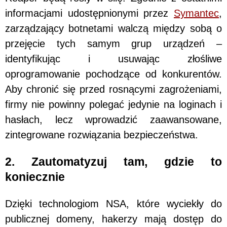
informacjami udostępnionymi przez
Symantec
,
zarządzający botnetami walczą między sobą o
przejęcie tych samym grup urządzeń –
identyfikując i usuwając złośliwe
oprogramowanie pochodzące od konkurentów.
Aby chronić się przed rosnącymi zagrożeniami,
firmy nie powinny polegać jedynie na loginach i
hasłach, lecz wprowadzić zaawansowane,
zintegrowane rozwiązania bezpieczeństwa.
2. Zautomatyzuj tam, gdzie to
koniecznie
Dzięki technologiom NSA, które wyciekły do
publicznej domeny, hakerzy mają dostęp do