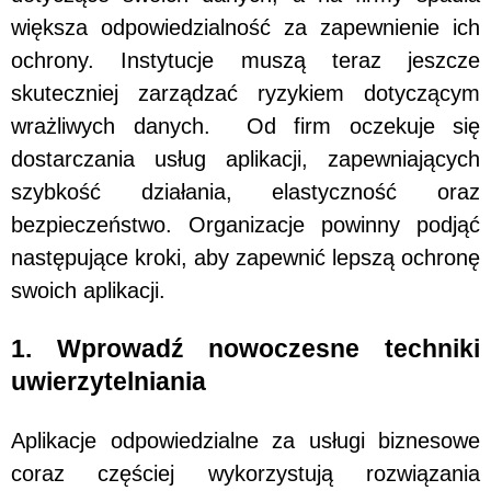
większa odpowiedzialność za zapewnienie ich
ochrony. Instytucje muszą teraz jeszcze
skuteczniej zarządzać ryzykiem dotyczącym
wrażliwych danych. Od firm oczekuje się
dostarczania usług aplikacji, zapewniających
szybkość działania, elastyczność oraz
bezpieczeństwo. Organizacje powinny podjąć
następujące kroki, aby zapewnić lepszą ochronę
swoich aplikacji.
1. Wprowadź nowoczesne techniki
uwierzytelniania
Aplikacje odpowiedzialne za usługi biznesowe
coraz częściej wykorzystują rozwiązania