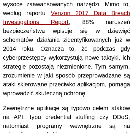
wysoce zaawansowanych narzędzi. Mimo to,
według raportu
Verizon 2017 Data Breach
Investigations Report
, 88% naruszeń
bezpieczeństwa wpisuje się w dziewięć
schematów działania zidentyfikowanych już w
2014 roku. Oznacza to, że podczas gdy
cyberprzestępcy wykorzystują nowe taktyki, ich
strategie pozostają niezmienione. Tym samym,
zrozumienie w jaki sposób przeprowadzane są
ataki skierowane przeciwko aplikacjom, pomaga
wprowadzić skuteczną ochronę.
Zewnętrzne aplikacje są typowo celem ataków
na API, typu credential stuffing czy DDoS,
natomiast programy wewnętrzne są na