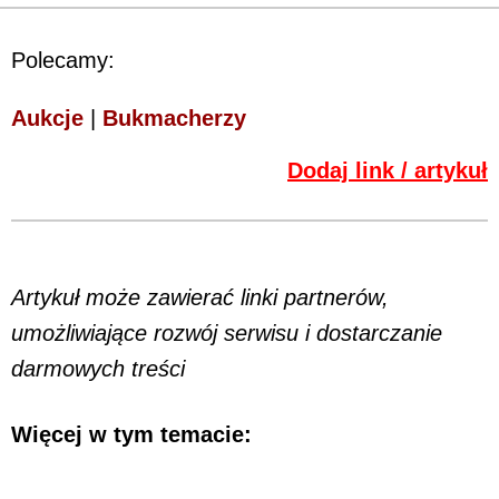
Polecamy:
Aukcje
|
Bukmacherzy
Dodaj link / artykuł
Artykuł może zawierać linki partnerów,
umożliwiające rozwój serwisu i dostarczanie
darmowych treści
Więcej w tym temacie: