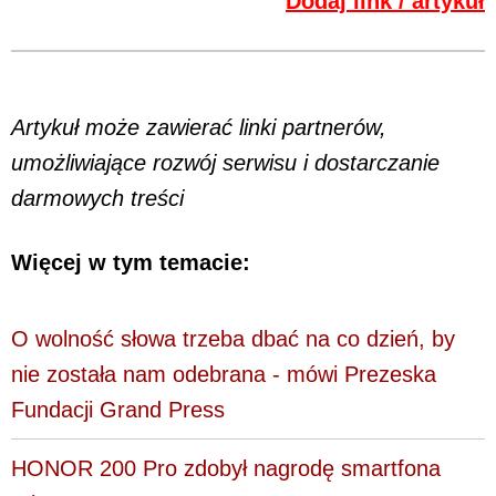
Dodaj link / artykuł
Artykuł może zawierać linki partnerów,
umożliwiające rozwój serwisu i dostarczanie
darmowych treści
Więcej w tym temacie:
O wolność słowa trzeba dbać na co dzień, by
nie została nam odebrana - mówi Prezeska
Fundacji Grand Press
HONOR 200 Pro zdobył nagrodę smartfona