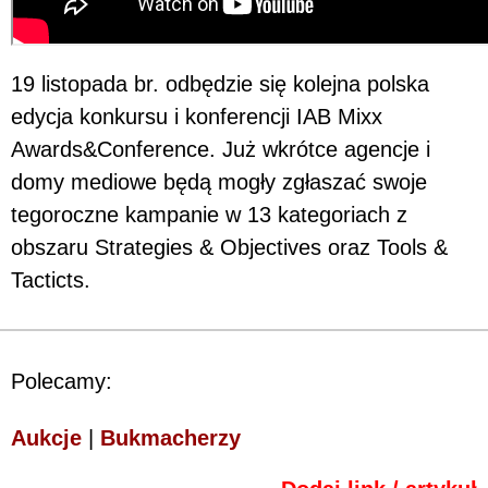
19 listopada br. odbędzie się kolejna polska
edycja konkursu i konferencji IAB Mixx
Awards&Conference. Już wkrótce agencje i
domy mediowe będą mogły zgłaszać swoje
tegoroczne kampanie w 13 kategoriach z
obszaru Strategies & Objectives oraz Tools &
Tacticts.
Polecamy:
Aukcje
|
Bukmacherzy