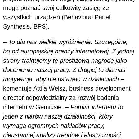
mogą poznać swój całkowity zasięg ze
wszystkich urządzeń (Behavioral Panel
Synthesis, BPS).
– To dla nas wielkie wyróżnienie. Szczególne,
bo od europejskiej branży internetowej. Z jednej
strony traktujemy tę prestiżową nagrodę jako
docenienie naszej pracy. Z drugiej to dla nas
motywacja, aby nie ustawać w działaniach –
komentuje Attila Weisz, business development
director odpowiedzialny za rozwój badania
internetu w Gemiusie.
– Pomiar internetu to
jeden z filarów naszej działalności, który
wymaga ogromnych nakładów pracy,
nieustannej analizy trendów i elastyczności.