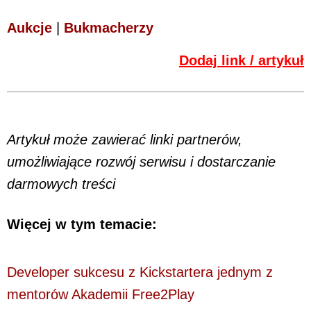
Aukcje
|
Bukmacherzy
Dodaj link / artykuł
Artykuł może zawierać linki partnerów,
umożliwiające rozwój serwisu i dostarczanie
darmowych treści
Więcej w tym temacie:
Developer sukcesu z Kickstartera jednym z
mentorów Akademii Free2Play