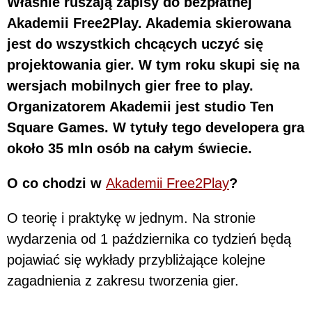
Właśnie ruszają zapisy do bezpłatnej
Akademii Free2Play. Akademia skierowana
jest do wszystkich chcących uczyć się
projektowania gier. W tym roku skupi się na
wersjach mobilnych gier free to play.
Organizatorem Akademii jest studio Ten
Square Games. W tytuły tego developera gra
około 35 mln osób na całym świecie.
O co chodzi w
Akademii Free2Play
?
O teorię i praktykę w jednym. Na stronie
wydarzenia od 1 października co tydzień będą
pojawiać się wykłady przybliżające kolejne
zagadnienia z zakresu tworzenia gier.