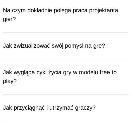
Na czym dokładnie polega praca projektanta
gier?
Jak zwizualizować swój pomysł na grę?
Jak wygląda cykl życia gry w modelu free to
play?
Jak przyciągnąć i utrzymać graczy?