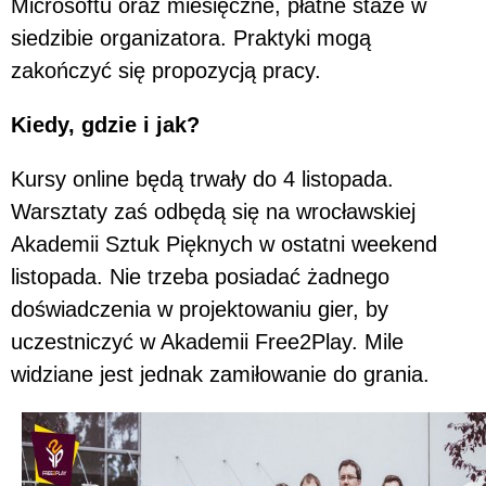
Microsoftu oraz miesięczne, płatne staże w
siedzibie organizatora. Praktyki mogą
zakończyć się propozycją pracy.
Kiedy, gdzie i jak?
Kursy online będą trwały do 4 listopada.
Warsztaty zaś odbędą się na wrocławskiej
Akademii Sztuk Pięknych w ostatni weekend
listopada. Nie trzeba posiadać żadnego
doświadczenia w projektowaniu gier, by
uczestniczyć w Akademii Free2Play. Mile
widziane jest jednak zamiłowanie do grania.