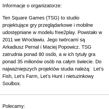
Informacje o organizatorze:
Ten Square Games (TSG) to studio
projektujące gry przeglądarkowe i mobilne
udostępniane w modelu free2play. Powstało w
2011 we Wrocławiu. Jego twórcami są
Arkadiusz Pernal i Maciej Popowicz. TSG
zatrudnia ponad 80 osób, a w ich tytuły gra
ponad 35 milionów osób na całym świecie. Do
najważniejszych projektów studia należą: Let’s
Fish, Let’s Farm, Let’s Hunt i nietuzinkowy
Soulbox.
Polecamy: