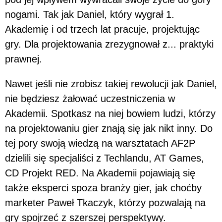
nogami. Tak jak Daniel, który wygrał 1.
Akademię i od trzech lat pracuje, projektując
gry. Dla projektowania zrezygnował z... praktyki
prawnej.
Nawet jeśli nie zrobisz takiej rewolucji jak Daniel,
nie będziesz żałować uczestniczenia w
Akademii. Spotkasz na niej bowiem ludzi, którzy
na projektowaniu gier znają się jak nikt inny. Do
tej pory swoją wiedzą na warsztatach AF2P
dzielili się specjaliści z Techlandu, AT Games,
CD Projekt RED. Na Akademii pojawiają się
także eksperci spoza branży gier, jak choćby
marketer Paweł Tkaczyk, którzy pozwalają na
gry spojrzeć z szerszej perspektywy.