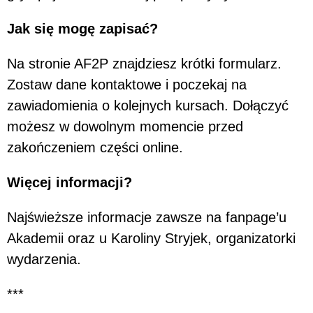
Jak się mogę zapisać?
Na stronie AF2P znajdziesz krótki formularz.
Zostaw dane kontaktowe i poczekaj na
zawiadomienia o kolejnych kursach. Dołączyć
możesz w dowolnym momencie przed
zakończeniem części online.
Więcej informacji?
Najświeższe informacje zawsze na fanpage’u
Akademii oraz u Karoliny Stryjek, organizatorki
wydarzenia.
***