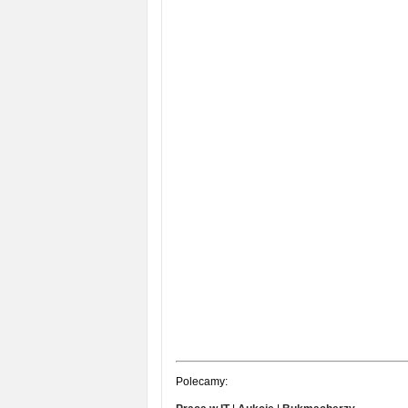
Polecamy: