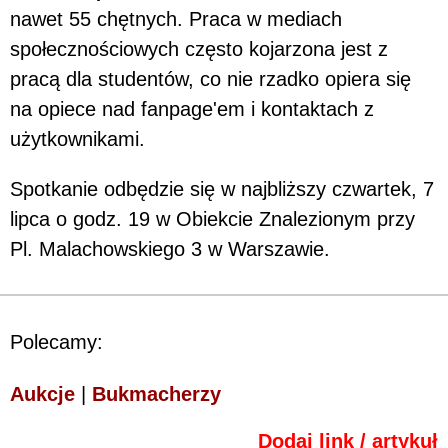
nawet 55 chętnych. Praca w mediach
społecznościowych często kojarzona jest z
pracą dla studentów, co nie rzadko opiera się
na opiece nad fanpage'em i kontaktach z
użytkownikami.
Spotkanie odbędzie się w najbliższy czwartek, 7
lipca o godz. 19 w Obiekcie Znalezionym przy
Pl. Malachowskiego 3 w Warszawie.
Polecamy:
Aukcje
|
Bukmacherzy
Dodaj link / artykuł