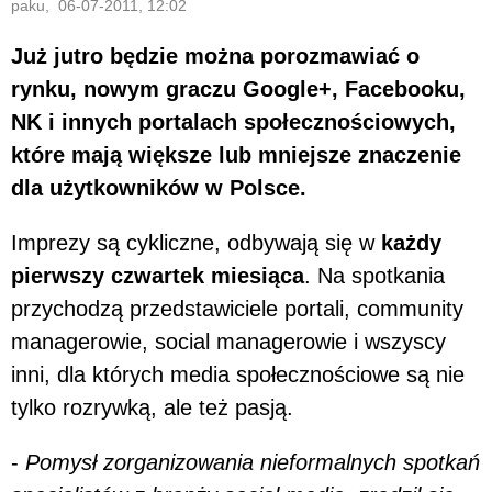
paku, 06-07-2011, 12:02
Już jutro będzie można porozmawiać o
rynku, nowym graczu Google+, Facebooku,
NK i innych portalach społecznościowych,
które mają większe lub mniejsze znaczenie
dla użytkowników w Polsce.
Imprezy są cykliczne, odbywają się w
każdy
pierwszy czwartek miesiąca
. Na spotkania
przychodzą przedstawiciele portali, community
managerowie, social managerowie i wszyscy
inni, dla których media społecznościowe są nie
tylko rozrywką, ale też pasją.
-
Pomysł zorganizowania nieformalnych spotkań