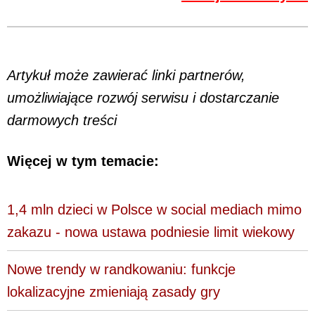
Artykuł może zawierać linki partnerów,
umożliwiające rozwój serwisu i dostarczanie
darmowych treści
Więcej w tym temacie:
1,4 mln dzieci w Polsce w social mediach mimo
zakazu - nowa ustawa podniesie limit wiekowy
Nowe trendy w randkowaniu: funkcje
lokalizacyjne zmieniają zasady gry