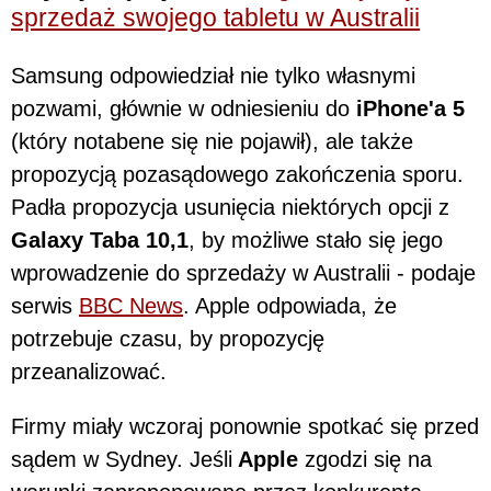
sprzedaż swojego tabletu w Australii
Samsung odpowiedział nie tylko własnymi
pozwami, głównie w odniesieniu do
iPhone'a 5
(który notabene się nie pojawił), ale także
propozycją pozasądowego zakończenia sporu.
Padła propozycja usunięcia niektórych opcji z
Galaxy Taba 10,1
, by możliwe stało się jego
wprowadzenie do sprzedaży w Australii - podaje
serwis
BBC News
. Apple odpowiada, że
potrzebuje czasu, by propozycję
przeanalizować.
Firmy miały wczoraj ponownie spotkać się przed
sądem w Sydney. Jeśli
Apple
zgodzi się na