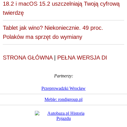
18.2 i macOS 15.2 uszczelniają Twoją cyfrową
twierdzę
Tablet jak wino? Niekoniecznie. 49 proc.
Polaków ma sprzęt do wymiany
STRONA GŁÓWNA
|
PEŁNA WERSJA DI
Partnerzy:
Przeprowadzki Wrocław
Meble: rondigroup.pl