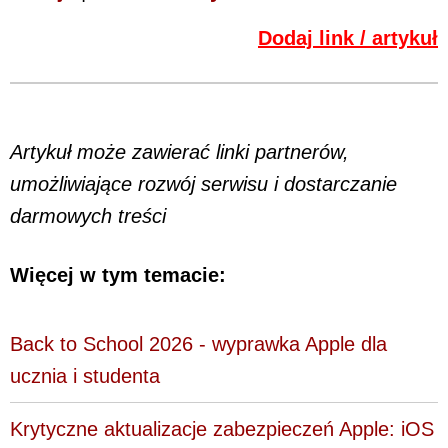
Dodaj link / artykuł
Artykuł może zawierać linki partnerów,
umożliwiające rozwój serwisu i dostarczanie
darmowych treści
Więcej w tym temacie:
Back to School 2026 - wyprawka Apple dla
ucznia i studenta
Krytyczne aktualizacje zabezpieczeń Apple: iOS