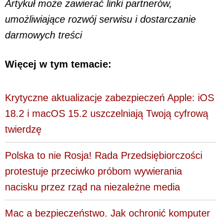
Artykuł może zawierać linki partnerów,
umożliwiające rozwój serwisu i dostarczanie
darmowych treści
Więcej w tym temacie:
Krytyczne aktualizacje zabezpieczeń Apple: iOS
18.2 i macOS 15.2 uszczelniają Twoją cyfrową
twierdzę
Polska to nie Rosja! Rada Przedsiębiorczości
protestuje przeciwko próbom wywierania
nacisku przez rząd na niezależne media
Mac a bezpieczeństwo. Jak ochronić komputer