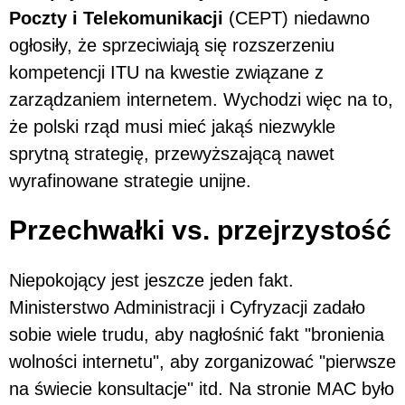
Poczty i Telekomunikacji
(CEPT) niedawno
ogłosiły, że sprzeciwiają się rozszerzeniu
kompetencji ITU na kwestie związane z
zarządzaniem internetem. Wychodzi więc na to,
że polski rząd musi mieć jakąś niezwykle
sprytną strategię, przewyższającą nawet
wyrafinowane strategie unijne.
Przechwałki vs. przejrzystość
Niepokojący jest jeszcze jeden fakt.
Ministerstwo Administracji i Cyfryzacji zadało
sobie wiele trudu, aby nagłośnić fakt "bronienia
wolności internetu", aby zorganizować "pierwsze
na świecie konsultacje" itd. Na stronie MAC było