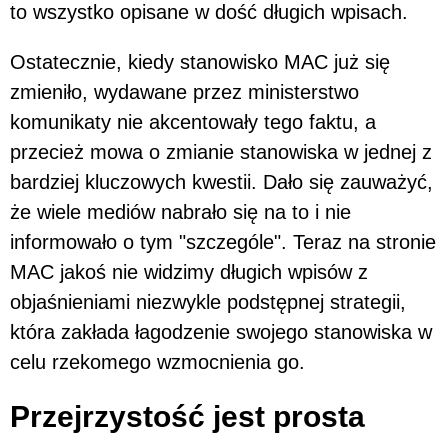
to wszystko opisane w dość długich wpisach.
Ostatecznie, kiedy stanowisko MAC już się
zmieniło, wydawane przez ministerstwo
komunikaty nie akcentowały tego faktu, a
przecież mowa o zmianie stanowiska w jednej z
bardziej kluczowych kwestii. Dało się zauważyć,
że wiele mediów nabrało się na to i nie
informowało o tym "szczególe". Teraz na stronie
MAC jakoś nie widzimy długich wpisów z
objaśnieniami niezwykle podstępnej strategii,
która zakłada łagodzenie swojego stanowiska w
celu rzekomego wzmocnienia go.
Przejrzystość jest prosta