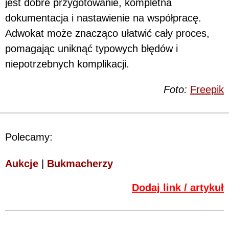
jest dobre przygotowanie, kompletna
dokumentacja i nastawienie na współpracę.
Adwokat może znacząco ułatwić cały proces,
pomagając uniknąć typowych błędów i
niepotrzebnych komplikacji.
Foto:
Freepik
Polecamy:
Aukcje
|
Bukmacherzy
Dodaj link / artykuł