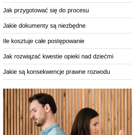
Jak przygotować się do procesu
Jakie dokumenty są niezbędne
Ile kosztuje całe postępowanie
Jak rozwiązać kwestie opieki nad dziećmi
Jakie są konsekwencje prawne rozwodu