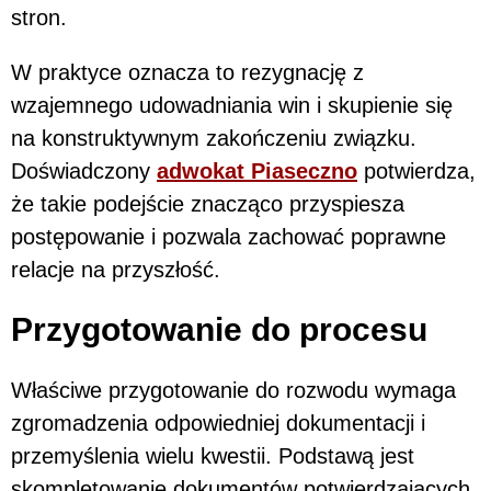
stron.
W praktyce oznacza to rezygnację z
wzajemnego udowadniania win i skupienie się
na konstruktywnym zakończeniu związku.
Doświadczony
adwokat Piaseczno
potwierdza,
że takie podejście znacząco przyspiesza
postępowanie i pozwala zachować poprawne
relacje na przyszłość.
Przygotowanie do procesu
Właściwe przygotowanie do rozwodu wymaga
zgromadzenia odpowiedniej dokumentacji i
przemyślenia wielu kwestii. Podstawą jest
skompletowanie dokumentów potwierdzających