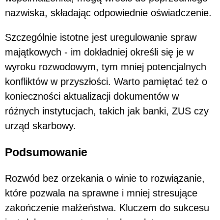
nazwiska, składając odpowiednie oświadczenie.
Szczególnie istotne jest uregulowanie spraw
majątkowych - im dokładniej określi się je w
wyroku rozwodowym, tym mniej potencjalnych
konfliktów w przyszłości. Warto pamiętać też o
konieczności aktualizacji dokumentów w
różnych instytucjach, takich jak banki, ZUS czy
urząd skarbowy.
Podsumowanie
Rozwód bez orzekania o winie to rozwiązanie,
które pozwala na sprawne i mniej stresujące
zakończenie małżeństwa. Kluczem do sukcesu