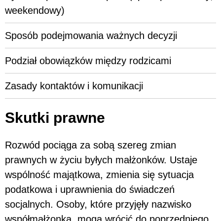
weekendowy)
Sposób podejmowania ważnych decyzji
Podział obowiązków między rodzicami
Zasady kontaktów i komunikacji
Skutki prawne
Rozwód pociąga za sobą szereg zmian
prawnych w życiu byłych małżonków. Ustaje
wspólność majątkowa, zmienia się sytuacja
podatkowa i uprawnienia do świadczeń
socjalnych. Osoby, które przyjęły nazwisko
współmałżonka, mogą wrócić do poprzedniego