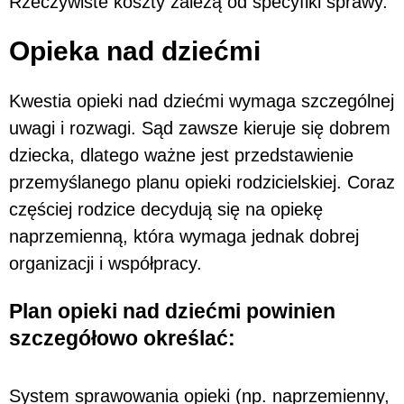
Rzeczywiste koszty zależą od specyfiki sprawy.
Opieka nad dziećmi
Kwestia opieki nad dziećmi wymaga szczególnej
uwagi i rozwagi. Sąd zawsze kieruje się dobrem
dziecka, dlatego ważne jest przedstawienie
przemyślanego planu opieki rodzicielskiej. Coraz
częściej rodzice decydują się na opiekę
naprzemienną, która wymaga jednak dobrej
organizacji i współpracy.
Plan opieki nad dziećmi powinien
szczegółowo określać:
System sprawowania opieki (np. naprzemienny,