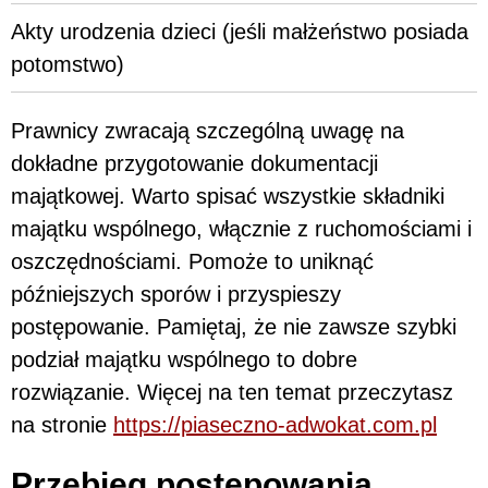
Akty urodzenia dzieci (jeśli małżeństwo posiada
potomstwo)
Prawnicy zwracają szczególną uwagę na
dokładne przygotowanie dokumentacji
majątkowej. Warto spisać wszystkie składniki
majątku wspólnego, włącznie z ruchomościami i
oszczędnościami. Pomoże to uniknąć
późniejszych sporów i przyspieszy
postępowanie. Pamiętaj, że nie zawsze szybki
podział majątku wspólnego to dobre
rozwiązanie. Więcej na ten temat przeczytasz
na stronie
https://piaseczno-adwokat.com.pl
Przebieg postępowania