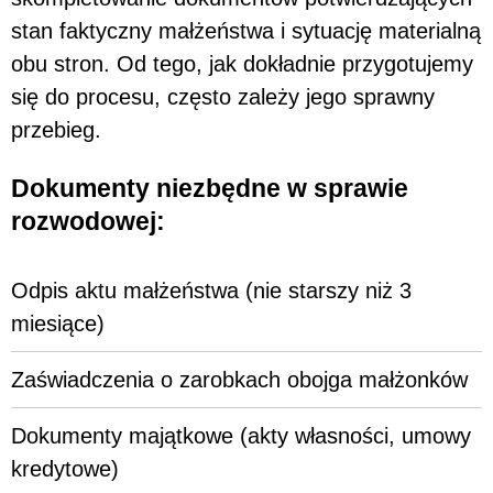
stan faktyczny małżeństwa i sytuację materialną
obu stron. Od tego, jak dokładnie przygotujemy
się do procesu, często zależy jego sprawny
przebieg.
Dokumenty niezbędne w sprawie
rozwodowej:
Odpis aktu małżeństwa (nie starszy niż 3
miesiące)
Zaświadczenia o zarobkach obojga małżonków
Dokumenty majątkowe (akty własności, umowy
kredytowe)