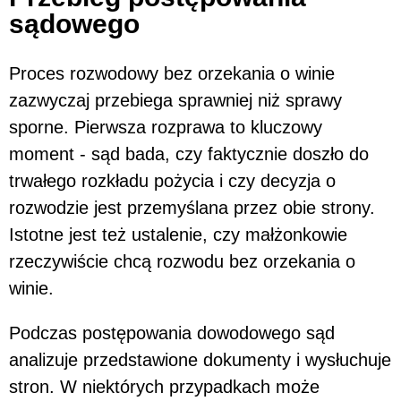
sądowego
Proces rozwodowy bez orzekania o winie
zazwyczaj przebiega sprawniej niż sprawy
sporne. Pierwsza rozprawa to kluczowy
moment - sąd bada, czy faktycznie doszło do
trwałego rozkładu pożycia i czy decyzja o
rozwodzie jest przemyślana przez obie strony.
Istotne jest też ustalenie, czy małżonkowie
rzeczywiście chcą rozwodu bez orzekania o
winie.
Podczas postępowania dowodowego sąd
analizuje przedstawione dokumenty i wysłuchuje
stron. W niektórych przypadkach może