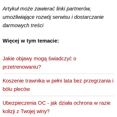
Artykuł może zawierać linki partnerów,
umożliwiające rozwój serwisu i dostarczanie
darmowych treści
Więcej w tym temacie:
Jakie objawy mogą świadczyć o
przetrenowaniu?
Koszenie trawnika w pełni lata bez przegrzania i
bólu pleców
Ubezpieczenia OC - jak działa ochrona w razie
kolizji z Twojej winy?