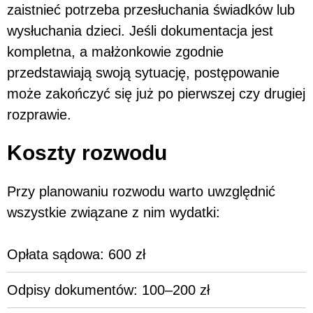
zaistnieć potrzeba przesłuchania świadków lub
wysłuchania dzieci. Jeśli dokumentacja jest
kompletna, a małżonkowie zgodnie
przedstawiają swoją sytuację, postępowanie
może zakończyć się już po pierwszej czy drugiej
rozprawie.
Koszty rozwodu
Przy planowaniu rozwodu warto uwzględnić
wszystkie związane z nim wydatki:
Opłata sądowa: 600 zł
Odpisy dokumentów: 100–200 zł