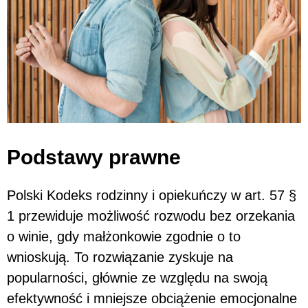
Podstawy prawne
Polski Kodeks rodzinny i opiekuńczy w art. 57 §
1 przewiduje możliwość rozwodu bez orzekania
o winie, gdy małżonkowie zgodnie o to
wnioskują. To rozwiązanie zyskuje na
popularności, głównie ze względu na swoją
efektywność i mniejsze obciążenie emocjonalne