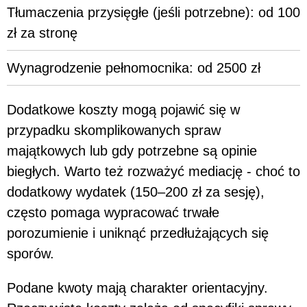
Tłumaczenia przysięgłe (jeśli potrzebne): od 100
zł za stronę
Wynagrodzenie pełnomocnika: od 2500 zł
Dodatkowe koszty mogą pojawić się w
przypadku skomplikowanych spraw
majątkowych lub gdy potrzebne są opinie
biegłych. Warto też rozważyć mediację - choć to
dodatkowy wydatek (150–200 zł za sesję),
często pomaga wypracować trwałe
porozumienie i uniknąć przedłużających się
sporów.
Podane kwoty mają charakter orientacyjny.