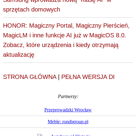
sprzętach domowych
HONOR: Magiczny Portal, Magiczny Pierścień,
MagicLM i inne funkcje AI już w MagicOS 8.0.
Zobacz, które urządzenia i kiedy otrzymają
aktualizację
STRONA GŁÓWNA
|
PEŁNA WERSJA DI
Partnerzy:
Przeprowadzki Wrocław
Meble: rondigroup.pl