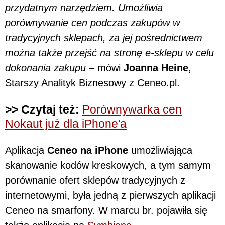
przydatnym narzędziem. Umożliwia
porównywanie cen podczas zakupów w
tradycyjnych sklepach, za jej pośrednictwem
można także przejść na stronę e-sklepu w celu
dokonania zakupu
– mówi
Joanna Heine
,
Starszy Analityk Biznesowy z Ceneo.pl.
>> Czytaj też:
Porównywarka cen
Nokaut już dla iPhone'a
Aplikacja
Ceneo na iPhone
umożliwiająca
skanowanie kodów kreskowych, a tym samym
porównanie ofert sklepów tradycyjnych z
internetowymi, była jedną z pierwszych aplikacji
Ceneo na smarfony. W marcu br. pojawiła się