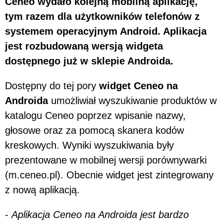
Ceneo wydało kolejną mobilną aplikację,
tym razem dla użytkowników telefonów z
systemem operacyjnym Android. Aplikacja
jest rozbudowaną wersją widgeta
dostępnego już w sklepie Androida.
Dostępny do tej pory
widget Ceneo na
Androida
umożliwiał wyszukiwanie produktów w
katalogu Ceneo poprzez wpisanie nazwy,
głosowe oraz za pomocą skanera kodów
kreskowych. Wyniki wyszukiwania były
prezentowane w mobilnej wersji porównywarki
(m.ceneo.pl). Obecnie widget jest zintegrowany
z nową aplikacją.
-
Aplikacja Ceneo na Androida jest bardzo