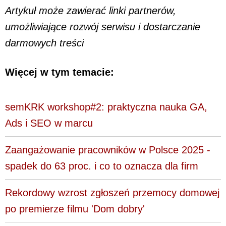
Artykuł może zawierać linki partnerów,
umożliwiające rozwój serwisu i dostarczanie
darmowych treści
Więcej w tym temacie:
semKRK workshop#2: praktyczna nauka GA,
Ads i SEO w marcu
Zaangażowanie pracowników w Polsce 2025 -
spadek do 63 proc. i co to oznacza dla firm
Rekordowy wzrost zgłoszeń przemocy domowej
po premierze filmu 'Dom dobry'