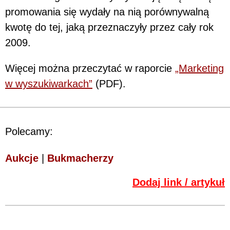
promowania się wydały na nią porównywalną
kwotę do tej, jaką przeznaczyły przez cały rok
2009.
Więcej można przeczytać w raporcie
„Marketing
w wyszukiwarkach”
(PDF).
Polecamy:
Aukcje
|
Bukmacherzy
Dodaj link / artykuł