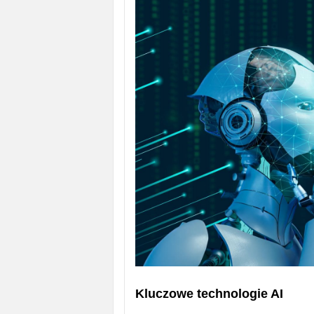
Kluczowe technologie AI