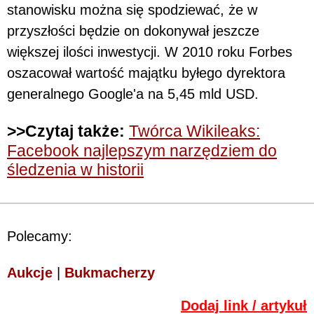
stanowisku można się spodziewać, że w
przyszłości będzie on dokonywał jeszcze
większej ilości inwestycji. W 2010 roku Forbes
oszacował wartość majątku byłego dyrektora
generalnego Google'a na 5,45 mld USD.
>>Czytaj także:
Twórca Wikileaks:
Facebook najlepszym narzędziem do
śledzenia w historii
Polecamy:
Aukcje
|
Bukmacherzy
Dodaj link / artykuł