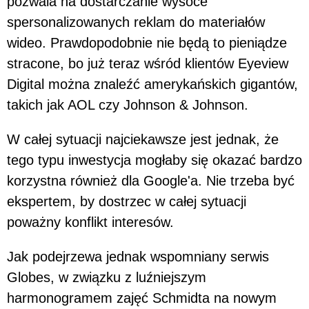
pozwala na dostarczanie wysoce
spersonalizowanych reklam do materiałów
wideo. Prawdopodobnie nie będą to pieniądze
stracone, bo już teraz wśród klientów Eyeview
Digital można znaleźć amerykańskich gigantów,
takich jak AOL czy Johnson & Johnson.
W całej sytuacji najciekawsze jest jednak, że
tego typu inwestycja mogłaby się okazać bardzo
korzystna również dla Google'a. Nie trzeba być
ekspertem, by dostrzec w całej sytuacji
poważny konflikt interesów.
Jak podejrzewa jednak wspomniany serwis
Globes, w związku z luźniejszym
harmonogramem zajęć Schmidta na nowym