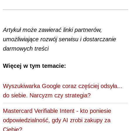
Artykuł może zawierać linki partnerów,
umożliwiające rozwój serwisu i dostarczanie
darmowych treści
Więcej w tym temacie:
Wyszukiwarka Google coraz częściej odsyła...
do siebie. Narcyzm czy strategia?
Mastercard Verifiable Intent - kto poniesie
odpowiedzialność, gdy AI zrobi zakupy za
Ciebie?