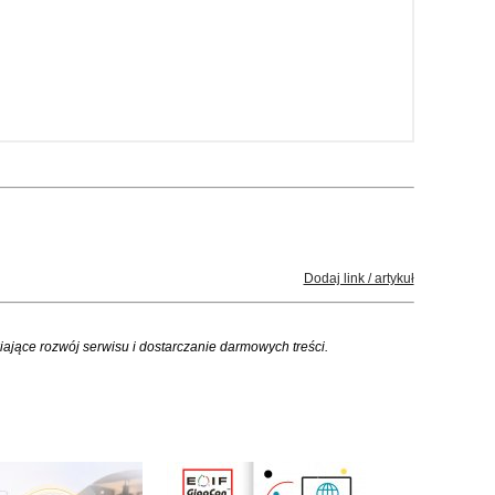
Dodaj link / artykuł
iające rozwój serwisu i dostarczanie darmowych treści.