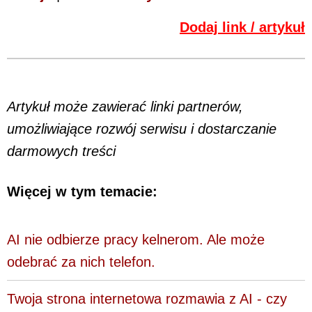
Dodaj link / artykuł
Artykuł może zawierać linki partnerów,
umożliwiające rozwój serwisu i dostarczanie
darmowych treści
Więcej w tym temacie:
AI nie odbierze pracy kelnerom. Ale może
odebrać za nich telefon.
Twoja strona internetowa rozmawia z AI - czy