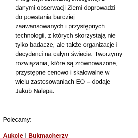
danymi obserwacji Ziemi doprowadzi
do powstania bardziej
zaawansowanych i przystępnych
technologii, z których skorzystają nie
tylko badacze, ale także organizacje i
decydenci na całym świecie. Tworzymy
rozwiązania, które są zrównoważone,
przystępne cenowo i skalowalne w
wielu zastosowaniach EO – dodaje
Jakub Nalepa.
Polecamy:
Aukcje
|
Bukmacherzy