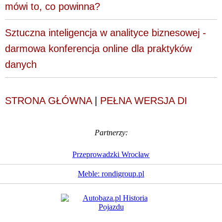
mówi to, co powinna?
Sztuczna inteligencja w analityce biznesowej -
darmowa konferencja online dla praktyków
danych
STRONA GŁÓWNA
|
PEŁNA WERSJA DI
Partnerzy:
Przeprowadzki Wrocław
Meble: rondigroup.pl