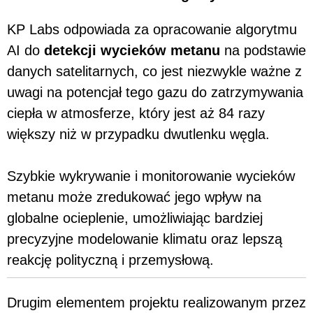
KP Labs odpowiada za opracowanie algorytmu
AI do
detekcji wycieków metanu
na podstawie
danych satelitarnych, co jest niezwykle ważne z
uwagi na potencjał tego gazu do zatrzymywania
ciepła w atmosferze, który jest aż 84 razy
większy niż w przypadku dwutlenku węgla.
Szybkie wykrywanie i monitorowanie wycieków
metanu może zredukować jego wpływ na
globalne ocieplenie, umożliwiając bardziej
precyzyjne modelowanie klimatu oraz lepszą
reakcję polityczną i przemysłową.
Drugim elementem projektu realizowanym przez