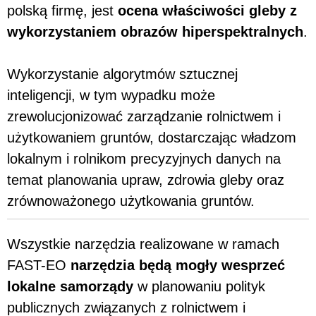
polską firmę, jest
ocena właściwości gleby z
wykorzystaniem obrazów hiperspektralnych
.
Wykorzystanie algorytmów sztucznej
inteligencji, w tym wypadku może
zrewolucjonizować zarządzanie rolnictwem i
użytkowaniem gruntów, dostarczając władzom
lokalnym i rolnikom precyzyjnych danych na
temat planowania upraw, zdrowia gleby oraz
zrównoważonego użytkowania gruntów.
Wszystkie narzędzia realizowane w ramach
FAST-EO
narzędzia będą mogły wesprzeć
lokalne samorządy
w planowaniu polityk
publicznych związanych z rolnictwem i