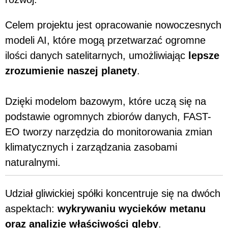
Celem projektu jest opracowanie nowoczesnych
modeli AI, które mogą przetwarzać ogromne
ilości danych satelitarnych, umożliwiając
lepsze
zrozumienie naszej planety
.
Dzięki modelom bazowym, które uczą się na
podstawie ogromnych zbiorów danych, FAST-
EO tworzy narzędzia do monitorowania zmian
klimatycznych i zarządzania zasobami
naturalnymi.
Udział gliwickiej spółki koncentruje się na dwóch
aspektach:
wykrywaniu wycieków metanu
oraz analizie właściwości gleby
.