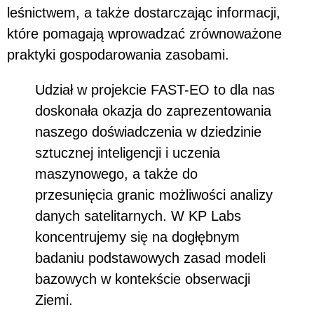
leśnictwem, a także dostarczając informacji,
które pomagają wprowadzać zrównoważone
praktyki gospodarowania zasobami.
Udział w projekcie FAST-EO to dla nas
doskonała okazja do zaprezentowania
naszego doświadczenia w dziedzinie
sztucznej inteligencji i uczenia
maszynowego, a także do
przesunięcia granic możliwości analizy
danych satelitarnych. W KP Labs
koncentrujemy się na dogłębnym
badaniu podstawowych zasad modeli
bazowych w kontekście obserwacji
Ziemi.