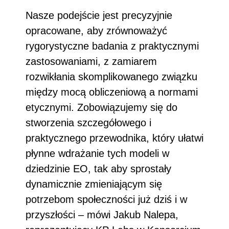
Nasze podejście jest precyzyjnie
opracowane, aby zrównoważyć
rygorystyczne badania z praktycznymi
zastosowaniami, z zamiarem
rozwikłania skomplikowanego związku
między mocą obliczeniową a normami
etycznymi. Zobowiązujemy się do
stworzenia szczegółowego i
praktycznego przewodnika, który ułatwi
płynne wdrażanie tych modeli w
dziedzinie EO, tak aby sprostały
dynamicznie zmieniającym się
potrzebom społeczności już dziś i w
przyszłości – mówi Jakub Nalepa,