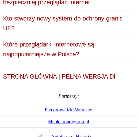
bezpieczniej przeglądać internet
Kto stworzy nowy system do ochrony granic
UE?
Które przeglądarki internetowe są
najpopularniejsze w Polsce?
STRONA GŁÓWNA
|
PEŁNA WERSJA DI
Partnerzy:
Przeprowadzki Wrocław
Meble: rondigroup.pl