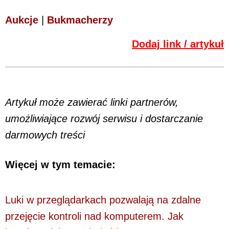
Aukcje
|
Bukmacherzy
Dodaj link / artykuł
Artykuł może zawierać linki partnerów,
umożliwiające rozwój serwisu i dostarczanie
darmowych treści
Więcej w tym temacie:
Luki w przeglądarkach pozwalają na zdalne
przejęcie kontroli nad komputerem. Jak