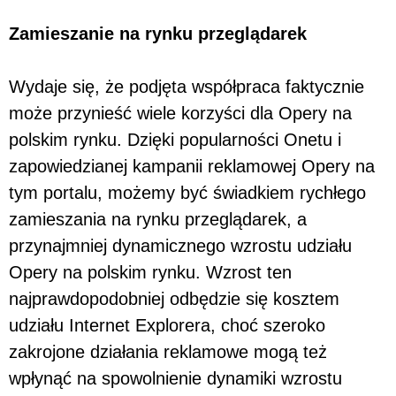
Zamieszanie na rynku przeglądarek
Wydaje się, że podjęta współpraca faktycznie
może przynieść wiele korzyści dla Opery na
polskim rynku. Dzięki popularności Onetu i
zapowiedzianej kampanii reklamowej Opery na
tym portalu, możemy być świadkiem rychłego
zamieszania na rynku przeglądarek, a
przynajmniej dynamicznego wzrostu udziału
Opery na polskim rynku. Wzrost ten
najprawdopodobniej odbędzie się kosztem
udziału Internet Explorera, choć szeroko
zakrojone działania reklamowe mogą też
wpłynąć na spowolnienie dynamiki wzrostu