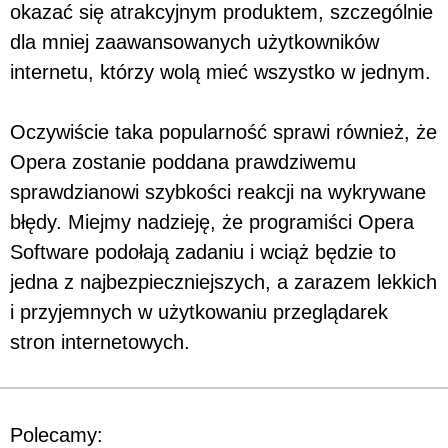
okazać się atrakcyjnym produktem, szczególnie
dla mniej zaawansowanych użytkowników
internetu, którzy wolą mieć wszystko w jednym.
Oczywiście taka popularność sprawi również, że
Opera zostanie poddana prawdziwemu
sprawdzianowi szybkości reakcji na wykrywane
błędy. Miejmy nadzieję, że programiści Opera
Software podołają zadaniu i wciąż będzie to
jedna z najbezpieczniejszych, a zarazem lekkich
i przyjemnych w użytkowaniu przeglądarek
stron internetowych.
Polecamy: