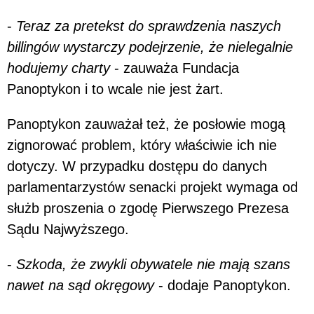
-
Teraz za pretekst do sprawdzenia naszych
billingów wystarczy podejrzenie, że nielegalnie
hodujemy charty
- zauważa Fundacja
Panoptykon i to wcale nie jest żart.
Panoptykon zauważał też, że posłowie mogą
zignorować problem, który właściwie ich nie
dotyczy. W przypadku dostępu do danych
parlamentarzystów senacki projekt wymaga od
służb proszenia o zgodę Pierwszego Prezesa
Sądu Najwyższego.
-
Szkoda, że zwykli obywatele nie mają szans
nawet na sąd okręgowy
- dodaje Panoptykon.