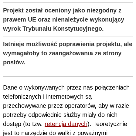
Projekt został oceniony jako niezgodny z
prawem UE oraz nienależycie wykonujący
wyrok Trybunału Konstytucyjnego.
Istnieje możliwość poprawienia projektu, ale
wymagałoby to zaangażowania ze strony
posłów.
Dane o wykonywanych przez nas połączeniach
telefonicznych i internetowych są
przechowywane przez operatorów, aby w razie
potrzeby odpowiednie służby miały do nich
dostęp (to tzw.
retencja danych
). Teoretycznie
jest to narzędzie do walki z poważnymi