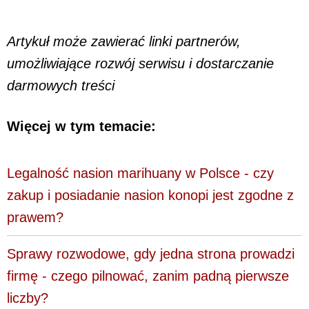
Artykuł może zawierać linki partnerów,
umożliwiające rozwój serwisu i dostarczanie
darmowych treści
Więcej w tym temacie:
Legalność nasion marihuany w Polsce - czy
zakup i posiadanie nasion konopi jest zgodne z
prawem?
Sprawy rozwodowe, gdy jedna strona prowadzi
firmę - czego pilnować, zanim padną pierwsze
liczby?