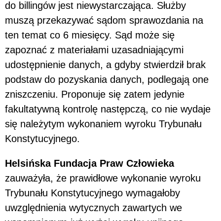
do billingów jest niewystarczająca. Służby
muszą przekazywać sądom sprawozdania na
ten temat co 6 miesięcy. Sąd może się
zapoznać z materiałami uzasadniającymi
udostępnienie danych, a gdyby stwierdził brak
podstaw do pozyskania danych, podlegają one
zniszczeniu. Proponuje się zatem jedynie
fakultatywną kontrolę następczą, co nie wydaje
się należytym wykonaniem wyroku Trybunału
Konstytucyjnego.
Helsińska Fundacja Praw Człowieka
zauważyła, że prawidłowe wykonanie wyroku
Trybunału Konstytucyjnego wymagałoby
uwzględnienia wytycznych zawartych we