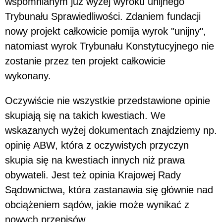
wspomnianym już wyżej wyroku unijnego
Trybunału Sprawiedliwości. Zdaniem fundacji
nowy projekt całkowicie pomija wyrok "unijny",
natomiast wyrok Trybunału Konstytucyjnego nie
zostanie przez ten projekt całkowicie
wykonany.
Oczywiście nie wszystkie przedstawione opinie
skupiają się na takich kwestiach. We
wskazanych wyżej dokumentach znajdziemy np.
opinię ABW, która z oczywistych przyczyn
skupia się na kwestiach innych niż prawa
obywateli. Jest też opinia Krajowej Rady
Sądownictwa, która zastanawia się głównie nad
obciążeniem sądów, jakie może wynikać z
nowych przepisów.