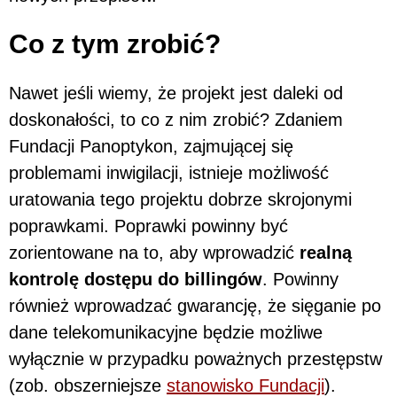
Co z tym zrobić?
Nawet jeśli wiemy, że projekt jest daleki od
doskonałości, to co z nim zrobić? Zdaniem
Fundacji Panoptykon, zajmującej się
problemami inwigilacji, istnieje możliwość
uratowania tego projektu dobrze skrojonymi
poprawkami. Poprawki powinny być
zorientowane na to, aby wprowadzić
realną
kontrolę dostępu do billingów
. Powinny
również wprowadzać gwarancję, że sięganie po
dane telekomunikacyjne będzie możliwe
wyłącznie w przypadku poważnych przestępstw
(zob. obszerniejsze
stanowisko Fundacji
).