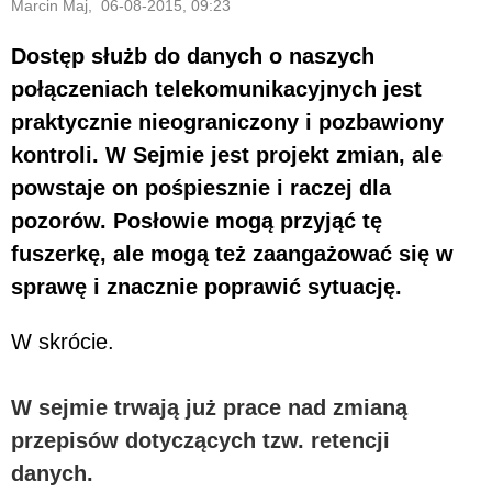
Marcin Maj, 06-08-2015, 09:23
Dostęp służb do danych o naszych
połączeniach telekomunikacyjnych jest
praktycznie nieograniczony i pozbawiony
kontroli. W Sejmie jest projekt zmian, ale
powstaje on pośpiesznie i raczej dla
pozorów. Posłowie mogą przyjąć tę
fuszerkę, ale mogą też zaangażować się w
sprawę i znacznie poprawić sytuację.
W skrócie.
W sejmie trwają już prace nad zmianą
przepisów dotyczących tzw. retencji
danych.