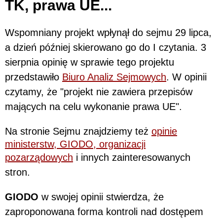
TK, prawa UE...
Wspomniany projekt wpłynął do sejmu 29 lipca,
a dzień później skierowano go do I czytania. 3
sierpnia opinię w sprawie tego projektu
przedstawiło
Biuro Analiz Sejmowych
. W opinii
czytamy, że "projekt nie zawiera przepisów
mających na celu wykonanie prawa UE".
Na stronie Sejmu znajdziemy też
opinie
ministerstw, GIODO, organizacji
pozarządowych
i innych zainteresowanych
stron.
GIODO
w swojej opinii stwierdza, że
zaproponowana forma kontroli nad dostępem