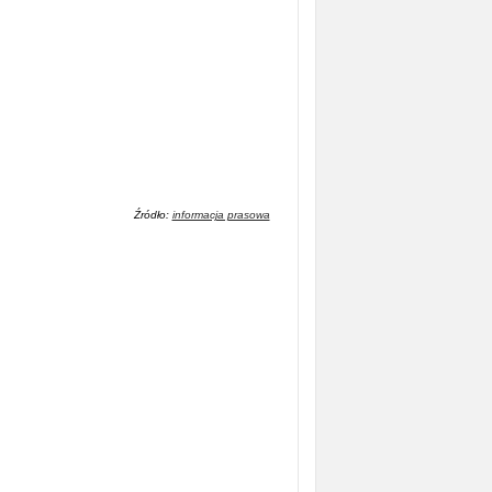
Źródło:
informacja prasowa