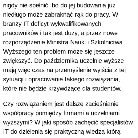
nigdy nie spełnić, bo do jej budowania już
niedługo może zabraknąć rąk do pracy. W
branży IT deficyt wykwalifikowanych
pracowników i tak jest duży, a przez nowe
rozporządzenie Ministra Nauki i Szkolnictwa
Wyższego ten problem może się jeszcze
zwiększyć. Do października uczelnie wyższe
mają więc czas na przemyślenie wyjścia z tej
sytuacji i opracowanie takiego rozwiązania,
które nie będzie krzywdzące dla studentów.
Czy rozwiązaniem jest dalsze zacieśnianie
współpracy pomiędzy firmami a uczelniami
wyższymi? W jaki sposób zachęcić specjalistów
IT do dzielenia się praktyczną wiedzą którą