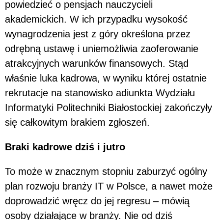
powiedzieć o pensjach nauczycieli
akademickich. W ich przypadku wysokość
wynagrodzenia jest z góry określona przez
odrębną ustawę i uniemożliwia zaoferowanie
atrakcyjnych warunków finansowych. Stąd
właśnie luka kadrowa, w wyniku której ostatnie
rekrutacje na stanowisko adiunkta Wydziału
Informatyki Politechniki Białostockiej zakończyły
się całkowitym brakiem zgłoszeń.
Braki kadrowe dziś i jutro
To może w znacznym stopniu zaburzyć ogólny
plan rozwoju branży IT w Polsce, a nawet może
doprowadzić wręcz do jej regresu – mówią
osoby działające w branży. Nie od dziś