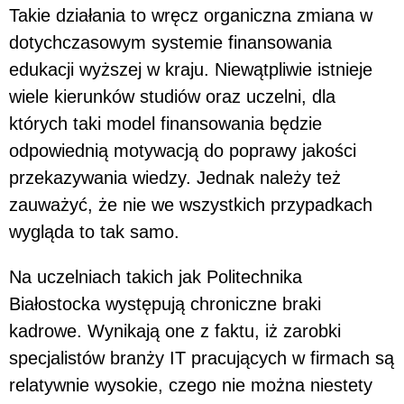
Takie działania to wręcz organiczna zmiana w
dotychczasowym systemie finansowania
edukacji wyższej w kraju. Niewątpliwie istnieje
wiele kierunków studiów oraz uczelni, dla
których taki model finansowania będzie
odpowiednią motywacją do poprawy jakości
przekazywania wiedzy. Jednak należy też
zauważyć, że nie we wszystkich przypadkach
wygląda to tak samo.
Na uczelniach takich jak Politechnika
Białostocka występują chroniczne braki
kadrowe. Wynikają one z faktu, iż zarobki
specjalistów branży IT pracujących w firmach są
relatywnie wysokie, czego nie można niestety