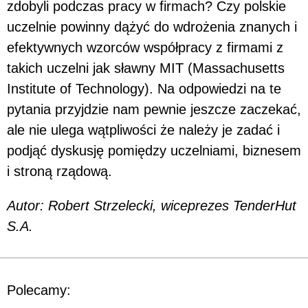
zdobyli podczas pracy w firmach? Czy polskie
uczelnie powinny dążyć do wdrożenia znanych i
efektywnych wzorców współpracy z firmami z
takich uczelni jak sławny MIT (Massachusetts
Institute of Technology). Na odpowiedzi na te
pytania przyjdzie nam pewnie jeszcze zaczekać,
ale nie ulega wątpliwości że należy je zadać i
podjąć dyskusję pomiędzy uczelniami, biznesem
i stroną rządową.
Autor: Robert Strzelecki, wiceprezes TenderHut
S.A.
Polecamy: