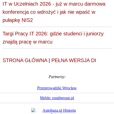
IT w Uczelniach 2026 - już w marcu darmowa
konferencja co wdrożyć i jak nie wpaść w
pułapkę NIS2
Targi Pracy IT 2026: gdzie studenci i juniorzy
znajdą pracę w marcu
STRONA GŁÓWNA
|
PEŁNA WERSJA DI
Partnerzy:
Przeprowadzki Wrocław
Meble: rondigroup.pl