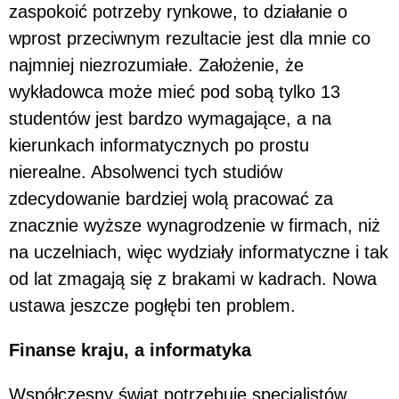
zaspokoić potrzeby rynkowe, to działanie o
wprost przeciwnym rezultacie jest dla mnie co
najmniej niezrozumiałe. Założenie, że
wykładowca może mieć pod sobą tylko 13
studentów jest bardzo wymagające, a na
kierunkach informatycznych po prostu
nierealne. Absolwenci tych studiów
zdecydowanie bardziej wolą pracować za
znacznie wyższe wynagrodzenie w firmach, niż
na uczelniach, więc wydziały informatyczne i tak
od lat zmagają się z brakami w kadrach. Nowa
ustawa jeszcze pogłębi ten problem.
Finanse kraju, a informatyka
Współczesny świat potrzebuje specjalistów