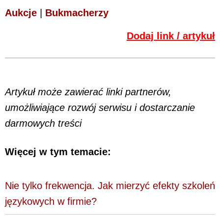
Aukcje
|
Bukmacherzy
Dodaj link / artykuł
Artykuł może zawierać linki partnerów,
umożliwiające rozwój serwisu i dostarczanie
darmowych treści
Więcej w tym temacie:
Nie tylko frekwencja. Jak mierzyć efekty szkoleń
językowych w firmie?