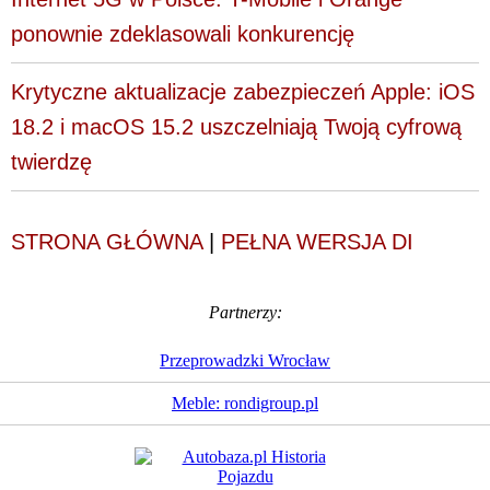
ponownie zdeklasowali konkurencję
Krytyczne aktualizacje zabezpieczeń Apple: iOS
18.2 i macOS 15.2 uszczelniają Twoją cyfrową
twierdzę
STRONA GŁÓWNA
|
PEŁNA WERSJA DI
Partnerzy:
Przeprowadzki Wrocław
Meble: rondigroup.pl