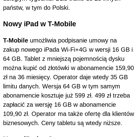
państw, w tym do Polski.
Nowy iPad w T-Mobile
T-Mobile
umożliwia podpisanie umowy na
zakup nowego iPada Wi-Fi+4G w wersji 16 GB i
64 GB. Tablet z mniejszą pojemnością dysku
można kupić od złotówki w abonamencie 159,90
zł na 36 miesięcy. Operator daje wtedy 35 GB
limitu danych. Wersja 64 GB w tym samym
abonamencie kosztuje już 599 zł. 499 zł trzeba
zapłacić za wersję 16 GB w abonamencie
109,90 zł. Operator ma także ofertę dla klientów
biznesowych. Ceny tabletu są wtedy niższe.