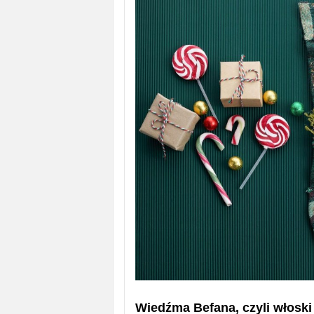
Wiedźma Befana, czyli włosk