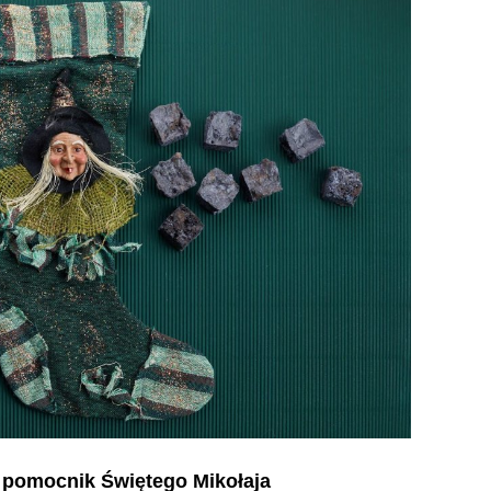
i pomocnik Świętego Mikołaja