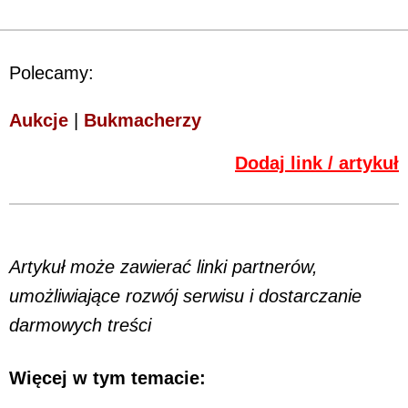
Polecamy:
Aukcje
|
Bukmacherzy
Dodaj link / artykuł
Artykuł może zawierać linki partnerów,
umożliwiające rozwój serwisu i dostarczanie
darmowych treści
Więcej w tym temacie: