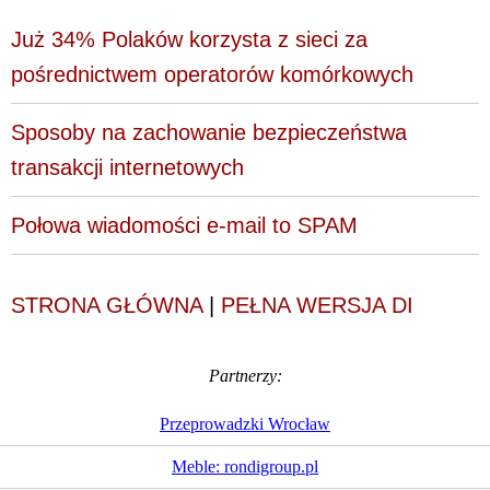
Już 34% Polaków korzysta z sieci za
pośrednictwem operatorów komórkowych
Sposoby na zachowanie bezpieczeństwa
transakcji internetowych
Połowa wiadomości e-mail to SPAM
STRONA GŁÓWNA
|
PEŁNA WERSJA DI
Partnerzy:
Przeprowadzki Wrocław
Meble: rondigroup.pl