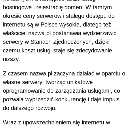
hostingowe i rejestrację domen. W tamtym
okresie ceny serwerów i stałego dostępu do
internetu są w Polsce wysokie, dlatego też
właściciel nazwa.pl postanawia wydzierżawić
serwery w Stanach Zjednoczonych, dzięki
czemu koszt usługi staje się zdecydowanie
niższy.
Z czasem nazwa.pl zaczyna działać w oparciu o
własne serwery, tworząc unikatowe
oprogramowanie do zarządzania usługami, co
pozwala wyprzedzić konkurencję i daje impuls
do dalszego rozwoju.
Wraz z upowszechnieniem się internetu w