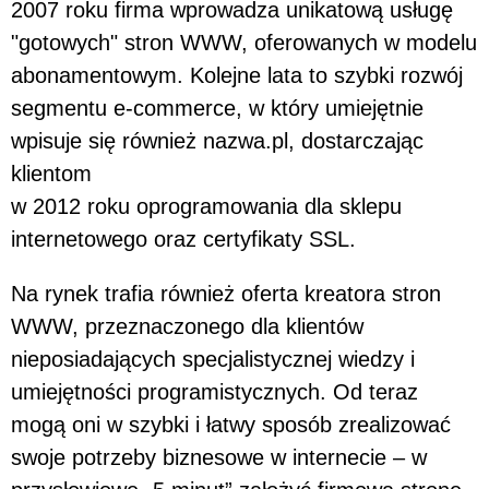
2007 roku firma wprowadza unikatową usługę
"gotowych" stron WWW, oferowanych w modelu
abonamentowym. Kolejne lata to szybki rozwój
segmentu e-commerce, w który umiejętnie
wpisuje się również nazwa.pl, dostarczając
klientom
w 2012 roku oprogramowania dla sklepu
internetowego oraz certyfikaty SSL.
Na rynek trafia również oferta kreatora stron
WWW, przeznaczonego dla klientów
nieposiadających specjalistycznej wiedzy i
umiejętności programistycznych. Od teraz
mogą oni w szybki i łatwy sposób zrealizować
swoje potrzeby biznesowe w internecie – w