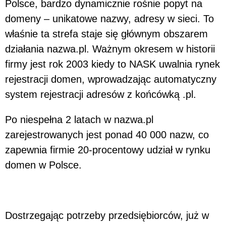
Polsce, bardzo dynamicznie rośnie popyt na
domeny – unikatowe nazwy, adresy w sieci. To
właśnie ta strefa staje się głównym obszarem
działania nazwa.pl. Ważnym okresem w historii
firmy jest rok 2003 kiedy to NASK uwalnia rynek
rejestracji domen, wprowadzając automatyczny
system rejestracji adresów z końcówką .pl.
Po niespełna 2 latach w nazwa.pl
zarejestrowanych jest ponad 40 000 nazw, co
zapewnia firmie 20-procentowy udział w rynku
domen w Polsce.
Dostrzegając potrzeby przedsiębiorców, już w