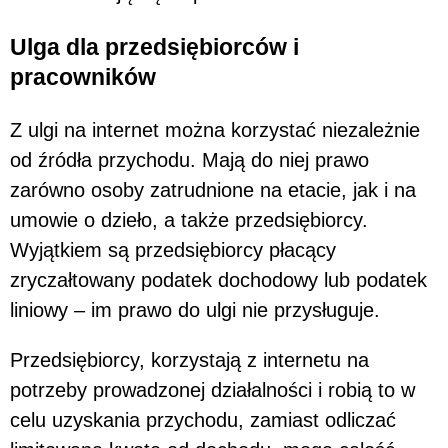
Ulga dla przedsiębiorców i
pracowników
Z ulgi na internet można korzystać niezależnie
od źródła przychodu. Mają do niej prawo
zarówno osoby zatrudnione na etacie, jak i na
umowie o dzieło, a także przedsiębiorcy.
Wyjątkiem są przedsiębiorcy płacący
zryczałtowany podatek dochodowy lub podatek
liniowy – im prawo do ulgi nie przysługuje.
Przedsiębiorcy, korzystają z internetu na
potrzeby prowadzonej działalności i robią to w
celu uzyskania przychodu, zamiast odliczać