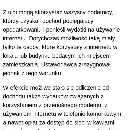
Z ulgi mogą skorzystać wszyscy podatnicy,
którzy uzyskali dochód podlegający
opodatkowaniu i ponieśli wydatki na używanie
internetu. Dotychczas możliwość taką miały
tylko te osoby, które korzystały z internetu w
lokalu lub budynku będącym ich miejscem
zamieszkania. Ustawodawca zrezygnował
jednak z tego warunku.
W efekcie możliwe stało się odliczenie od
dochodu także wydatków związanych z
korzystaniem z przenośnego modemu, z
używaniem internetu w telefonie komórkowym,
a nawet opłat za dostęp do sieci w kawiarni