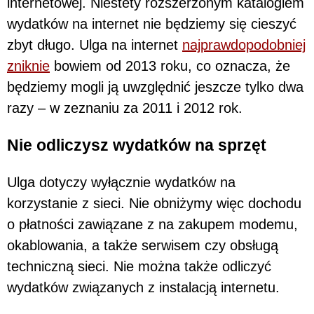
internetowej. Niestety rozszerzonym katalogiem
wydatków na internet nie będziemy się cieszyć
zbyt długo. Ulga na internet
najprawdopodobniej
zniknie
bowiem od 2013 roku, co oznacza, że
będziemy mogli ją uwzględnić jeszcze tylko dwa
razy – w zeznaniu za 2011 i 2012 rok.
Nie odliczysz wydatków na sprzęt
Ulga dotyczy wyłącznie wydatków na
korzystanie z sieci. Nie obniżymy więc dochodu
o płatności zawiązane z na zakupem modemu,
okablowania, a także serwisem czy obsługą
techniczną sieci. Nie można także odliczyć
wydatków związanych z instalacją internetu.