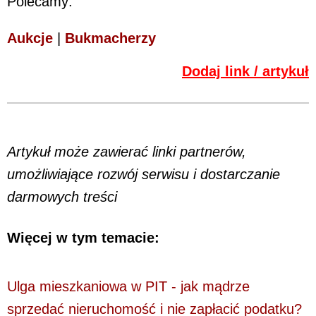
Polecamy:
Aukcje
|
Bukmacherzy
Dodaj link / artykuł
Artykuł może zawierać linki partnerów,
umożliwiające rozwój serwisu i dostarczanie
darmowych treści
Więcej w tym temacie:
Ulga mieszkaniowa w PIT - jak mądrze
sprzedać nieruchomość i nie zapłacić podatku?