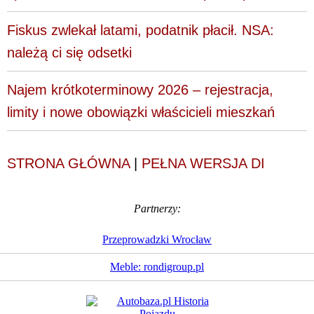
Fiskus zwlekał latami, podatnik płacił. NSA:
należą ci się odsetki
Najem krótkoterminowy 2026 – rejestracja,
limity i nowe obowiązki właścicieli mieszkań
STRONA GŁÓWNA
|
PEŁNA WERSJA DI
Partnerzy:
Przeprowadzki Wrocław
Meble: rondigroup.pl