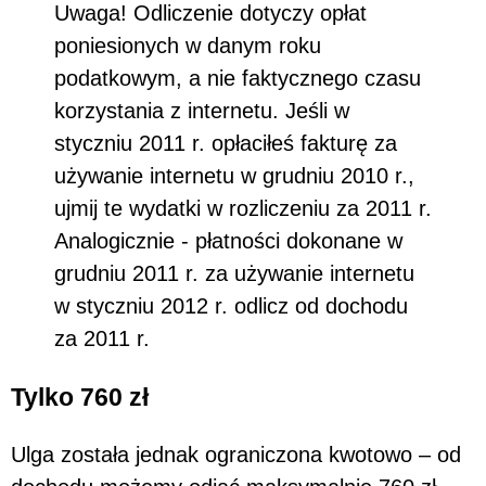
Uwaga! Odliczenie dotyczy opłat
poniesionych w danym roku
podatkowym, a nie faktycznego czasu
korzystania z internetu. Jeśli w
styczniu 2011 r. opłaciłeś fakturę za
używanie internetu w grudniu 2010 r.,
ujmij te wydatki w rozliczeniu za 2011 r.
Analogicznie - płatności dokonane w
grudniu 2011 r. za używanie internetu
w styczniu 2012 r. odlicz od dochodu
za 2011 r.
Tylko 760 zł
Ulga została jednak ograniczona kwotowo – od