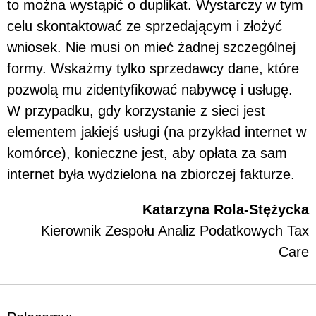
to można wystąpić o duplikat. Wystarczy w tym
celu skontaktować ze sprzedającym i złożyć
wniosek. Nie musi on mieć żadnej szczególnej
formy. Wskażmy tylko sprzedawcy dane, które
pozwolą mu zidentyfikować nabywcę i usługę.
W przypadku, gdy korzystanie z sieci jest
elementem jakiejś usługi (na przykład internet w
komórce), konieczne jest, aby opłata za sam
internet była wydzielona na zbiorczej fakturze.
Katarzyna Rola-Stężycka
Kierownik Zespołu Analiz Podatkowych Tax
Care