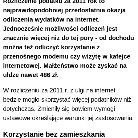
Rozliczenie podatku za 2011 rok to
najprawdopodobniej przedostatnia okazja
odliczenia wydatków na internet.
Jednocześnie możliwości odliczeń jest
znacznie więcej niż do tej pory - od dochodu
można też odliczyć korzystanie z
przenośnego modemu czy wizytę w kafejce
internetowej. Małżeństwo może zyskać na
uldze nawet 486 zł.
W rozliczeniu za 2011 r. z ulgi na internet
będzie mogło skorzystać więcej podatników niż
dotychczas. Zmieniły się bowiem wymogi
ustawowe określające warunki jej zastosowania.
Korzystanie bez zamieszkania