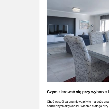
Czym kierować się przy wyborze 
Choć wystrój salonu niewątpliwie ma duże znac
codziennych aktywności. Właśnie dlatego przy 