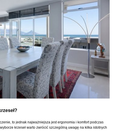
krzeseł?
zenie, to jednak najważniejsza jest ergonomia i komfort podczas
wyborze krzeseł warto zwrócić szczególną uwagę na kilka istotnych