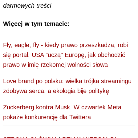
darmowych treści
Więcej w tym temacie:
Fly, eagle, fly - kiedy prawo przeszkadza, robi
się portal. USA "uczą" Europę, jak obchodzić
prawo w imię rzekomej wolności słowa
Love brand po polsku: wielka trójka streamingu
zdobywa serca, a ekologia bije politykę
Zuckerberg kontra Musk. W czwartek Meta
pokaże konkurencję dla Twittera