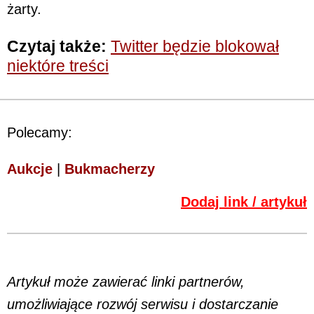
żarty.
Czytaj także:
Twitter będzie blokował
niektóre treści
Polecamy:
Aukcje
|
Bukmacherzy
Dodaj link / artykuł
Artykuł może zawierać linki partnerów,
umożliwiające rozwój serwisu i dostarczanie