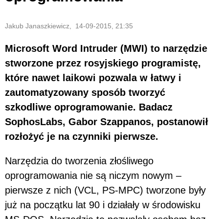
Jakub Janaszkiewicz, 14-09-2015, 21:35
Microsoft Word Intruder (MWI) to narzędzie
stworzone przez rosyjskiego programistę,
które nawet laikowi pozwala w łatwy i
zautomatyzowany sposób tworzyć
szkodliwe oprogramowanie. Badacz
SophosLabs, Gabor Szappanos, postanowił
rozłożyć je na czynniki pierwsze.
Narzędzia do tworzenia złośliwego
oprogramowania nie są niczym nowym –
pierwsze z nich (VCL, PS-MPC) tworzone były
już na początku lat 90 i działały w środowisku