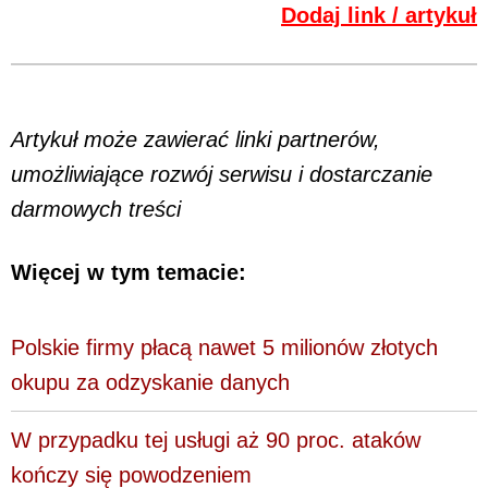
Dodaj link / artykuł
Artykuł może zawierać linki partnerów,
umożliwiające rozwój serwisu i dostarczanie
darmowych treści
Więcej w tym temacie:
Polskie firmy płacą nawet 5 milionów złotych
okupu za odzyskanie danych
W przypadku tej usługi aż 90 proc. ataków
kończy się powodzeniem