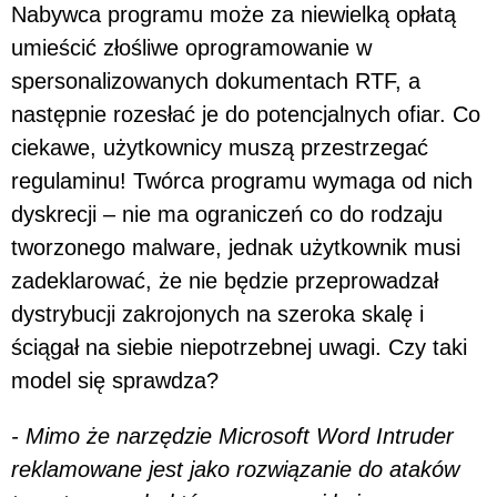
Nabywca programu może za niewielką opłatą
umieścić złośliwe oprogramowanie w
spersonalizowanych dokumentach RTF, a
następnie rozesłać je do potencjalnych ofiar. Co
ciekawe, użytkownicy muszą przestrzegać
regulaminu! Twórca programu wymaga od nich
dyskrecji – nie ma ograniczeń co do rodzaju
tworzonego malware, jednak użytkownik musi
zadeklarować, że nie będzie przeprowadzał
dystrybucji zakrojonych na szeroka skalę i
ściągał na siebie niepotrzebnej uwagi. Czy taki
model się sprawdza?
- Mimo że narzędzie Microsoft Word Intruder
reklamowane jest jako rozwiązanie do ataków