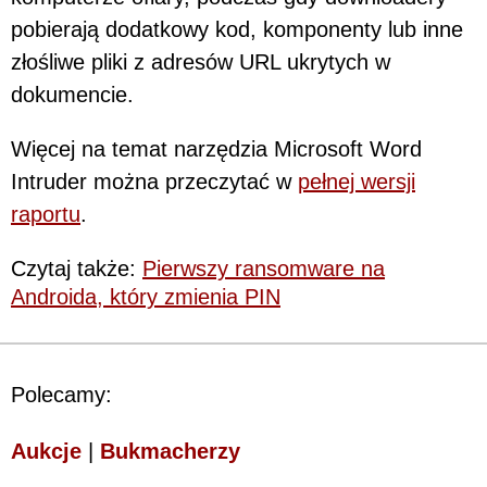
pobierają dodatkowy kod, komponenty lub inne
złośliwe pliki z adresów URL ukrytych w
dokumencie.
Więcej na temat narzędzia Microsoft Word
Intruder można przeczytać w
pełnej wersji
raportu
.
Czytaj także:
Pierwszy ransomware na
Androida, który zmienia PIN
Polecamy:
Aukcje
|
Bukmacherzy