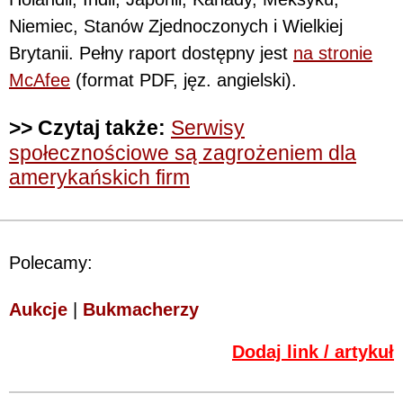
Niemiec, Stanów Zjednoczonych i Wielkiej
Brytanii. Pełny raport dostępny jest
na stronie
McAfee
(format PDF, jęz. angielski).
>> Czytaj także:
Serwisy
społecznościowe są zagrożeniem dla
amerykańskich firm
Polecamy:
Aukcje
|
Bukmacherzy
Dodaj link / artykuł