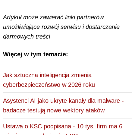
Artykuł może zawierać linki partnerów,
umożliwiające rozwój serwisu i dostarczanie
darmowych treści
Więcej w tym temacie:
Jak sztuczna inteligencja zmienia
cyberbezpieczeństwo w 2026 roku
Asystenci AI jako ukryte kanały dla malware -
badacze testują nowe wektory ataków
Ustawa o KSC podpisana - 10 tys. firm ma 6