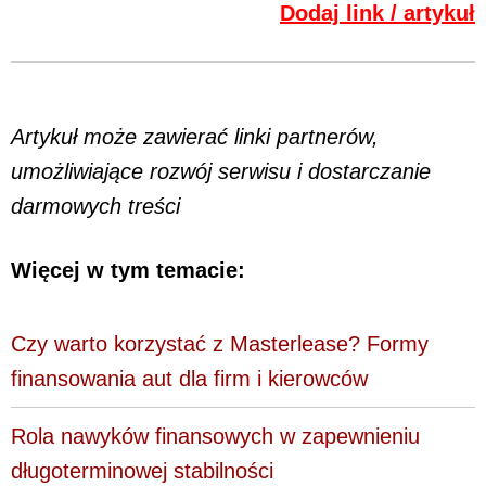
Dodaj link / artykuł
Artykuł może zawierać linki partnerów,
umożliwiające rozwój serwisu i dostarczanie
darmowych treści
Więcej w tym temacie:
Czy warto korzystać z Masterlease? Formy
finansowania aut dla firm i kierowców
Rola nawyków finansowych w zapewnieniu
długoterminowej stabilności