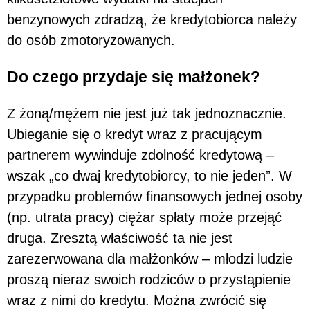
benzynowych zdradzą, że kredytobiorca należy
do osób zmotoryzowanych.
Do czego przydaje się małżonek?
Z żoną/mężem nie jest już tak jednoznacznie.
Ubieganie się o kredyt wraz z pracującym
partnerem wywinduje zdolność kredytową –
wszak „co dwaj kredytobiorcy, to nie jeden”. W
przypadku problemów finansowych jednej osoby
(np. utrata pracy) ciężar spłaty może przejąć
druga. Zresztą właściwość ta nie jest
zarezerwowana dla małżonków – młodzi ludzie
proszą nieraz swoich rodziców o przystąpienie
wraz z nimi do kredytu. Można zwrócić się