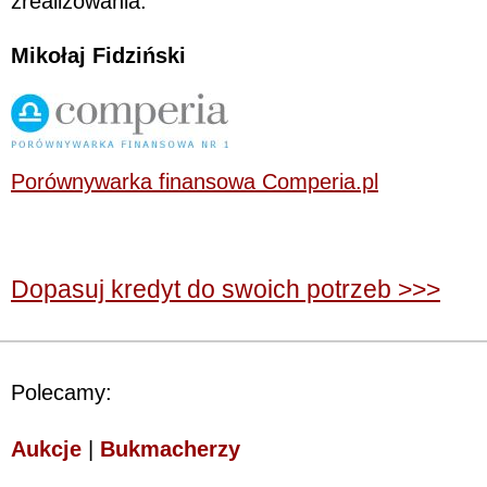
zrealizowania.
Mikołaj Fidziński
Porównywarka finansowa Comperia.pl
Dopasuj kredyt do swoich potrzeb >>>
Polecamy:
Aukcje
|
Bukmacherzy