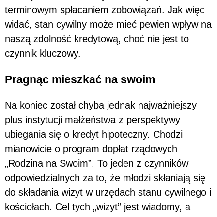
terminowym spłacaniem zobowiązań. Jak więc
widać, stan cywilny może mieć pewien wpływ na
naszą zdolność kredytową, choć nie jest to
czynnik kluczowy.
Pragnąc mieszkać na swoim
Na koniec został chyba jednak najważniejszy
plus instytucji małżeństwa z perspektywy
ubiegania się o kredyt hipoteczny. Chodzi
mianowicie o program dopłat rządowych
„Rodzina na Swoim”. To jeden z czynników
odpowiedzialnych za to, że młodzi skłaniają się
do składania wizyt w urzędach stanu cywilnego i
kościołach. Cel tych „wizyt” jest wiadomy, a