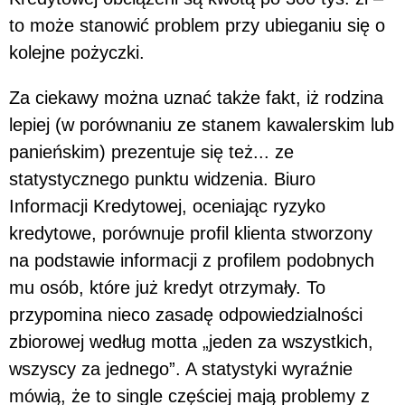
to może stanowić problem przy ubieganiu się o
kolejne pożyczki.
Za ciekawy można uznać także fakt, iż rodzina
lepiej (w porównaniu ze stanem kawalerskim lub
panieńskim) prezentuje się też... ze
statystycznego punktu widzenia. Biuro
Informacji Kredytowej, oceniając ryzyko
kredytowe, porównuje profil klienta stworzony
na podstawie informacji z profilem podobnych
mu osób, które już kredyt otrzymały. To
przypomina nieco zasadę odpowiedzialności
zbiorowej według motta „jeden za wszystkich,
wszyscy za jednego”. A statystyki wyraźnie
mówią, że to single częściej mają problemy z