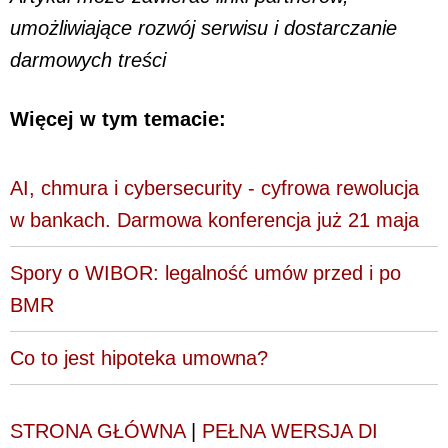
umożliwiające rozwój serwisu i dostarczanie
darmowych treści
Więcej w tym temacie:
AI, chmura i cybersecurity - cyfrowa rewolucja
w bankach. Darmowa konferencja już 21 maja
Spory o WIBOR: legalność umów przed i po
BMR
Co to jest hipoteka umowna?
STRONA GŁÓWNA
|
PEŁNA WERSJA DI