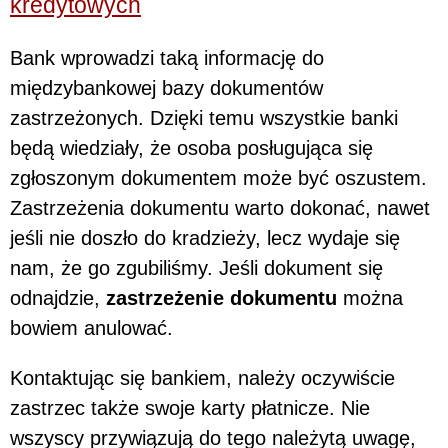
kredytowych
Bank wprowadzi taką informację do
międzybankowej bazy dokumentów
zastrzeżonych. Dzięki temu wszystkie banki
będą wiedziały, że osoba posługująca się
zgłoszonym dokumentem może być oszustem.
Zastrzeżenia dokumentu warto dokonać, nawet
jeśli nie doszło do kradzieży, lecz wydaje się
nam, że go zgubiliśmy. Jeśli dokument się
odnajdzie,
zastrzeżenie dokumentu
można
bowiem anulować.
Kontaktując się bankiem, należy oczywiście
zastrzec także swoje karty płatnicze. Nie
wszyscy przywiązują do tego należytą uwagę,