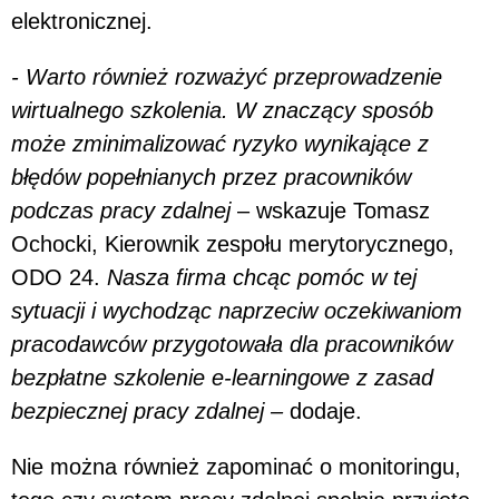
elektronicznej.
- Warto również rozważyć przeprowadzenie
wirtualnego szkolenia. W znaczący sposób
może zminimalizować ryzyko wynikające z
błędów popełnianych przez pracowników
podczas pracy zdalnej
– wskazuje Tomasz
Ochocki, Kierownik zespołu merytorycznego,
ODO 24.
Nasza firma chcąc pomóc w tej
sytuacji i wychodząc naprzeciw oczekiwaniom
pracodawców przygotowała dla pracowników
bezpłatne szkolenie e-learningowe z zasad
bezpiecznej pracy zdalnej –
dodaje.
Nie można również zapominać o monitoringu,