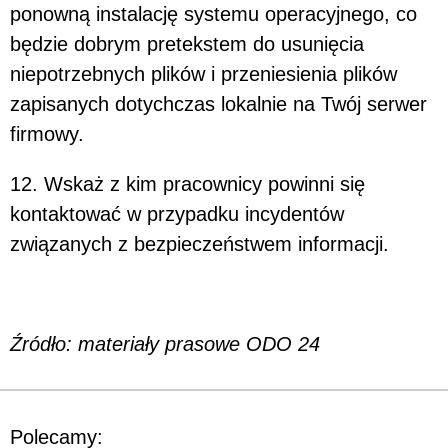
ponowną instalację systemu operacyjnego, co
będzie dobrym pretekstem do usunięcia
niepotrzebnych plików i przeniesienia plików
zapisanych dotychczas lokalnie na Twój serwer
firmowy.
12. Wskaż z kim pracownicy powinni się
kontaktować w przypadku incydentów
związanych z bezpieczeństwem informacji.
Źródło: materiały prasowe ODO 24
Polecamy: