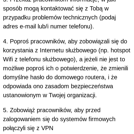
sposób mogą kontaktować się z Tobą w
przypadku problemów technicznych (podaj
adres e-mail lub/i numer telefonu).
4. Poproś pracowników, aby zobowiązali się do
korzystania z Internetu służbowego (np. hotspot
Wifi z telefonu służbowego), a jeżeli nie jest to
możliwe poproś ich o potwierdzenie, że zmienili
domyślne hasło do domowego routera, i że
odpowiada ono zasadom bezpieczeństwa
ustanowionym w Twojej organizacji.
5. Zobowiąż pracowników, aby przed
zalogowaniem się do systemów firmowych
połączyli się z VPN