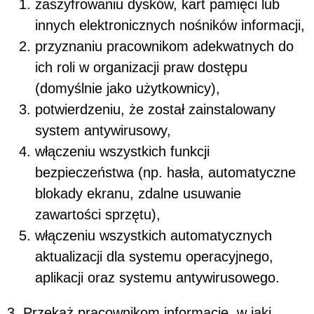
zaszyfrowaniu dysków, kart pamięci lub
innych elektronicznych nośników informacji,
przyznaniu pracownikom adekwatnych do
ich roli w organizacji praw dostępu
(domyślnie jako użytkownicy),
potwierdzeniu, że został zainstalowany
system antywirusowy,
włączeniu wszystkich funkcji
bezpieczeństwa (np. hasła, automatyczne
blokady ekranu, zdalne usuwanie
zawartości sprzętu),
włączeniu wszystkich automatycznych
aktualizacji dla systemu operacyjnego,
aplikacji oraz systemu antywirusowego.
3. Przekaż pracownikom informacje, w jaki