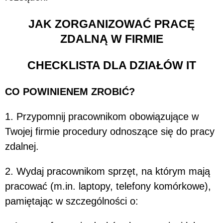
JAK ZORGANIZOWAĆ PRACĘ
ZDALNĄ W FIRMIE
CHECKLISTA DLA DZIAŁÓW IT
CO POWINIENEM ZROBIĆ?
1. Przypomnij pracownikom obowiązujące w
Twojej firmie procedury odnoszące się do pracy
zdalnej.
2. Wydaj pracownikom sprzęt, na którym mają
pracować (m.in. laptopy, telefony komórkowe),
pamiętając w szczególności o: