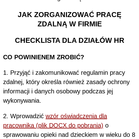
JAK ZORGANIZOWAĆ PRACĘ
ZDALNĄ W FIRMIE
CHECKLISTA DLA DZIAŁÓW HR
CO POWINIENEM ZROBIĆ?
1. Przyjąć i zakomunikować regulamin pracy
zdalnej, który określa również zasady ochrony
informacji i danych osobowy podczas jej
wykonywania.
2. Wprowadzić
wzór oświadczenia dla
pracownika (plik DOCX do pobrania)
o
sprawowaniu opieki nad dzieckiem w wieku do 8