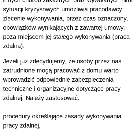
sytuacji kryzysowych umożliwia pracodawcy
zlecenie wykonywania, przez czas oznaczony,
obowiązków wynikających z zawartej umowy,
poza miejscem jej stałego wykonywania (praca
zdalna).
Jeżeli już zdecydujemy, że osoby przez nas
zatrudnione mogą pracować z domu warto
wprowadzić odpowiednie zabezpieczenia
techniczne i organizacyjne dotyczące pracy
zdalnej. Należy zastosować:
procedury określające zasady wykonywania
pracy zdalnej,