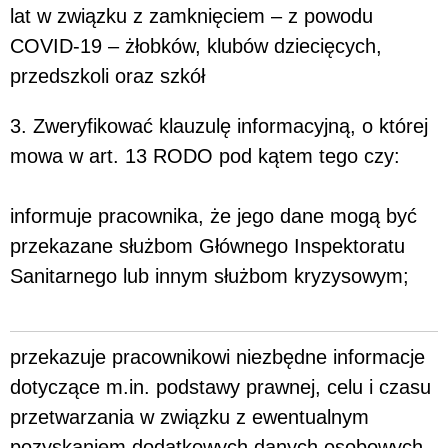
lat w związku z zamknięciem – z powodu
COVID-19 – żłobków, klubów dziecięcych,
przedszkoli oraz szkół
3. Zweryfikować klauzulę informacyjną, o której
mowa w art. 13 RODO pod kątem tego czy:
informuje pracownika, że jego dane mogą być
przekazane służbom Głównego Inspektoratu
Sanitarnego lub innym służbom kryzysowym;
przekazuje pracownikowi niezbędne informacje
dotyczące m.in. podstawy prawnej, celu i czasu
przetwarzania w związku z ewentualnym
pozyskaniem dodatkowych danych osobowych