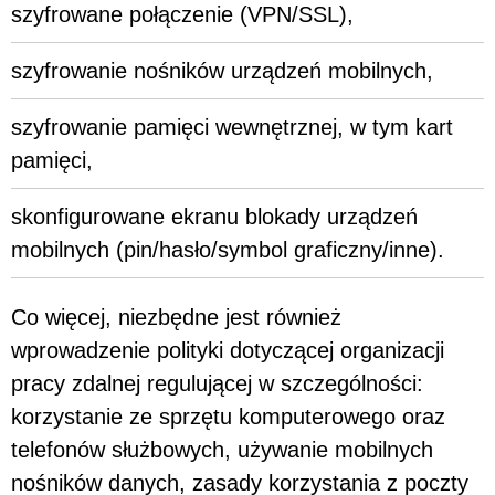
szyfrowane połączenie (VPN/SSL),
szyfrowanie nośników urządzeń mobilnych,
szyfrowanie pamięci wewnętrznej, w tym kart
pamięci,
skonfigurowane ekranu blokady urządzeń
mobilnych (pin/hasło/symbol graficzny/inne).
Co więcej, niezbędne jest również
wprowadzenie polityki dotyczącej organizacji
pracy zdalnej regulującej w szczególności:
korzystanie ze sprzętu komputerowego oraz
telefonów służbowych, używanie mobilnych
nośników danych, zasady korzystania z poczty