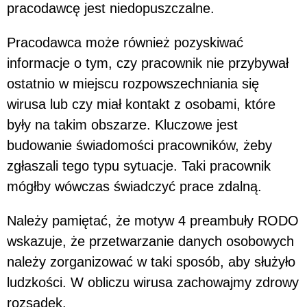
pracodawcę jest niedopuszczalne.
Pracodawca może również pozyskiwać
informacje o tym, czy pracownik nie przybywał
ostatnio w miejscu rozpowszechniania się
wirusa lub czy miał kontakt z osobami, które
były na takim obszarze. Kluczowe jest
budowanie świadomości pracowników, żeby
zgłaszali tego typu sytuacje. Taki pracownik
mógłby wówczas świadczyć prace zdalną.
Należy pamiętać, że motyw 4 preambuły RODO
wskazuje, że przetwarzanie danych osobowych
należy zorganizować w taki sposób, aby służyło
ludzkości. W obliczu wirusa zachowajmy zdrowy
rozsądek.