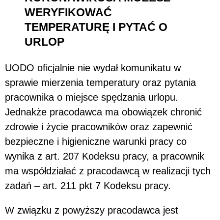
WERYFIKOWAĆ
TEMPERATURĘ I PYTAĆ O
URLOP
UODO oficjalnie nie wydał komunikatu w
sprawie mierzenia temperatury oraz pytania
pracownika o miejsce spędzania urlopu.
Jednakże pracodawca ma obowiązek chronić
zdrowie i życie pracowników oraz zapewnić
bezpieczne i higieniczne warunki pracy co
wynika z art. 207 Kodeksu pracy, a pracownik
ma współdziałać z pracodawcą w realizacji tych
zadań – art. 211 pkt 7 Kodeksu pracy.
W związku z powyższy pracodawca jest