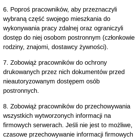
6. Poproś pracowników, aby przeznaczyli
wybraną część swojego mieszkania do
wykonywania pracy zdalnej oraz ograniczyli
dostęp do niej osobom postronnym (członkowie
rodziny, znajomi, dostawcy żywności).
7. Zobowiąż pracowników do ochrony
drukowanych przez nich dokumentów przed
nieautoryzowanym dostępem osób
postronnych.
8. Zobowiąż pracowników do przechowywania
wszystkich wytworzonych informacji na
firmowych serwerach. Jeśli nie jest to możliwe,
czasowe przechowywanie informacji firmowych