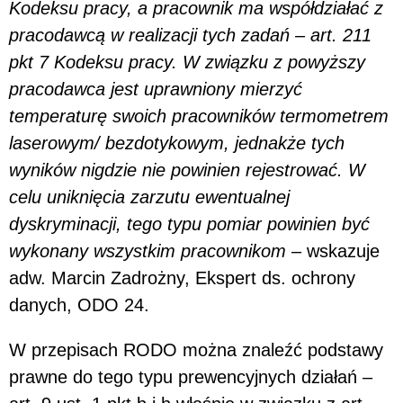
Kodeksu pracy, a pracownik ma współdziałać z
pracodawcą w realizacji tych zadań – art. 211
pkt 7 Kodeksu pracy. W związku z powyższy
pracodawca jest uprawniony mierzyć
temperaturę swoich pracowników termometrem
laserowym/ bezdotykowym, jednakże tych
wyników nigdzie nie powinien rejestrować. W
celu uniknięcia zarzutu ewentualnej
dyskryminacji, tego typu pomiar powinien być
wykonany wszystkim pracownikom –
wskazuje
adw. Marcin Zadrożny, Ekspert ds. ochrony
danych, ODO 24.
W przepisach RODO można znaleźć podstawy
prawne do tego typu prewencyjnych działań –