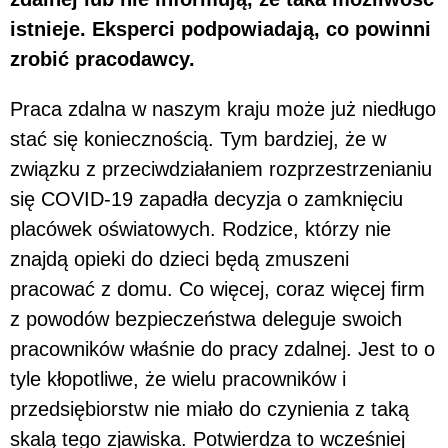
istnieje. Eksperci podpowiadają, co powinni
zrobić pracodawcy.
Praca zdalna w naszym kraju może już niedługo
stać się koniecznością. Tym bardziej, że w
związku z przeciwdziałaniem rozprzestrzenianiu
się COVID-19 zapadła decyzja o zamknięciu
placówek oświatowych. Rodzice, którzy nie
znajdą opieki do dzieci będą zmuszeni
pracować z domu. Co więcej, coraz więcej firm
z powodów bezpieczeństwa deleguje swoich
pracowników właśnie do pracy zdalnej. Jest to o
tyle kłopotliwe, że wielu pracowników i
przedsiębiorstw nie miało do czynienia z taką
skalą tego zjawiska. Potwierdza to wcześniej