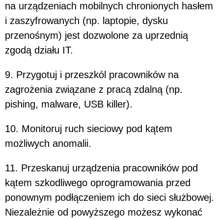
na urządzeniach mobilnych chronionych hasłem
i zaszyfrowanych (np. laptopie, dysku
przenośnym) jest dozwolone za uprzednią
zgodą działu IT.
9. Przygotuj i przeszkól pracowników na
zagrożenia związane z pracą zdalną (np.
pishing, malware, USB killer).
10. Monitoruj ruch sieciowy pod kątem
możliwych anomalii.
11. Przeskanuj urządzenia pracowników pod
kątem szkodliwego oprogramowania przed
ponownym podłączeniem ich do sieci służbowej.
Niezależnie od powyższego możesz wykonać