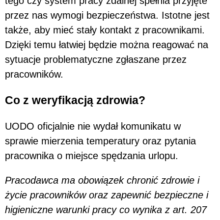
tego czy system pracy zdalnej spełnia przyjęte
przez nas wymogi bezpieczeństwa. Istotne jest
także, aby mieć stały kontakt z pracownikami.
Dzięki temu łatwiej będzie można reagować na
sytuacje problematyczne zgłaszane przez
pracowników.
Co z weryfikacją zdrowia?
UODO oficjalnie nie wydał komunikatu w
sprawie mierzenia temperatury oraz pytania
pracownika o miejsce spędzania urlopu.
Pracodawca ma obowiązek chronić zdrowie i
życie pracowników oraz zapewnić bezpieczne i
higieniczne warunki pracy co wynika z art. 207