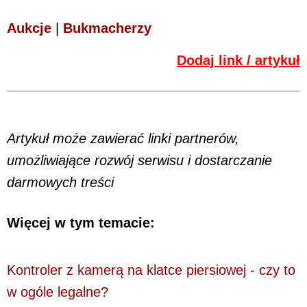
Aukcje
|
Bukmacherzy
Dodaj link / artykuł
Artykuł może zawierać linki partnerów,
umożliwiające rozwój serwisu i dostarczanie
darmowych treści
Więcej w tym temacie:
Kontroler z kamerą na klatce piersiowej - czy to
w ogóle legalne?