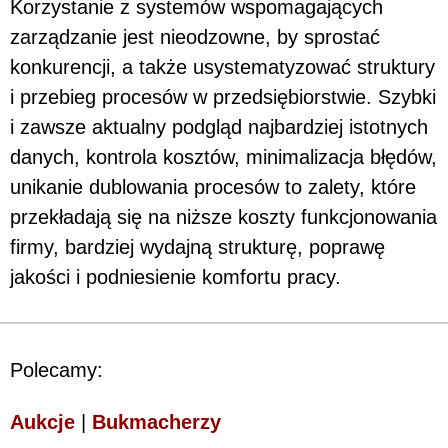
Korzystanie z systemów wspomagających
zarządzanie jest nieodzowne, by sprostać
konkurencji, a także usystematyzować struktury
i przebieg procesów w przedsiębiorstwie. Szybki
i zawsze aktualny podgląd najbardziej istotnych
danych, kontrola kosztów, minimalizacja błędów,
unikanie dublowania procesów to zalety, które
przekładają się na niższe koszty funkcjonowania
firmy, bardziej wydajną strukturę, poprawę
jakości i podniesienie komfortu pracy.
Polecamy:
Aukcje
|
Bukmacherzy