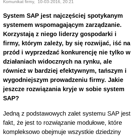
Komunikat firmy, 10-03-2016, 20:21
System SAP jest najczęściej spotykanym
systemem wspomagającym zarządzanie.
Korzystają z niego liderzy gospodarki i
firmy, którym zależy, by się rozwijać, iść na
przód i wyprzedzać konkurencję nie tylko w
działaniach widocznych na rynku, ale
również w bardziej efektywnym, tańszym i
wygodniejszym prowadzeniu firmy. Jakie
jeszcze rozwiązania kryje w sobie system
SAP?
Jedną z podstawowych zalet systemu SAP jest
fakt, że jest to rozwiązanie modułowe, które
kompleksowo obejmuje wszystkie dziedziny