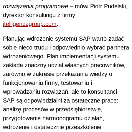
rozwiązania programowe
– mówi Piotr Pudelski,
dyrektor konsultingu z firmy
itelligencegroup.com
.
Planując wdrożenie systemu SAP warto zadać
sobie nieco trudu i odpowiednio wybrać partnera
wdrożeniowego. Plan implementacji systemu
zakłada znaczny udział własnych pracowników,
zarówno w zakresie przekazania wiedzy o
funkcjonowaniu firmy, testowaniu i
wprowadzaniu rozwiązań, ale to konsultanci
SAP są odpowiedzialni za ostateczne prace:
analizę procesów w przedsiębiorstwie,
przygotowanie harmonogramu działań,
wdrożenie i ostatecznie przeszkolenie