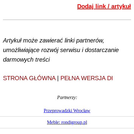
Dodaj link / artykuł
Artykuł może zawierać linki partnerów,
umożliwiające rozwój serwisu i dostarczanie
darmowych treści
STRONA GŁÓWNA
|
PEŁNA WERSJA DI
Partnerzy:
Przeprowadzki Wrocław
Meble: rondigroup.pl