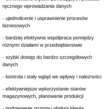
ręcznego wprowadzania danych
- ujednolicenie i usprawnienie procesów
biznesowych
- bardziej efektywna współpraca pomiędzy
różnymi działami w przedsiębiorstwie
- szybki dostęp do bardzo szczegółowych
danych
- kontrola i stały wgląd we wpływy i należności
- efektywniejsze wykorzystanie stanów
magazynowych, planowanie produkcji
- podniesienie poziomu obsługi klienta