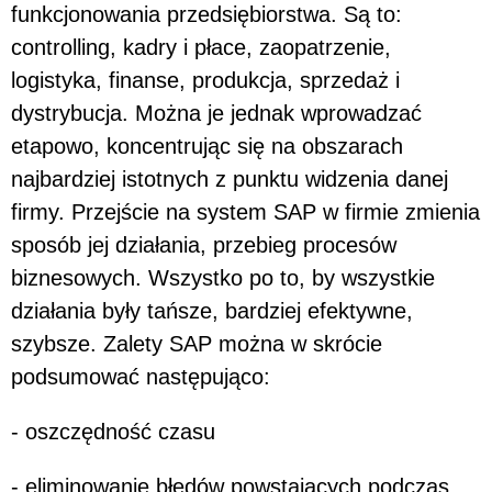
funkcjonowania przedsiębiorstwa. Są to:
controlling, kadry i płace, zaopatrzenie,
logistyka, finanse, produkcja, sprzedaż i
dystrybucja. Można je jednak wprowadzać
etapowo, koncentrując się na obszarach
najbardziej istotnych z punktu widzenia danej
firmy. Przejście na system SAP w firmie zmienia
sposób jej działania, przebieg procesów
biznesowych. Wszystko po to, by wszystkie
działania były tańsze, bardziej efektywne,
szybsze. Zalety SAP można w skrócie
podsumować następująco:
- oszczędność czasu
- eliminowanie błędów powstających podczas