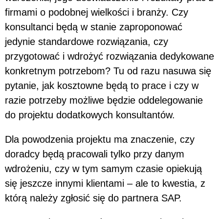
firmami o podobnej wielkości i branży. Czy
konsultanci będą w stanie zaproponować
jedynie standardowe rozwiązania, czy
przygotować i wdrożyć rozwiązania dedykowane
konkretnym potrzebom? Tu od razu nasuwa się
pytanie, jak kosztowne będą to prace i czy w
razie potrzeby możliwe będzie oddelegowanie
do projektu dodatkowych konsultantów.
Dla powodzenia projektu ma znaczenie, czy
doradcy będą pracowali tylko przy danym
wdrożeniu, czy w tym samym czasie opiekują
się jeszcze innymi klientami – ale to kwestia, z
którą należy zgłosić się do partnera SAP.