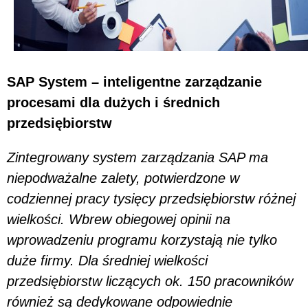
SAP System – inteligentne zarządzanie
procesami dla dużych i średnich
przedsiębiorstw
Zintegrowany system zarządzania SAP ma
niepodważalne zalety, potwierdzone w
codziennej pracy tysięcy przedsiębiorstw różnej
wielkości. Wbrew obiegowej opinii na
wprowadzeniu programu korzystają nie tylko
duże firmy. Dla średniej wielkości
przedsiębiorstw liczących ok. 150 pracowników
również są dedykowane odpowiednie