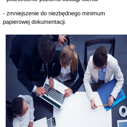
- zmniejszenie do niezbędnego minimum
papierowej dokumentacji.