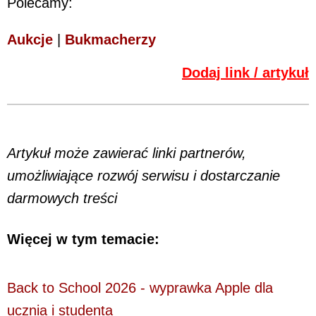
Polecamy:
Aukcje
|
Bukmacherzy
Dodaj link / artykuł
Artykuł może zawierać linki partnerów,
umożliwiające rozwój serwisu i dostarczanie
darmowych treści
Więcej w tym temacie:
Back to School 2026 - wyprawka Apple dla
ucznia i studenta