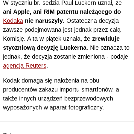
W styczniu br. sędzia Paul Luckern uznał, że
ani Apple, ani RIM patentu należącego do
Kodaka
nie naruszyły
. Ostateczna decyzja
zawsze podejmowana jest jednak przez całą
Komisję. A ta w piątek uznała, że
zrewiduje
styczniową decyzję Luckerna
. Nie oznacza to
jednak, że decyzja zostanie zmieniona - podaje
agencja Reuters
.
Kodak domaga się nałożenia na obu
producentów zakazu importu smartfonów, a
także innych urządzeń bezprzewodowych
wyposażonych w aparat fotograficzny.