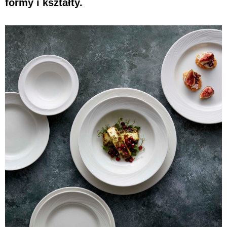
formy i kształty.