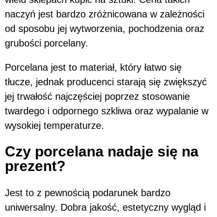
naczyń jest bardzo zróżnicowana w zależności
od sposobu jej wytworzenia, pochodzenia oraz
grubości porcelany.
Porcelana jest to materiał, który łatwo się
tłucze, jednak producenci starają się zwiększyć
jej trwałość najczęściej poprzez stosowanie
twardego i odpornego szkliwa oraz wypalanie w
wysokiej temperaturze.
Czy porcelana nadaje się na
prezent?
Jest to z pewnością podarunek bardzo
uniwersalny. Dobra jakość, estetyczny wygląd i