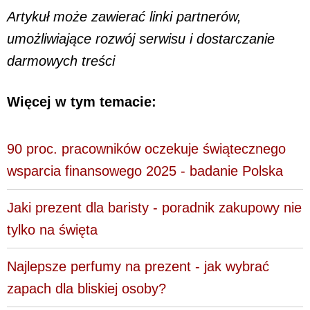
Artykuł może zawierać linki partnerów,
umożliwiające rozwój serwisu i dostarczanie
darmowych treści
Więcej w tym temacie:
90 proc. pracowników oczekuje świątecznego
wsparcia finansowego 2025 - badanie Polska
Jaki prezent dla baristy - poradnik zakupowy nie
tylko na święta
Najlepsze perfumy na prezent - jak wybrać
zapach dla bliskiej osoby?