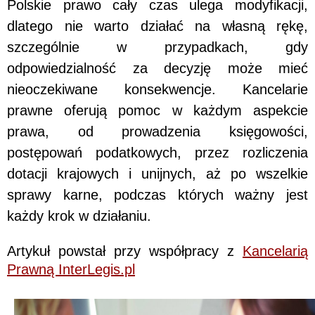
Polskie prawo cały czas ulega modyfikacji,
dlatego nie warto działać na własną rękę,
szczególnie w przypadkach, gdy
odpowiedzialność za decyzję może mieć
nieoczekiwane konsekwencje. Kancelarie
prawne oferują pomoc w każdym aspekcie
prawa, od prowadzenia księgowości,
postępowań podatkowych, przez rozliczenia
dotacji krajowych i unijnych, aż po wszelkie
sprawy karne, podczas których ważny jest
każdy krok w działaniu.
Artykuł powstał przy współpracy z
Kancelarią
Prawną InterLegis.pl