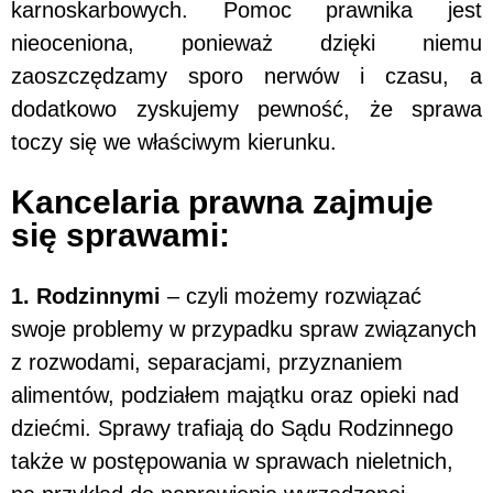
karnoskarbowych. Pomoc prawnika jest
nieoceniona, ponieważ dzięki niemu
zaoszczędzamy sporo nerwów i czasu, a
dodatkowo zyskujemy pewność, że sprawa
toczy się we właściwym kierunku.
Kancelaria prawna zajmuje
się sprawami:
1. Rodzinnymi
– czyli możemy rozwiązać
swoje problemy w przypadku spraw związanych
z rozwodami, separacjami, przyznaniem
alimentów, podziałem majątku oraz opieki nad
dziećmi. Sprawy trafiają do Sądu Rodzinnego
także w postępowania w sprawach nieletnich,