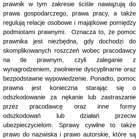
prawnik w tym zakresie ściśle nawiązują do
prawa gospodarczego, prawa pracy, a także
regulują relacje osobowe i majątkowe pomiędzy
podmiotami prawnymi. Oznacza to, że pomoc
prawnika jest niezbędna, gdy dochodzi do
skomplikowanych roszczeń wobec pracodawcy
na tle prawnym, czyli zaleganie z
wynagrodzeniem, zwolnienie dyscyplinarne oraz
bezpodstawne wypowiedzenie. Ponadto, pomoc
prawna jest konieczna starając się o
odszkodowanie za nękanie lub zastraszanie
przez pracodawcę oraz inne formy
odszkodowań lub działań przeciw
ubezpieczycielom. Sprawy cywilne to także
prawo do nazwiska i prawo autorskie, które są