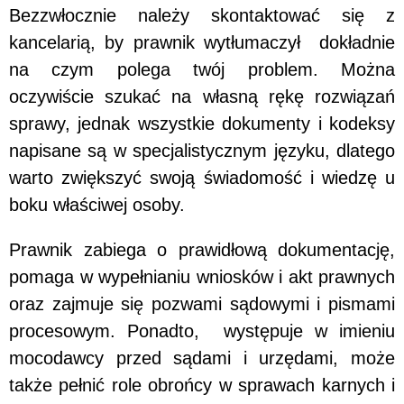
Bezzwłocznie należy skontaktować się z
kancelarią, by prawnik wytłumaczył dokładnie
na czym polega twój problem. Można
oczywiście szukać na własną rękę rozwiązań
sprawy, jednak wszystkie dokumenty i kodeksy
napisane są w specjalistycznym języku, dlatego
warto zwiększyć swoją świadomość i wiedzę u
boku właściwej osoby.
Prawnik zabiega o prawidłową dokumentację,
pomaga w wypełnianiu wniosków i akt prawnych
oraz zajmuje się pozwami sądowymi i pismami
procesowym. Ponadto, występuje w imieniu
mocodawcy przed sądami i urzędami, może
także pełnić role obrońcy w sprawach karnych i