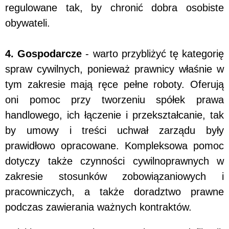
regulowane tak, by chronić dobra osobiste
obywateli.
4. Gospodarcze
- warto przybliżyć tę kategorię
spraw cywilnych, ponieważ prawnicy właśnie w
tym zakresie mają ręce pełne roboty. Oferują
oni pomoc przy tworzeniu spółek prawa
handlowego, ich łączenie i przekształcanie, tak
by umowy i treści uchwał zarządu były
prawidłowo opracowane. Kompleksowa pomoc
dotyczy także czynności cywilnoprawnych w
zakresie stosunków zobowiązaniowych i
pracowniczych, a także doradztwo prawne
podczas zawierania ważnych kontraktów.