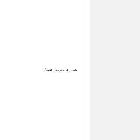
Źródło:
Kaspersky Lab