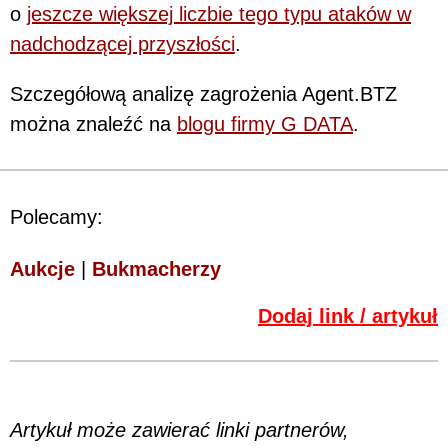
o
jeszcze większej liczbie tego typu ataków w
nadchodzącej przyszłości
.
Szczegółową analizę zagrożenia Agent.BTZ
można znaleźć na
blogu firmy G DATA
.
Polecamy:
Aukcje
|
Bukmacherzy
Dodaj link / artykuł
Artykuł może zawierać linki partnerów,