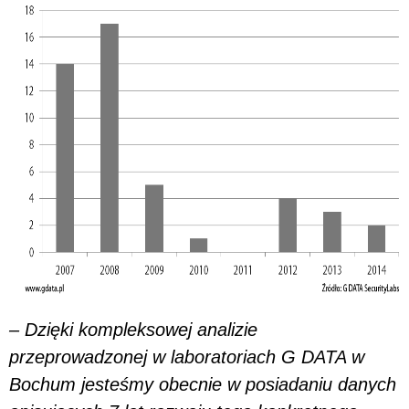
– Dzięki kompleksowej analizie
przeprowadzonej w laboratoriach G DATA w
Bochum jesteśmy obecnie w posiadaniu danych