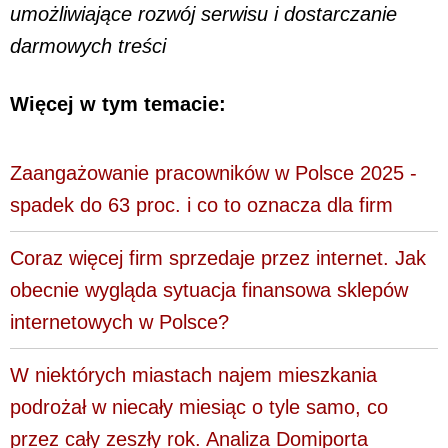
umożliwiające rozwój serwisu i dostarczanie
darmowych treści
Więcej w tym temacie:
Zaangażowanie pracowników w Polsce 2025 -
spadek do 63 proc. i co to oznacza dla firm
Coraz więcej firm sprzedaje przez internet. Jak
obecnie wygląda sytuacja finansowa sklepów
internetowych w Polsce?
W niektórych miastach najem mieszkania
podrożał w niecały miesiąc o tyle samo, co
przez cały zeszły rok. Analiza Domiporta