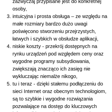
zazwyczaj przypisane jest do konkretnej
osoby,
intuicyjna i prosta obsługa – ze względu na
małe rozmiary bardzo dużo uwagi
poświęcono stworzeniu przejrzystych,
łatwych i szybkich w obsłudze aplikacji,
niskie koszty - przekrój dostępnych na
rynku urządzeń pod względem ceny oraz
wygodne programy subsydiowania,
zwiększają znacząco ich zasięg nie
wykluczając niemalże nikogo,
tu i teraz - dzięki stałemu podłączeniu do
sieci Internet oraz obecnym technologiom,
są to szybkie i wygodne rozwiązania
pozwalające na dostęp do kluczowych