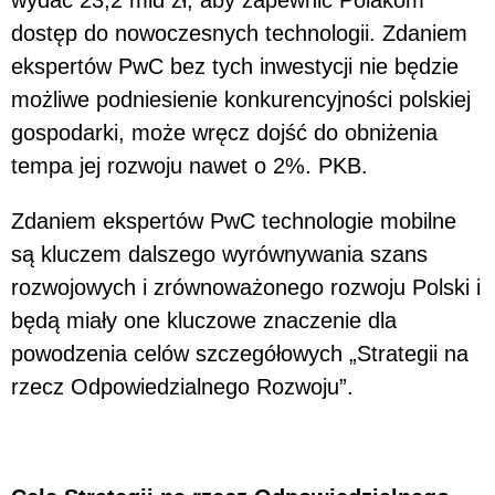
dostęp do nowoczesnych technologii. Zdaniem
ekspertów PwC bez tych inwestycji nie będzie
możliwe podniesienie konkurencyjności polskiej
gospodarki, może wręcz dojść do obniżenia
tempa jej rozwoju nawet o 2%. PKB.
Zdaniem ekspertów PwC technologie mobilne
są kluczem dalszego wyrównywania szans
rozwojowych i zrównoważonego rozwoju Polski i
będą miały one kluczowe znaczenie dla
powodzenia celów szczegółowych „Strategii na
rzecz Odpowiedzialnego Rozwoju”.