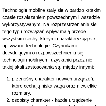
Technologie mobilne stały się w bardzo krótkim
czasie rozwiązaniem powszechnym i wszędzie
wykorzystywanym. Na rozprzestrzenienie się
tego typu rozwiązań wpływ mają przede
wszystkim cechy, którymi charakteryzują się
opisywane technologie. Czynnikami
decydującymi o rozpowszechnieniu się
technologii mobilnych i uzyskaniu przez nie
takiej skali zastosowania są, między innymi:
przenośny charakter nowych urządzeń,
które cechują niska waga oraz niewielkie
rozmiary,
osobisty charakter - każde urządzenie