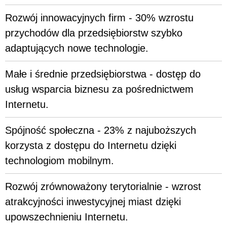
Rozwój innowacyjnych firm - 30% wzrostu
przychodów dla przedsiębiorstw szybko
adaptujących nowe technologie.
Małe i średnie przedsiębiorstwa - dostęp do
usług wsparcia biznesu za pośrednictwem
Internetu.
Spójność społeczna - 23% z najuboższych
korzysta z dostępu do Internetu dzięki
technologiom mobilnym.
Rozwój zrównoważony terytorialnie - wzrost
atrakcyjności inwestycyjnej miast dzięki
upowszechnieniu Internetu.