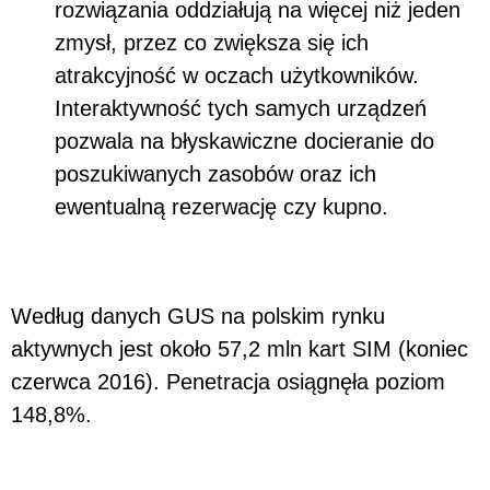
rozwiązania oddziałują na więcej niż jeden
zmysł, przez co zwiększa się ich
atrakcyjność w oczach użytkowników.
Interaktywność tych samych urządzeń
pozwala na błyskawiczne docieranie do
poszukiwanych zasobów oraz ich
ewentualną rezerwację czy kupno.
Według danych GUS na polskim rynku
aktywnych jest około 57,2 mln kart SIM (koniec
czerwca 2016). Penetracja osiągnęła poziom
148,8%.