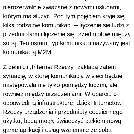
nierozerwalnie związane z nowymi usługami,
którym ma służyć. Pod tym pojęciem kryje się
kilka rodzajów komunikacji – łączenie się ludzi z
przedmiotami i łączenie się przedmiotów między
sobą. Ten ostatni typ komunikacji nazywany jest
komunikacją M2M.
Z definicji „Internet Rzeczy” zakłada zatem
sytuację, w której komunikacja w sieci będzie
następowała nie tylko pomiędzy ludźmi, ale
również między urządzeniami. W oparciu o
odpowiednią infrastrukturę, dzięki Internetowi
Rzeczy urządzenia i przedmioty codziennego
użytku, będą mogły świadczyć całkiem nową
gamę aplikacji i usług wzajemnie ze sobą