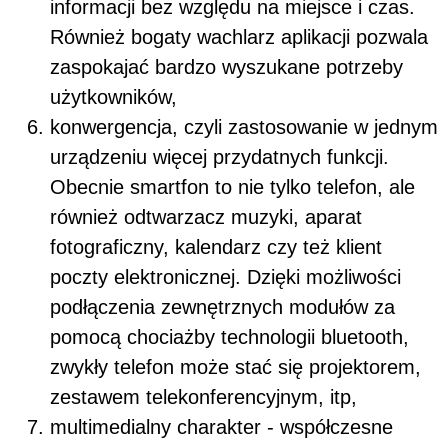
informacji bez względu na miejsce i czas.
Również bogaty wachlarz aplikacji pozwala
zaspokajać bardzo wyszukane potrzeby
użytkowników,
konwergencja, czyli zastosowanie w jednym
urządzeniu więcej przydatnych funkcji.
Obecnie smartfon to nie tylko telefon, ale
również odtwarzacz muzyki, aparat
fotograficzny, kalendarz czy też klient
poczty elektronicznej. Dzięki możliwości
podłączenia zewnętrznych modułów za
pomocą chociażby technologii bluetooth,
zwykły telefon może stać się projektorem,
zestawem telekonferencyjnym, itp,
multimedialny charakter - współczesne