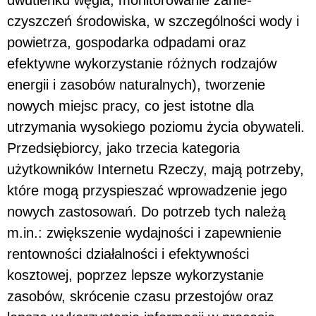
czyszczeń środowiska, w szczególności wody i
powietrza, gospodarka odpadami oraz
efektywne wykorzystanie różnych rodzajów
energii i zasobów naturalnych), tworzenie
nowych miejsc pracy, co jest istotne dla
utrzymania wysokiego poziomu życia obywateli.
Przedsiębiorcy, jako trzecia kategoria
użytkowników Internetu Rzeczy, mają potrzeby,
które mogą przyspieszać wprowadzenie jego
nowych zastosowań. Do potrzeb tych należą
m.in.: zwiększenie wydajności i zapewnienie
rentowności działalności i efektywności
kosztowej, poprzez lepsze wykorzystanie
zasobów, skró­cenie czasu przestojów oraz