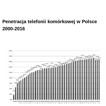
Penetracja telefonii komórkowej w Polsce
2000-2016