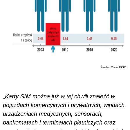
Źródło: Cisco IBSG.
„
Karty SIM można już w tej chwili znaleźć w
pojazdach komercyjnych i prywatnych, windach,
urządzeniach medycznych, sensorach,
bankomatach i terminalach płatniczych oraz