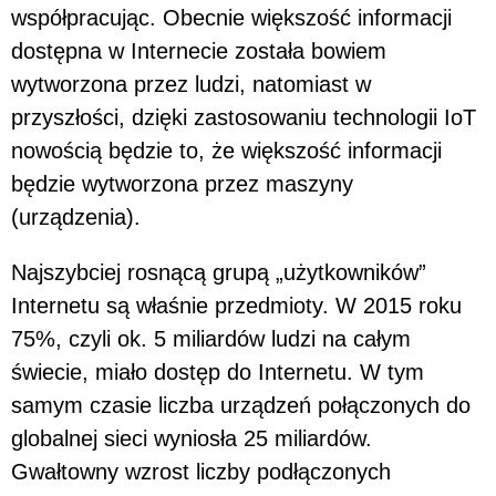
współpracując. Obecnie większość informacji
dostępna w Internecie została bowiem
wytworzona przez ludzi, natomiast w
przyszłości, dzięki zastosowaniu technologii IoT
nowością będzie to, że większość informacji
będzie wytworzona przez maszyny
(urządzenia).
Najszybciej rosnącą grupą „użytkowników”
Internetu są właśnie przedmioty. W 2015 roku
75%, czyli ok. 5 miliardów ludzi na całym
świecie, miało dostęp do Internetu. W tym
samym czasie liczba urządzeń połączonych do
globalnej sieci wyniosła 25 miliardów.
Gwałtowny wzrost liczby podłączonych