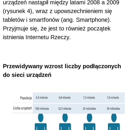
urządzeń nastąpił między latami 2008 a 2009
(rysunek 4), wraz z upowszechnieniem się
tabletów i smartfonów (ang. Smartphone).
Przyjmuje się, że jest to również początek
istnienia Internetu Rzeczy.
Przewidywany wzrost liczby podłączonych
do sieci urządzeń