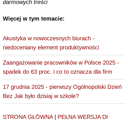
darmowych treści
Więcej w tym temacie:
Akustyka w nowoczesnych biurach -
niedoceniany element produktywności
Zaangażowanie pracowników w Polsce 2025 -
spadek do 63 proc. i co to oznacza dla firm
17 grudnia 2025 - pierwszy Ogólnopolski Dzień
Bez Jak było dzisiaj w szkole?
STRONA GŁÓWNA
|
PEŁNA WERSJA DI