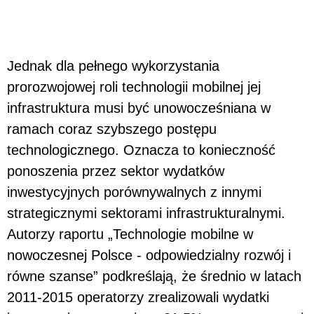
Jednak dla pełnego wykorzystania
prorozwojowej roli technologii mobilnej jej
infrastruktura musi być unowocześniana w
ramach coraz szybszego postępu
technologicznego. Oznacza to konieczność
ponoszenia przez sektor wydatków
inwestycyjnych porównywalnych z innymi
strategicznymi sektorami infrastrukturalnymi.
Autorzy raportu „Technologie mobilne w
nowoczesnej Polsce - odpowiedzialny rozwój i
równe szanse” podkreślają, że średnio w latach
2011-2015 operatorzy zrealizowali wydatki