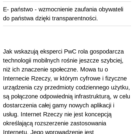
E- państwo - wzmocnienie zaufania obywateli
do państwa dzięki transparentności.
Jak wskazują eksperci PwC rola gospodarcza
technologii mobilnych rośnie jeszcze szybciej,
niż ich znaczenie społeczne. Mowa tu o
Internecie Rzeczy, w którym cyfrowe i fizyczne
urządzenia czy przedmioty codziennego użytku,
są połączone odpowiednią infrastrukturą, w celu
dostarczenia całej gamy nowych aplikacji i
usług. Internet Rzeczy nie jest koncepcją
określającą rozszerzenie zastosowania
Internetu. Jego wprowadzenie jest