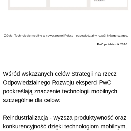
Źródło: Technologie mobilne w nowoczesnej Polsce - odpowiedzialny rozwój i równe szanse,
PwC październik 2016.
Wśród wskazanych celów Strategii na rzecz
Odpowiedzialnego Rozwoju eksperci PwC
podkreślają znaczenie technologii mobilnych
szczególnie dla celów:
Reindustrializacja - wyższa produktywność oraz
konkurencyjność dzięki technologiom mobilnym.