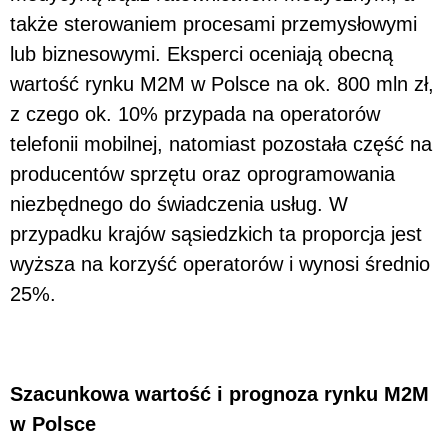
także sterowaniem procesami przemysłowymi
lub biznesowymi. Eksperci oceniają obecną
wartość rynku M2M w Polsce na ok. 800 mln zł,
z czego ok. 10% przypada na operatorów
telefonii mobilnej, natomiast pozostała część na
producentów sprzętu oraz oprogramowania
niezbędnego do świadczenia usług. W
przypadku krajów sąsiedzkich ta proporcja jest
wyższa na korzyść operatorów i wynosi średnio
25%.
Szacunkowa wartość i prognoza rynku M2M
w Polsce